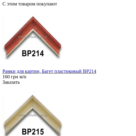
С этим товаром покупают
Рамки для картин, Багет пластиковый BP214
160 грн м/п
Заказать