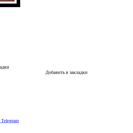
ладки
Добавить в закладки
в Telegram