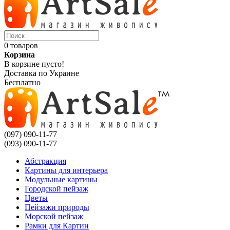
0 товаров
Корзина
В корзине пусто!
Доставка по Украине
Бесплатно
(097) 090-11-77
(093) 090-11-77
Абстракция
Картины для интерьера
Модульные картины
Городской пейзаж
Цветы
Пейзажи природы
Морской пейзаж
Рамки для Картин