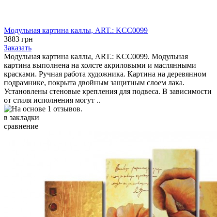
Модульная картина каллы, ART.: KCC0099
3883 грн
Заказать
Модульная картина каллы, ART.: KCC0099. Модульная
картина выполнена на холсте акриловыми и маслянными
красками. Ручная работа художника. Картина на деревянном
подрамнике, покрыта двойным защитным слоем лака.
Установлены стеновые крепления для подвеса. В зависимости
от стиля исполнения могут ..
в закладки
сравнение