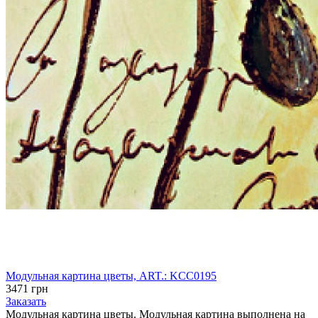
Модульная картина цветы, ART.: KCC0195
3471 грн
Заказать
Модульная картина цветы. Модульная картина выполнена на