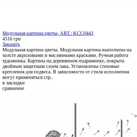
Модульная картина цветы, ART.: KCC0443
4516 грн
Заказать
Модульная картина цветы. Модульная картина выполнена на
холсте акриловыми и маслянными красками. Ручная работа
художника. Картина на деревянном подрамнике, покрыта
двойным защитным слоем лака. Установлены стеновые
крепления для подвеса. В зависимости от стиля исполнения
могут применяться стр..
в закладки
сравнение