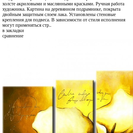
холсте акриловыми и маслянными красками. Ручная работа
художника. Картина на деревянном подрамнике, покрыта
двойным защитным слоем лака. Установлены стеновые
крепления для подвеса. В зависимости от стиля исполнения
могут применяться стр..
в закладки
сравнение