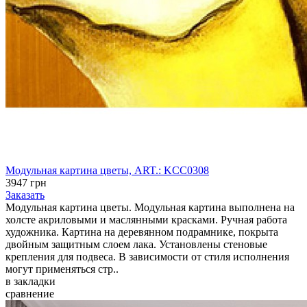
Модульная картина цветы, ART.: KCC0308
3947 грн
Заказать
Модульная картина цветы. Модульная картина выполнена на
холсте акриловыми и маслянными красками. Ручная работа
художника. Картина на деревянном подрамнике, покрыта
двойным защитным слоем лака. Установлены стеновые
крепления для подвеса. В зависимости от стиля исполнения
могут применяться стр..
в закладки
сравнение