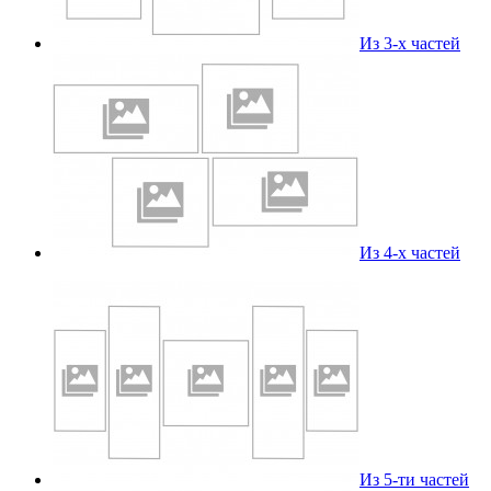
Из 3-х частей
Из 4-х частей
Из 5-ти частей