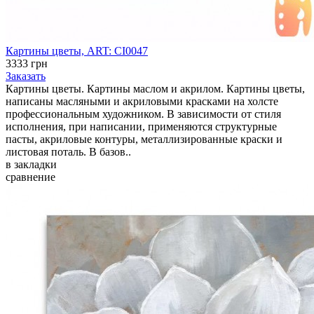
Картины цветы, ART: CI0047
3333 грн
Заказать
Картины цветы. Картины маслом и акрилом. Картины цветы,
написаны масляными и акриловыми красками на холсте
профессиональным художником. В зависимости от стиля
исполнения, при написании, применяются структурные
пасты, акриловые контуры, металлизированные краски и
листовая поталь. В базов..
в закладки
сравнение