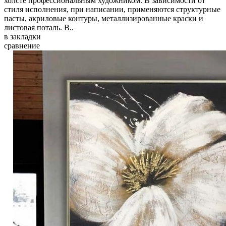
холсте профессиональным художником. В зависимости от
стиля исполнения, при написании, применяются структурные
пасты, акриловые контуры, металлизированные краски и
листовая поталь. В..
в закладки
сравнение