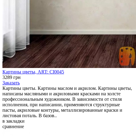
Картины цветы, ART: CI0045
3289 грн
Заказать
Картины цветы. Картины маслом и акрилом. Картины цветы,
написаны масляными и акриловыми красками на холсте
профессиональным художником. В зависимости от стиля
исполнения, при написании, применяются структурные
пасты, акриловые контуры, металлизированные краски и
листовая поталь. В базов..
в закладки
сравнение