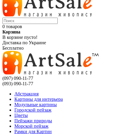
0 товаров
Корзина
В корзине пусто!
Доставка по Украине
Бесплатно
(097) 090-11-77
(093) 090-11-77
Абстракция
Картины для интерьера
Модульные картины
Городской пейзаж
Цветы
Пейзажи природы
Морской пейзаж
Рамки для Картин