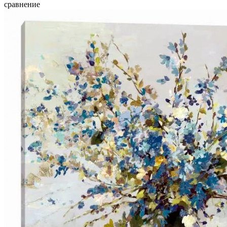
сравнение