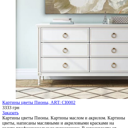
Картины цветы Пионы, ART: CI0002
3333 грн
Заказать
Картины цветы Пионы. Картины маслом и акрилом. Картины
цветы, написаны масляными и акриловыми красками на