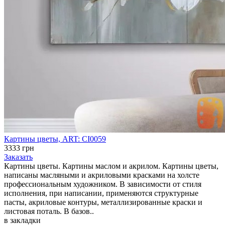
Картины цветы, ART: CI0059
3333 грн
Заказать
Картины цветы. Картины маслом и акрилом. Картины цветы,
написаны масляными и акриловыми красками на холсте
профессиональным художником. В зависимости от стиля
исполнения, при написании, применяются структурные
пасты, акриловые контуры, металлизированные краски и
листовая поталь. В базов..
в закладки