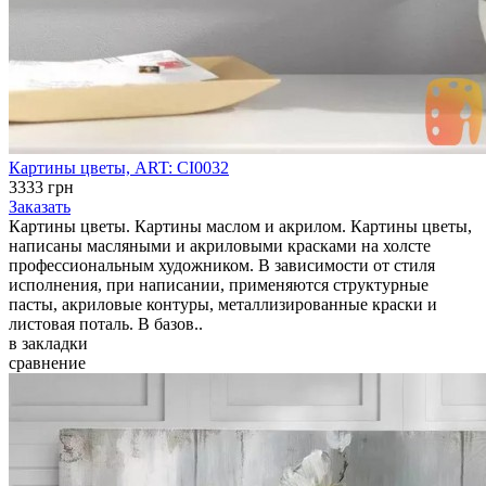
Картины цветы, ART: CI0032
3333 грн
Заказать
Картины цветы. Картины маслом и акрилом. Картины цветы,
написаны масляными и акриловыми красками на холсте
профессиональным художником. В зависимости от стиля
исполнения, при написании, применяются структурные
пасты, акриловые контуры, металлизированные краски и
листовая поталь. В базов..
в закладки
сравнение