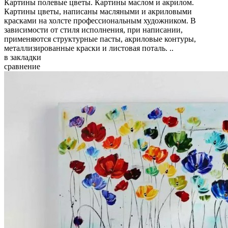
Картины полевые цветы. Картины маслом и акрилом.
Картины цветы, написаны масляными и акриловыми
красками на холсте профессиональным художником. В
зависимости от стиля исполнения, при написании,
применяются структурные пасты, акриловые контуры,
металлизированные краски и листовая поталь. ..
в закладки
сравнение