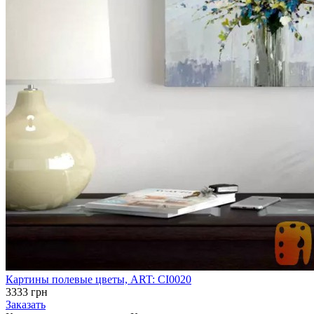
Картины полевые цветы, ART: CI0020
3333 грн
Заказать