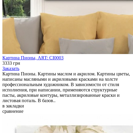
Картина Пионы, ART: CI0003
3333 грн
Заказать
Картина Пионы. Картины маслом и акрилом. Картины цветы,
написаны масляными и акриловыми красками на холсте
профессиональным художником. В зависимости от стиля
исполнения, при написании, применяются структурные
пасты, акриловые контуры, металлизированные краски и
листовая поталь. В базов..
в закладки
сравнение