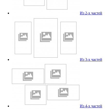
Из 2-х частей
Из 3-х частей
Из 4-х частей