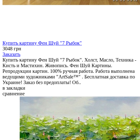
Купить картину Фен Шуй "7 Рыбок"
3048 грн
Заказать
Купить картину Фен Шуй "7 Рыбок". Холст, Масло, Техника -
Кисть и Мастихин. Живопись. Фен Шуй Картины.
Репродукции картин. 100% ручная работа. Работа выполнена
ведущими художниками "ArtSale™" . Бесплатная доставка по
Украине! Заказ без предоплаты! Об..
в закладки
сравнение