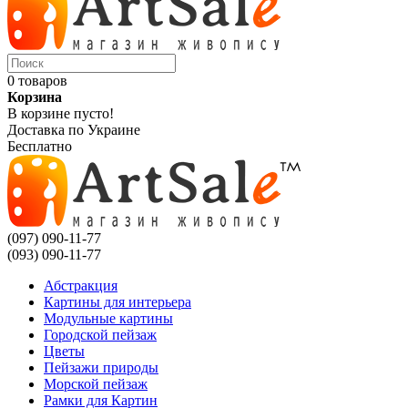
0 товаров
Корзина
В корзине пусто!
Доставка по Украине
Бесплатно
(097) 090-11-77
(093) 090-11-77
Абстракция
Картины для интерьера
Модульные картины
Городской пейзаж
Цветы
Пейзажи природы
Морской пейзаж
Рамки для Картин