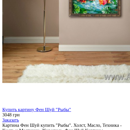
Купить картину Фен Шуй "Рыбы"
3048 грн
Заказать
Картина Фен Шуй купить "Рыбы". Холст, Масло, Техника -