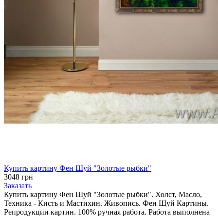
Купить картину Фен Шуй "Золотые рыбки"
3048 грн
Заказать
Купить картину Фен Шуй "Золотые рыбки". Холст, Масло,
Техника - Кисть и Мастихин. Живопись. Фен Шуй Картины.
Репродукции картин. 100% ручная работа. Работа выполнена