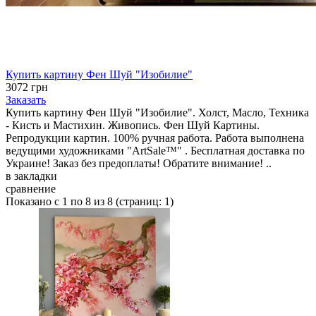
Купить картину Фен Шуй "Изобилие"
3072 грн
Заказать
Купить картину Фен Шуй "Изобилие". Холст, Масло, Техника
- Кисть и Мастихин. Живопись. Фен Шуй Картины.
Репродукции картин. 100% ручная работа. Работа выполнена
ведущими художниками "ArtSale™" . Бесплатная доставка по
Украине! Заказ без предоплаты! Обратите внимание! ..
в закладки
сравнение
Показано с 1 по 8 из 8 (страниц: 1)