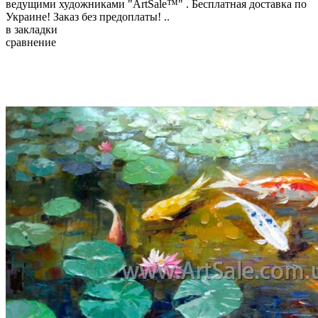
ведущими художниками "ArtSale™" . Бесплатная доставка по
Украине! Заказ без предоплаты! ..
в закладки
сравнение