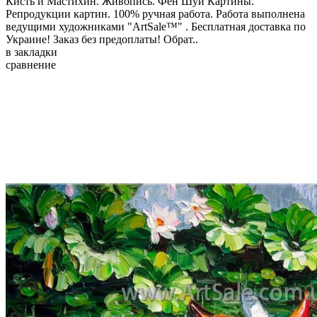
Кисть и Мастихин. Живопись. Фен Шуй Картины.
Репродукции картин. 100% ручная работа. Работа выполнена
ведущими художниками "ArtSale™" . Бесплатная доставка по
Украине! Заказ без предоплаты! Обрат..
в закладки
сравнение