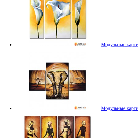
Модульные карт
Модульные карт