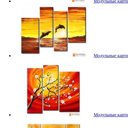
Модульные карт
Модульные карт
Модульные карт