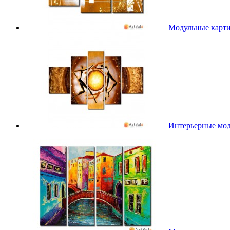
Модульные карт
Интерьерные мо