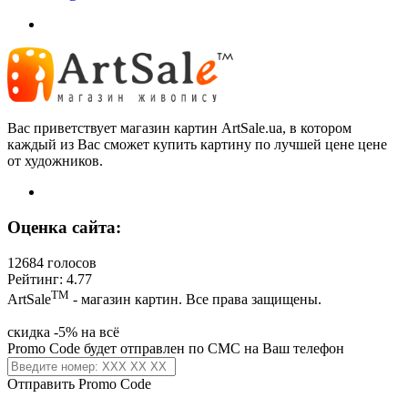
Вас приветствует магазин картин ArtSale.ua, в котором
каждый из Вас сможет купить картину по лучшей цене цене
от художников.
Оценка сайта:
12684 голосов
Рейтинг: 4.77
ТМ
ArtSale
- магазин картин. Все права защищены.
скидка -5% на всё
Promo Code будет отправлен по СМС на Ваш телефон
Отправить Promo Code