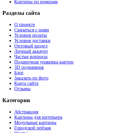
Картины по номерам
Разделы сайта
О проекте
Связаться с нами
Условия оплаты
Условия доставки
Оптовый раздел
Личный аккаунт
Частые вопросы
Подарочная упаковка картин
3D подрамник
Блог
Заказать по фото
Карта сайта
Отзывы
Категории
Абстракция
Картины для интерьера
Модульные картины
Городской пейзаж