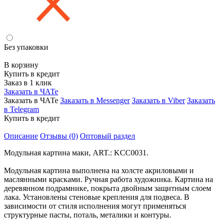
Без упаковки
В корзину
Купить в кредит
Заказ в 1 клик
Заказать в ЧАТе
Заказать в ЧАТе
Заказать в Messenger
Заказать в Viber
Заказать
в Telegram
Купить в кредит
Описание
Отзывы (0)
Оптовый раздел
Модульная картина маки, ART.: KCC0031.
Модульная картина выполнена на холсте акриловыми и
маслянными красками. Ручная работа художника. Картина на
деревянном подрамнике, покрыта двойным защитным слоем
лака. Установлены стеновые крепления для подвеса. В
зависимости от стиля исполнения могут применяться
структурные пасты, поталь, металики и контуры.