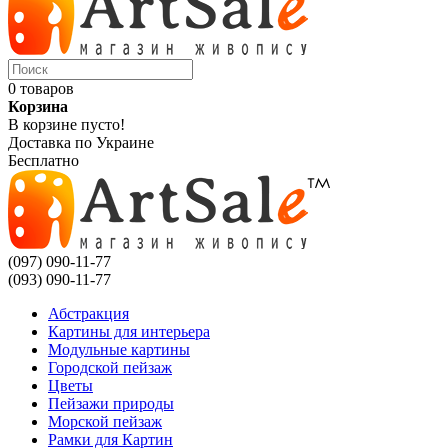
0 товаров
Корзина
В корзине пусто!
Доставка по Украине
Бесплатно
(097) 090-11-77
(093) 090-11-77
Абстракция
Картины для интерьера
Модульные картины
Городской пейзаж
Цветы
Пейзажи природы
Морской пейзаж
Рамки для Картин