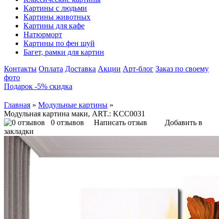
Картины с людьми
Картины животных
Картины для кафе
Натюрморт
Картины по фен шуй
Багет, рамки для картин
Контакты
Оплата
Доставка
Акции
Арт-блог
Заказ по своему
фото
Подарок -5% скидка
Главная
»
Модульные картины
»
Модульная картина маки, ART.: KCC0031
0 отзывов
Написать отзыв
Добавить в
закладки