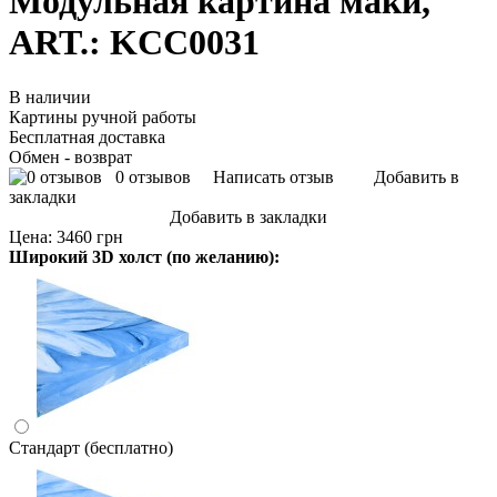
Модульная картина маки,
ART.: KCC0031
В наличии
Картины ручной работы
Бесплатная доставка
Обмен - возврат
0 отзывов
Написать отзыв
Добавить в
закладки
Добавить в закладки
Цена:
3460 грн
Широкий 3D холст (по желанию):
Стандарт (бесплатно)