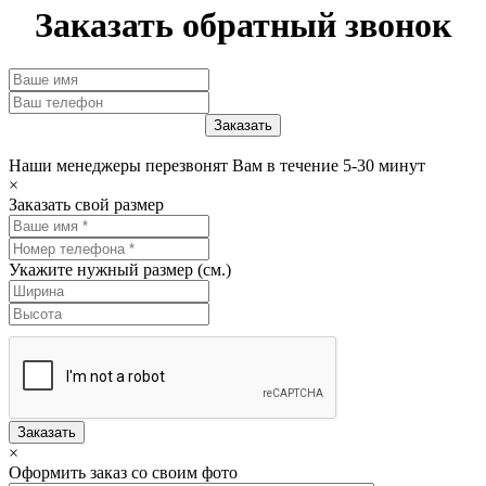
Заказать обратный звонок
Наши менеджеры перезвонят Вам в течение 5-30 минут
×
Заказать свой размер
Укажите нужный размер (см.)
Заказать
×
Оформить заказ со своим фото