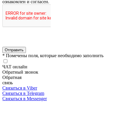
ознакомлен и согласен.
Отправить
* Помечены поля, которые необходимо заполнить
ЧАТ онлайн
Обратный звонок
Обратная
связь
Связаться в Viber
Связаться в Telegram
Связаться в Messenger