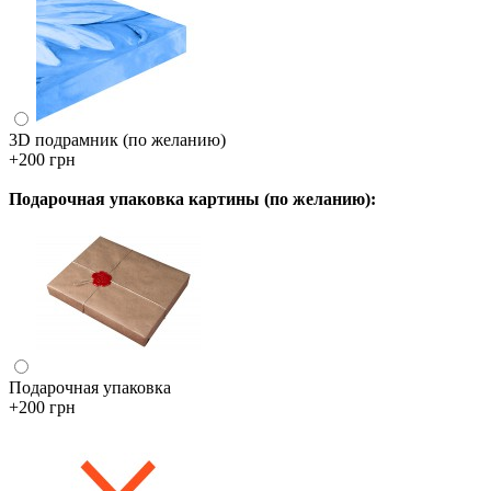
3D подрамник (по желанию)
+200 грн
Подарочная упаковка картины (по желанию):
Подарочная упаковка
+200 грн