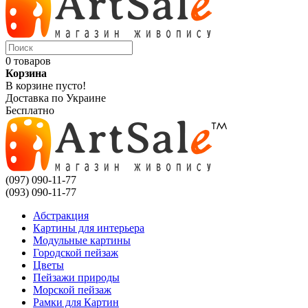
0 товаров
Корзина
В корзине пусто!
Доставка по Украине
Бесплатно
(097) 090-11-77
(093) 090-11-77
Абстракция
Картины для интерьера
Модульные картины
Городской пейзаж
Цветы
Пейзажи природы
Морской пейзаж
Рамки для Картин