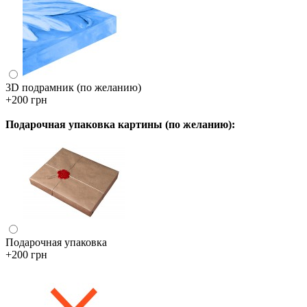
3D подрамник (по желанию)
+200 грн
Подарочная упаковка картины (по желанию):
Подарочная упаковка
+200 грн