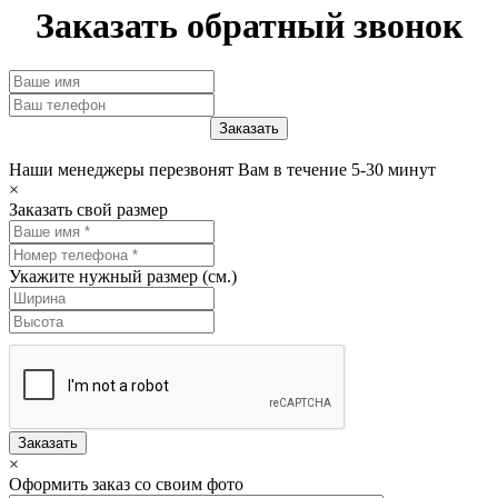
Заказать обратный звонок
Наши менеджеры перезвонят Вам в течение 5-30 минут
×
Заказать свой размер
Укажите нужный размер (см.)
Заказать
×
Оформить заказ со своим фото