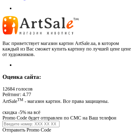
Вас приветствует магазин картин ArtSale.ua, в котором
каждый из Вас сможет купить картину по лучшей цене цене
от художников.
Оценка сайта:
12684 голосов
Рейтинг: 4.77
ТМ
ArtSale
- магазин картин. Все права защищены.
скидка -5% на всё
Promo Code будет отправлен по СМС на Ваш телефон
Отправить Promo Code