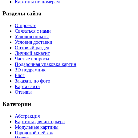
Картины по номерам
Разделы сайта
О проекте
Связаться с нами
Условия оплаты
Условия доставки
Оптовый раздел
Личный аккаунт
Частые вопросы
Подарочная упаковка картин
3D подрамник
Блог
Заказать по фото
Карта сайта
Отзывы
Категории
Абстракция
Картины для интерьера
Модульные картины
Городской пейзаж