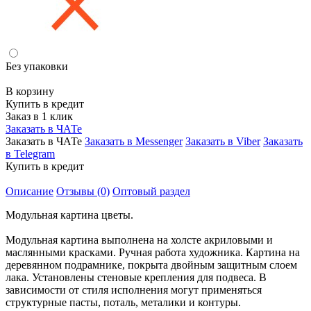
Без упаковки
В корзину
Купить в кредит
Заказ в 1 клик
Заказать в ЧАТе
Заказать в ЧАТе
Заказать в Messenger
Заказать в Viber
Заказать
в Telegram
Купить в кредит
Описание
Отзывы (0)
Оптовый раздел
Модульная картина цветы.
Модульная картина выполнена на холсте акриловыми и
маслянными красками. Ручная работа художника. Картина на
деревянном подрамнике, покрыта двойным защитным слоем
лака. Установлены стеновые крепления для подвеса. В
зависимости от стиля исполнения могут применяться
структурные пасты, поталь, металики и контуры.