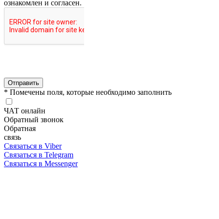
ознакомлен и согласен.
Отправить
* Помечены поля, которые необходимо заполнить
ЧАТ онлайн
Обратный звонок
Обратная
связь
Связаться в Viber
Связаться в Telegram
Связаться в Messenger