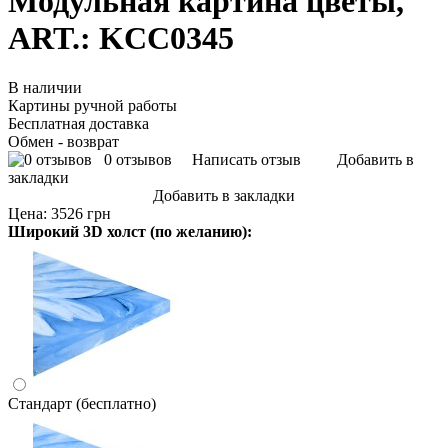
Модульная картина цветы,
ART.: KCC0345
В наличии
Картины ручной работы
Бесплатная доставка
Обмен - возврат
0 отзывов
Написать отзыв
Добавить в
закладки
Добавить в закладки
Цена:
3526 грн
Широкий 3D холст (по желанию):
Стандарт (бесплатно)