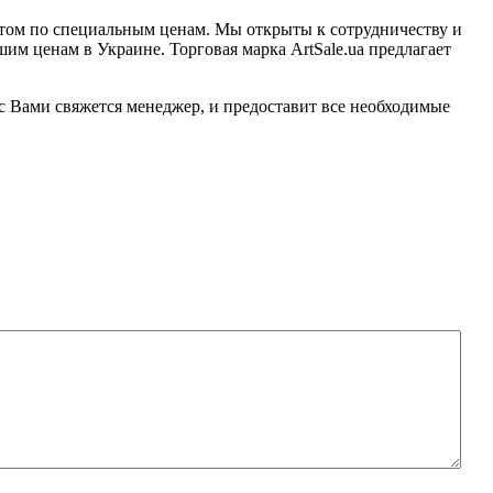
оптом по специальным ценам. Мы открыты к сотрудничеству и
м ценам в Украине. Торговая марка ArtSale.ua предлагает
с Вами свяжется менеджер, и предоставит все необходимые