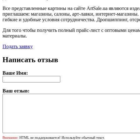
Все представленные картины на сайте ArtSale.ua являются из
приглашаем: магазины, салоны, арт-лавки, интернет-магазины
гибкие и удобные условия сотрудничества. Дропшиппинг, отср
Для того чтобы получить полный прайс-лист с оптовыми ценам
материалы.
Подать заявку
Написать отзыв
Ваше Имя:
Ваш отзыв:
Внимание:
HTML не поддерживается! Используйте обычный текст.