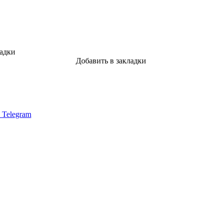
ладки
Добавить в закладки
в Telegram