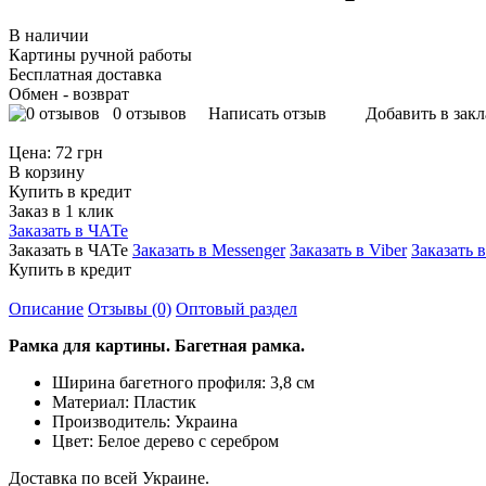
В наличии
Картины ручной работы
Бесплатная доставка
Обмен - возврат
0 отзывов
Написать отзыв
Добавить в зак
Цена:
72 грн
В корзину
Купить в кредит
Заказ в 1 клик
Заказать в ЧАТе
Заказать в ЧАТе
Заказать в Messenger
Заказать в Viber
Заказать 
Купить в кредит
Описание
Отзывы (0)
Оптовый раздел
Рамка для картины. Багетная рамка.
Ширина багетного профиля: 3,8 см
Материал: Пластик
Производитель: Украина
Цвет:
Белое дерево с серебром
Доставка по всей Украине.