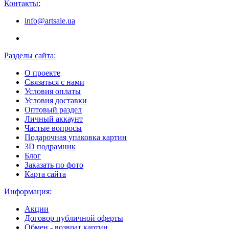
Контакты:
info@artsale.ua
Разделы сайта:
О проекте
Связаться с нами
Условия оплаты
Условия доставки
Оптовый раздел
Личный аккаунт
Частые вопросы
Подарочная упаковка картин
3D подрамник
Блог
Заказать по фото
Карта сайта
Информация:
Акции
Договор публичной оферты
Обмен - возврат картин