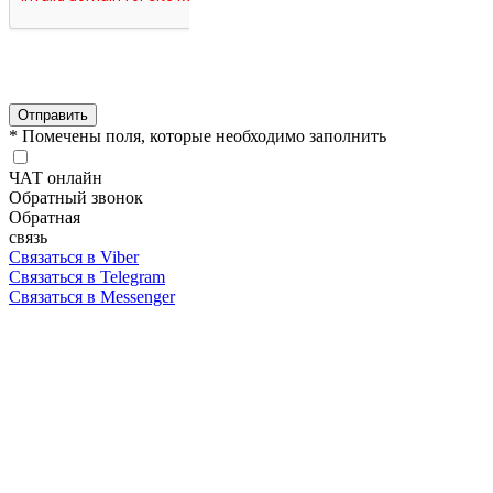
Отправить
* Помечены поля, которые необходимо заполнить
ЧАТ онлайн
Обратный звонок
Обратная
связь
Связаться в Viber
Связаться в Telegram
Связаться в Messenger