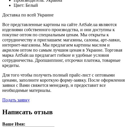
Производитель: Украина
Цвет:
Белый
Доставка по всей Украине
Все представленные картины на сайте ArtSale.ua являются
изделиями собственного производства, и они доступны к
покупке оптом по специальным ценам. Мы открыты к
сотрудничеству и приглашаем: магазины, салоны, арт-лавки,
интернет-магазины. Мы предлагаем картины маслом и
акрилом оптом по самым лучшим ценам в Украине. Торговая
марка ArtSale.ua предлагает гибкие и удобные условия
сотрудничества. Дропшиппинг, отсрочки платежа, товарные
кредиты.
Для того чтобы получить полный прайс-лист с оптовыми
ценами, заполните короткую форму-заявку. После оформления
заявки с Вами свяжется менеджер, и предоставит все
необходимые материалы.
Подать заявку
Написать отзыв
Ваше Имя: