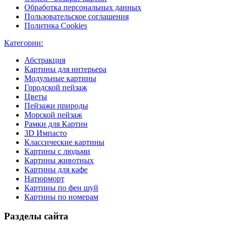
Обработка персональных данных
Пользовательское соглашения
Политика Cookies
Категории:
Абстракция
Картины для интерьера
Модульные картины
Городской пейзаж
Цветы
Пейзажи природы
Морской пейзаж
Рамки для Картин
3D Импасто
Классические картины
Картины с людьми
Картины животных
Картины для кафе
Натюрморт
Картины по фен шуй
Картины по номерам
Разделы сайта