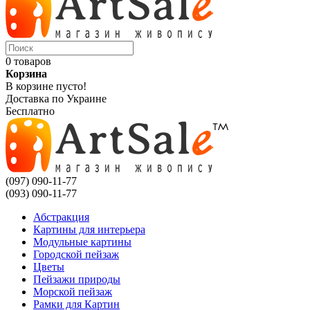
0 товаров
Корзина
В корзине пусто!
Доставка по Украине
Бесплатно
(097) 090-11-77
(093) 090-11-77
Абстракция
Картины для интерьера
Модульные картины
Городской пейзаж
Цветы
Пейзажи природы
Морской пейзаж
Рамки для Картин