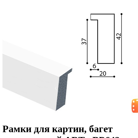
Рамки для картин, багет