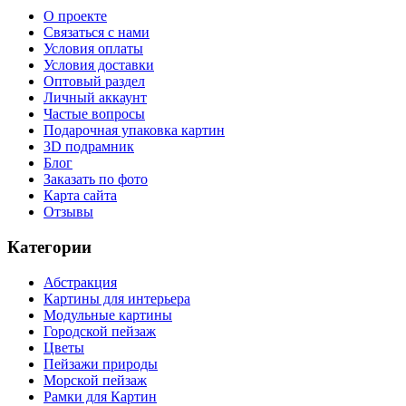
О проекте
Связаться с нами
Условия оплаты
Условия доставки
Оптовый раздел
Личный аккаунт
Частые вопросы
Подарочная упаковка картин
3D подрамник
Блог
Заказать по фото
Карта сайта
Отзывы
Категории
Абстракция
Картины для интерьера
Модульные картины
Городской пейзаж
Цветы
Пейзажи природы
Морской пейзаж
Рамки для Картин