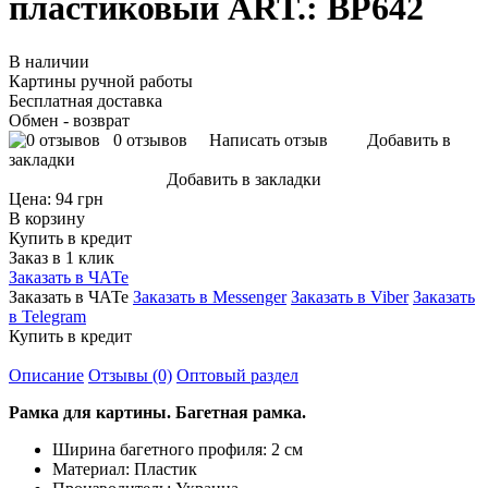
пластиковый ART.: BP642
В наличии
Картины ручной работы
Бесплатная доставка
Обмен - возврат
0 отзывов
Написать отзыв
Добавить в
закладки
Добавить в закладки
Цена:
94 грн
В корзину
Купить в кредит
Заказ в 1 клик
Заказать в ЧАТе
Заказать в ЧАТе
Заказать в Messenger
Заказать в Viber
Заказать
в Telegram
Купить в кредит
Описание
Отзывы (0)
Оптовый раздел
Рамка для картины. Багетная рамка.
Ширина багетного профиля: 2 см
Материал: Пластик