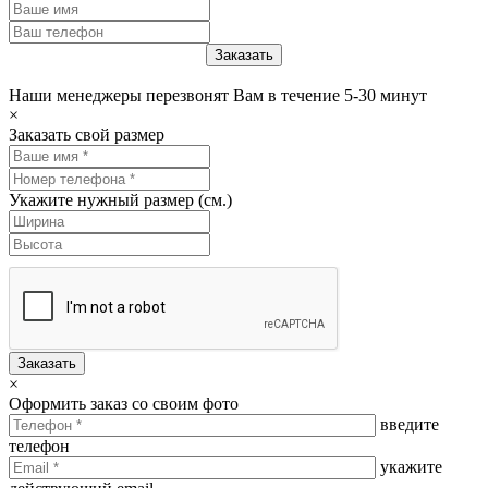
Наши менеджеры перезвонят Вам в течение 5-30 минут
×
Заказать свой размер
Укажите нужный размер (см.)
Заказать
×
Оформить заказ со своим фото
введите
телефон
укажите