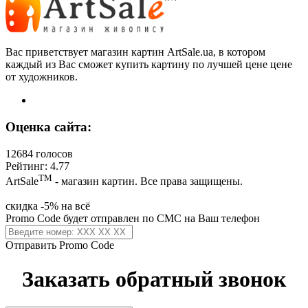
Вас приветствует магазин картин ArtSale.ua, в котором
каждый из Вас сможет купить картину по лучшей цене цене
от художников.
Оценка сайта:
12684 голосов
Рейтинг: 4.77
ТМ
ArtSale
- магазин картин. Все права защищены.
скидка -5% на всё
Promo Code будет отправлен по СМС на Ваш телефон
Отправить Promo Code
Заказать обратный звонок