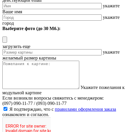
действующий email
укажите
Ваше имя
укажите
город
Выберите фото (до 30 Мб.):
загрузить еще
укажите
желаемый размер картины
Укажите пожелания к
модульной картине
Если возникли вопросы свяжитесь с менеджером:
(097) 090-11-77 /
(093) 090-11-77
Я подтверждаю, что с
правилами оформления заказа
ознакомлен и согласен.