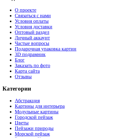
О проекте
Связаться с нами
Условия оплаты
Условия доставки
Оптовый раздел
Личный аккаунт
Частые вопросы
Подарочная упаковка картин
3D подрамник
Блог
Заказать по фото
Карта сайта
Отзывы
Категории
Абстракция
Картины для интерьера
Модульные картины
Городской пейзаж
Цветы
Пейзажи природы
Морской пейзаж