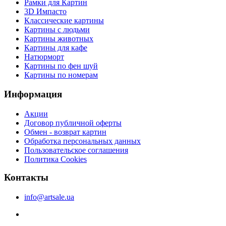
Рамки для Картин
3D Импасто
Классические картины
Картины с людьми
Картины животных
Картины для кафе
Натюрморт
Картины по фен шуй
Картины по номерам
Информация
Акции
Договор публичной оферты
Обмен - возврат картин
Обработка персональных данных
Пользовательское соглашения
Политика Cookies
Контакты
info@artsale.ua