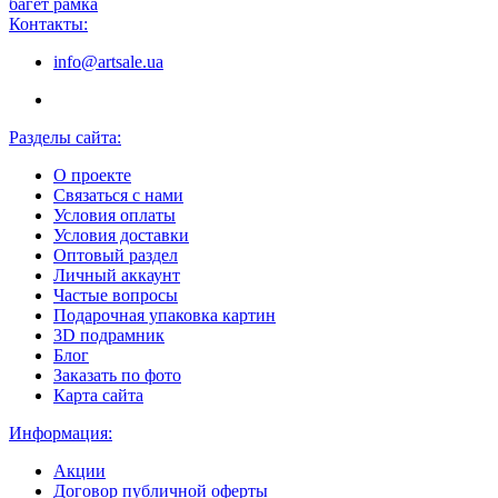
багет рамка
Контакты:
info@artsale.ua
Разделы сайта:
О проекте
Связаться с нами
Условия оплаты
Условия доставки
Оптовый раздел
Личный аккаунт
Частые вопросы
Подарочная упаковка картин
3D подрамник
Блог
Заказать по фото
Карта сайта
Информация:
Акции
Договор публичной оферты