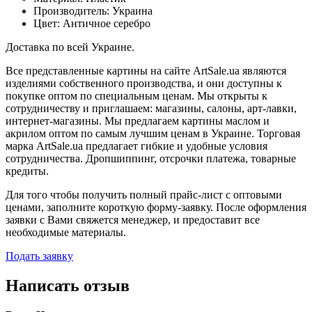
Производитель: Украина
Цвет:
Античное серебро
Доставка по всей Украине.
Все представленные картины на сайте ArtSale.ua являются
изделиями собственного производства, и они доступны к
покупке оптом по специальным ценам. Мы открыты к
сотрудничеству и приглашаем: магазины, салоны, арт-лавки,
интернет-магазины. Мы предлагаем картины маслом и
акрилом оптом по самым лучшим ценам в Украине. Торговая
марка ArtSale.ua предлагает гибкие и удобные условия
сотрудничества. Дропшиппинг, отсрочки платежа, товарные
кредиты.
Для того чтобы получить полный прайс-лист с оптовыми
ценами, заполните короткую форму-заявку. После оформления
заявки с Вами свяжется менеджер, и предоставит все
необходимые материалы.
Подать заявку
Написать отзыв