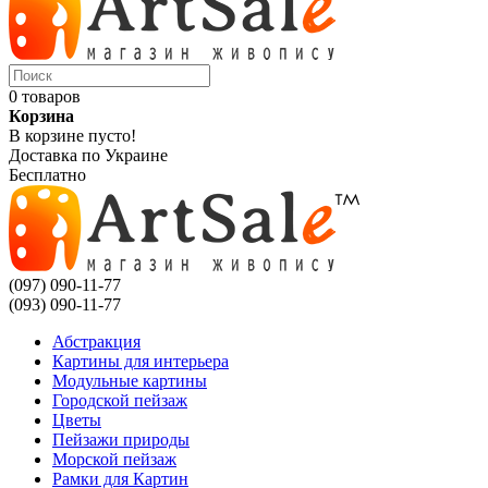
0 товаров
Корзина
В корзине пусто!
Доставка по Украине
Бесплатно
(097) 090-11-77
(093) 090-11-77
Абстракция
Картины для интерьера
Модульные картины
Городской пейзаж
Цветы
Пейзажи природы
Морской пейзаж
Рамки для Картин