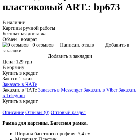
пластиковый ART.: bp673
В наличии
Картины ручной работы
Бесплатная доставка
Обмен - возврат
0 отзывов
Написать отзыв
Добавить в
закладки
Добавить в закладки
Цена:
129 грн
В корзину
Купить в кредит
Заказ в 1 клик
Заказать в ЧАТе
Заказать в ЧАТе
Заказать в Messenger
Заказать в Viber
Заказать
в Telegram
Купить в кредит
Описание
Отзывы (0)
Оптовый раздел
Рамка для картины. Багетная рамка.
Ширина багетного профиля: 5,4 см
Материал: Пластик