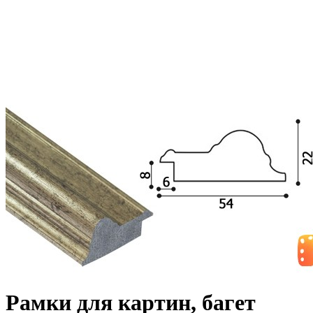
Рамки для картин, багет