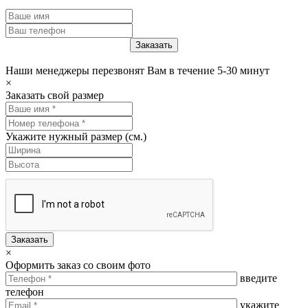
Наши менеджеры перезвонят Вам в течение 5-30 минут
×
Заказать свой размер
Укажите нужный размер (см.)
Заказать
×
Оформить заказ со своим фото
введите
телефон
укажите