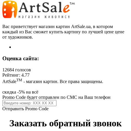
Вас приветствует магазин картин ArtSale.ua, в котором
каждый из Вас сможет купить картину по лучшей цене цене
от художников.
Оценка сайта:
12684 голосов
Рейтинг: 4.77
ТМ
ArtSale
- магазин картин. Все права защищены.
скидка -5% на всё
Promo Code будет отправлен по СМС на Ваш телефон
Отправить Promo Code
Заказать обратный звонок