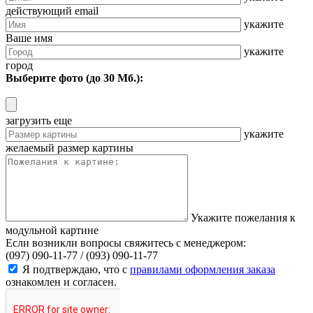
действующий email
укажите
Ваше имя
укажите
город
Выберите фото (до 30 Мб.):
загрузить еще
укажите
желаемый размер картины
Укажите пожелания к
модульной картине
Если возникли вопросы свяжитесь с менеджером:
(097) 090-11-77 /
(093) 090-11-77
Я подтверждаю, что с
правилами оформления заказа
ознакомлен и согласен.