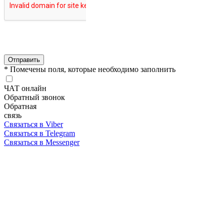
Отправить
* Помечены поля, которые необходимо заполнить
ЧАТ онлайн
Обратный звонок
Обратная
связь
Связаться в Viber
Связаться в Telegram
Связаться в Messenger