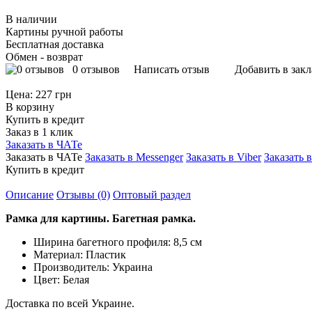
В наличии
Картины ручной работы
Бесплатная доставка
Обмен - возврат
0 отзывов
Написать отзыв
Добавить в зак
Цена:
227 грн
В корзину
Купить в кредит
Заказ в 1 клик
Заказать в ЧАТе
Заказать в ЧАТе
Заказать в Messenger
Заказать в Viber
Заказать 
Купить в кредит
Описание
Отзывы (0)
Оптовый раздел
Рамка для картины. Багетная рамка.
Ширина багетного профиля: 8,5 см
Материал: Пластик
Производитель: Украина
Цвет:
Белая
Доставка по всей Украине.