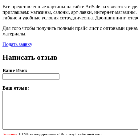
Все представленные картины на сайте ArtSale.ua являются из
приглашаем: магазины, салоны, арт-лавки, интернет-магазины
гибкие и удобные условия сотрудничества. Дропшиппинг, отср
Для того чтобы получить полный прайс-лист с оптовыми ценам
материалы.
Подать заявку
Написать отзыв
Ваше Имя:
Ваш отзыв:
Внимание:
HTML не поддерживается! Используйте обычный текст.