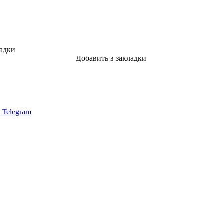
ладки
Добавить в закладки
в Telegram