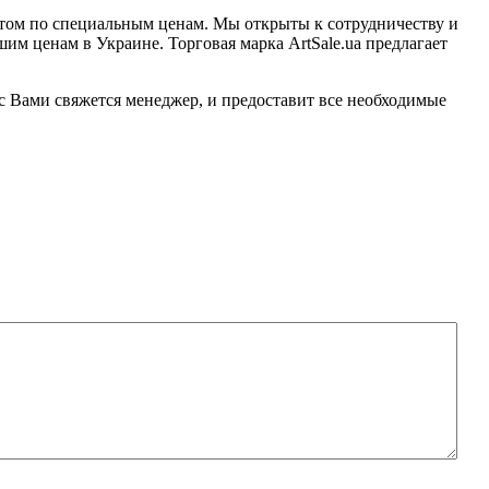
оптом по специальным ценам. Мы открыты к сотрудничеству и
м ценам в Украине. Торговая марка ArtSale.ua предлагает
с Вами свяжется менеджер, и предоставит все необходимые