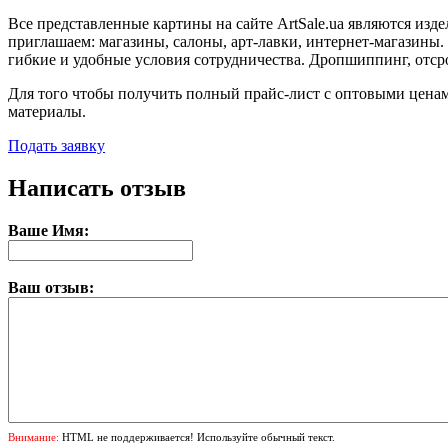
Все представленные картины на сайте ArtSale.ua являются из
приглашаем: магазины, салоны, арт-лавки, интернет-магазины
гибкие и удобные условия сотрудничества. Дропшиппинг, отср
Для того чтобы получить полный прайс-лист с оптовыми ценам
материалы.
Подать заявку
Написать отзыв
Ваше Имя:
Ваш отзыв:
Внимание:
HTML не поддерживается! Используйте обычный текст.