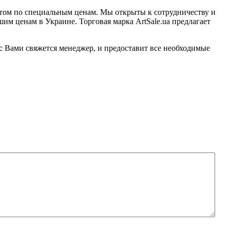
оптом по специальным ценам. Мы открыты к сотрудничеству и
м ценам в Украине. Торговая марка ArtSale.ua предлагает
с Вами свяжется менеджер, и предоставит все необходимые