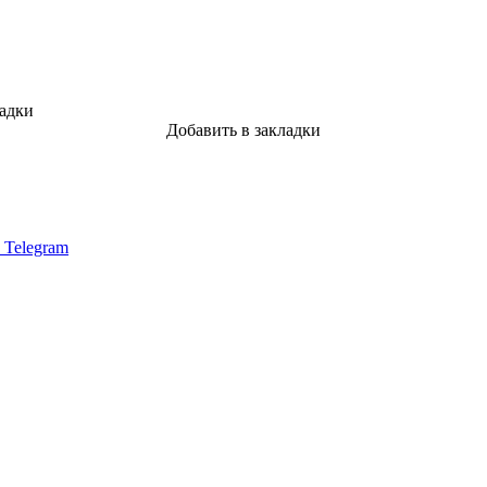
ладки
Добавить в закладки
в Telegram