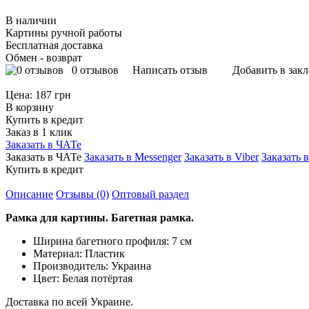
В наличии
Картины ручной работы
Бесплатная доставка
Обмен - возврат
0 отзывов
Написать отзыв
Добавить в зак
Цена:
187 грн
В корзину
Купить в кредит
Заказ в 1 клик
Заказать в ЧАТе
Заказать в ЧАТе
Заказать в Messenger
Заказать в Viber
Заказать 
Купить в кредит
Описание
Отзывы (0)
Оптовый раздел
Рамка для картины. Багетная рамка.
Ширина багетного профиля: 7 см
Материал: Пластик
Производитель: Украина
Цвет:
Белая потёртая
Доставка по всей Украине.