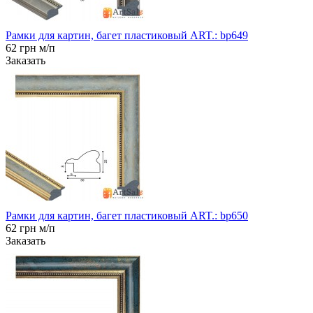
Рамки для картин, багет пластиковый ART.: bp649
62 грн м/п
Заказать
Рамки для картин, багет пластиковый ART.: bp650
62 грн м/п
Заказать