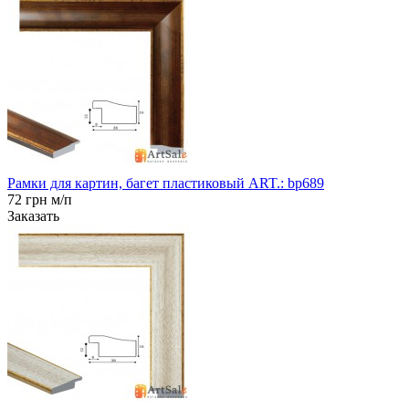
Рамки для картин, багет пластиковый ART.: bp689
72 грн м/п
Заказать