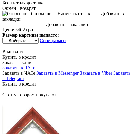
Бесплатная доставка
Обмен - возврат
0 отзывов
Написать отзыв
Добавить в
закладки
Добавить в закладки
Цена:
3402 грн
Размер картины импасто:
Свой размер
В корзину
Купить в кредит
Заказ в 1 клик
Заказать в ЧАТе
Заказать в ЧАТе
Заказать в Messenger
Заказать в Viber
Заказать
в Telegram
Купить в кредит
С этим товаром покупают