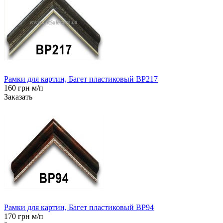
Рамки для картин, Багет пластиковый BP217
160 грн м/п
Заказать
Рамки для картин, Багет пластиковый BP94
170 грн м/п