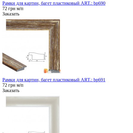
Рамки для картин, багет пластиковый ART.: bp690
72 грн м/п
Заказать
Рамки для картин, багет пластиковый ART.: bp691
72 грн м/п
Заказать