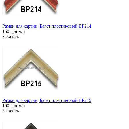
Рамки для картин, Багет пластиковый BP214
160 грн м/п
Заказать
Рамки для картин, Багет пластиковый BP215
160 грн м/п
Заказать