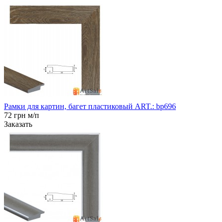
Рамки для картин, багет пластиковый ART.: bp696
72 грн м/п
Заказать