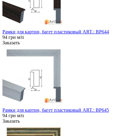
Рамки для картин, багет пластиковый ART.: BP644
94 грн м/п
Заказать
Рамки для картин, багет пластиковый ART.: BP645
94 грн м/п
Заказать