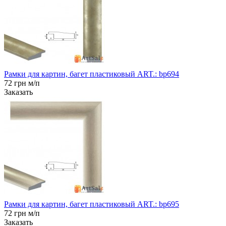
Рамки для картин, багет пластиковый ART.: bp694
72 грн м/п
Заказать
Рамки для картин, багет пластиковый ART.: bp695
72 грн м/п
Заказать