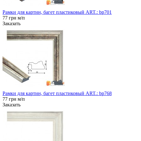
Рамки для картин, багет пластиковый ART.: bp701
77 грн м/п
Заказать
Рамки для картин, багет пластиковый ART.: bp768
77 грн м/п
Заказать