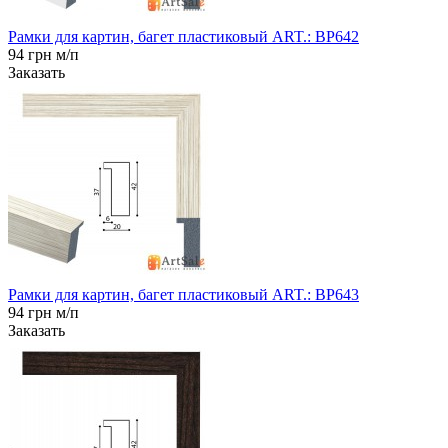
Рамки для картин, багет пластиковый ART.: BP642
94 грн м/п
Заказать
Рамки для картин, багет пластиковый ART.: BP643
94 грн м/п
Заказать