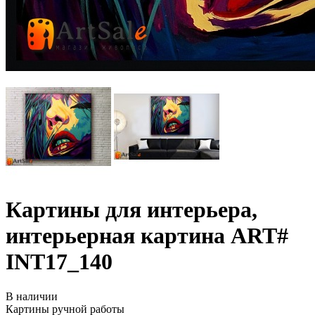
Картины для интерьера,
интерьерная картина ART#
INT17_140
В наличии
Картины ручной работы