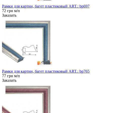
Рамки для картин, багет пластиковый ART.: bp697
72 грн м/п
Заказать
Рамки для картин, багет пластиковый ART.: bp765
77 грн м/п
Заказать