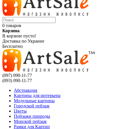
0 товаров
Корзина
В корзине пусто!
Доставка по Украине
Бесплатно
(097) 090-11-77
(093) 090-11-77
Абстракция
Картины для интерьера
Модульные картины
Городской пейзаж
Цветы
Пейзажи природы
Морской пейзаж
Рамки для Картин