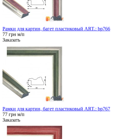
Рамки для картин, багет пластиковый ART.: bp766
77 грн м/п
Заказать
Рамки для картин, багет пластиковый ART.: bp767
77 грн м/п
Заказать