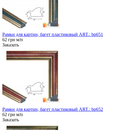
Рамки для картин, багет пластиковый ART.: bp651
62 грн м/п
Заказать
Рамки для картин, багет пластиковый ART.: bp652
62 грн м/п
Заказать