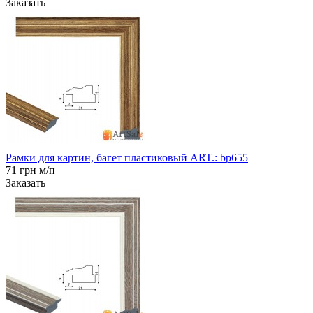
Заказать
Рамки для картин, багет пластиковый ART.: bp655
71 грн м/п
Заказать