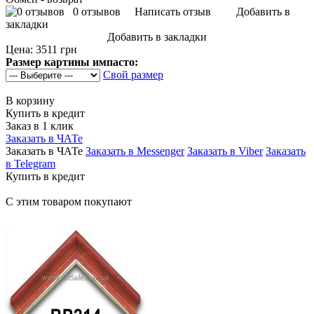
0 отзывов
Написать отзыв
Добавить в
закладки
Добавить в закладки
Цена:
3511 грн
Размер картины импасто:
Свой размер
В корзину
Купить в кредит
Заказ в 1 клик
Заказать в ЧАТе
Заказать в ЧАТе
Заказать в Messenger
Заказать в Viber
Заказать
в Telegram
Купить в кредит
С этим товаром покупают