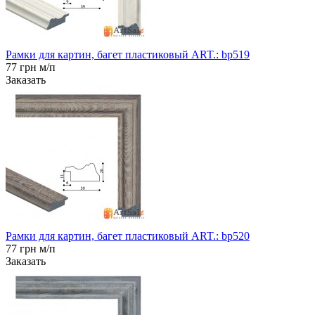
Рамки для картин, багет пластиковый ART.: bp519
77 грн м/п
Заказать
Рамки для картин, багет пластиковый ART.: bp520
77 грн м/п
Заказать