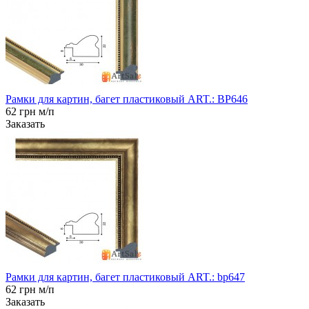
Рамки для картин, багет пластиковый ART.: BP646
62 грн м/п
Заказать
Рамки для картин, багет пластиковый ART.: bp647
62 грн м/п
Заказать