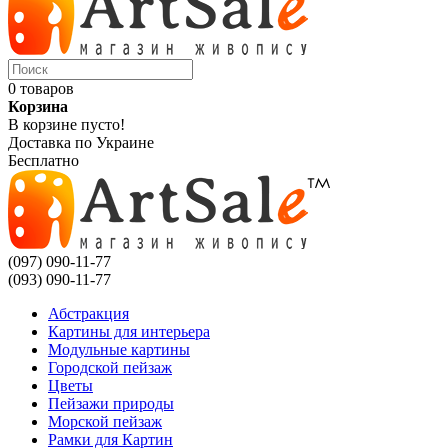
0 товаров
Корзина
В корзине пусто!
Доставка по Украине
Бесплатно
(097) 090-11-77
(093) 090-11-77
Абстракция
Картины для интерьера
Модульные картины
Городской пейзаж
Цветы
Пейзажи природы
Морской пейзаж
Рамки для Картин