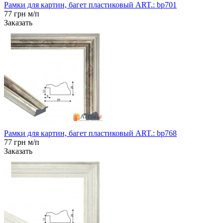
Рамки для картин, багет пластиковый ART.: bp701
77 грн м/п
Заказать
Рамки для картин, багет пластиковый ART.: bp768
77 грн м/п
Заказать