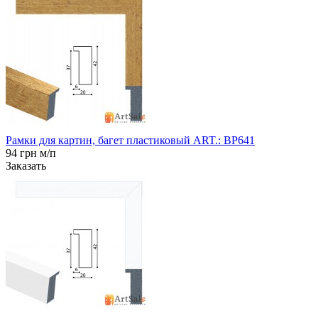
Рамки для картин, багет пластиковый ART.: BP641
94 грн м/п
Заказать