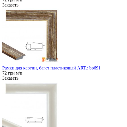
Заказать
Рамки для картин, багет пластиковый ART.: bp691
72 грн м/п
Заказать