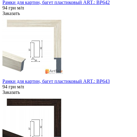
Рамки для картин, багет пластиковый ART.: BP642
94 грн м/п
Заказать
Рамки для картин, багет пластиковый ART.: BP643
94 грн м/п
Заказать