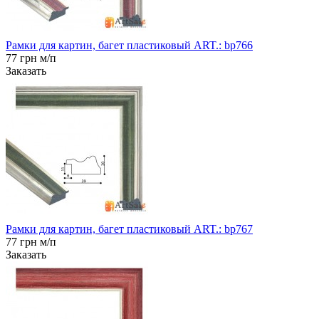
Рамки для картин, багет пластиковый ART.: bp766
77 грн м/п
Заказать
Рамки для картин, багет пластиковый ART.: bp767
77 грн м/п
Заказать