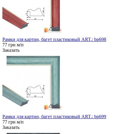
Рамки для картин, багет пластиковый ART.: bp698
77 грн м/п
Заказать
Рамки для картин, багет пластиковый ART.: bp699
77 грн м/п
Заказать