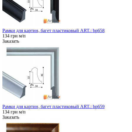
Рамки для картин, багет пластиковый ART.: bp658
134 грн м/п
Заказать
Рамки для картин, багет пластиковый ART.: bp659
134 грн м/п
Заказать