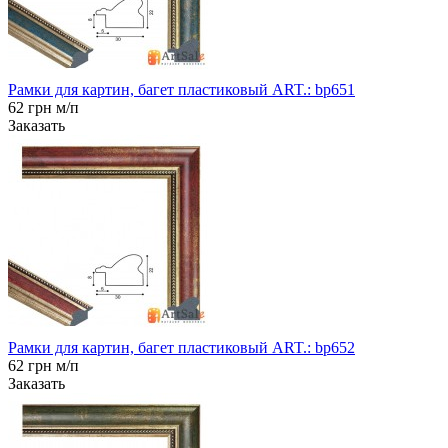
Рамки для картин, багет пластиковый ART.: bp651
62 грн м/п
Заказать
Рамки для картин, багет пластиковый ART.: bp652
62 грн м/п
Заказать