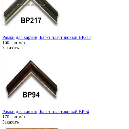
Рамки для картин, Багет пластиковый BP217
160 грн м/п
Заказать
Рамки для картин, Багет пластиковый BP94
170 грн м/п
Заказать