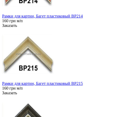
Рамки для картин, Багет пластиковый BP214
160 грн м/п
Заказать
Рамки для картин, Багет пластиковый BP215
160 грн м/п
Заказать