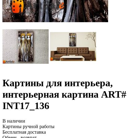
Картины для интерьера,
интерьерная картина ART#
INT17_136
В наличии
Картины ручной работы
Бесплатная доставка
Обмен - возврат