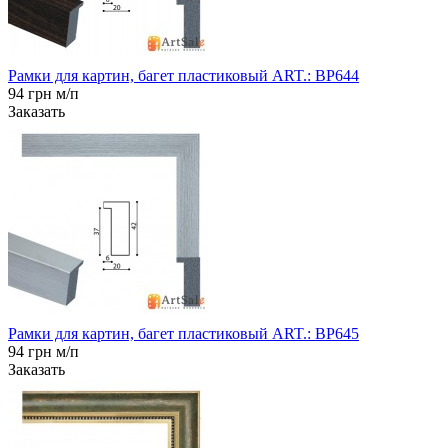
Рамки для картин, багет пластиковый ART.: BP644
94 грн м/п
Заказать
Рамки для картин, багет пластиковый ART.: BP645
94 грн м/п
Заказать