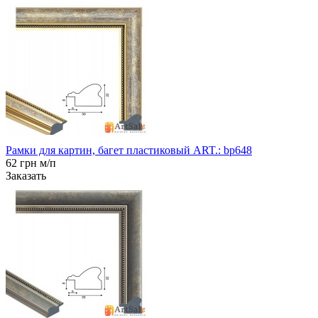
Рамки для картин, багет пластиковый ART.: bp648
62 грн м/п
Заказать