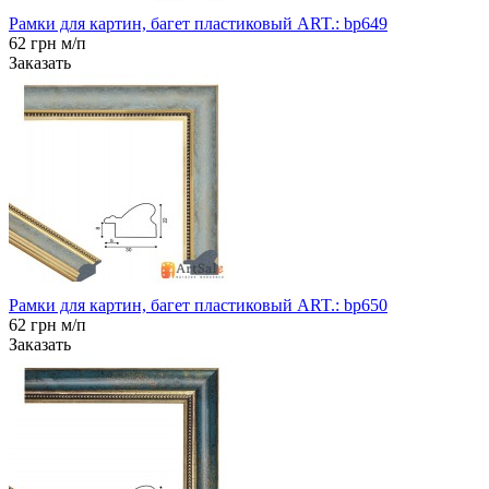
Рамки для картин, багет пластиковый ART.: bp649
62 грн м/п
Заказать
Рамки для картин, багет пластиковый ART.: bp650
62 грн м/п
Заказать