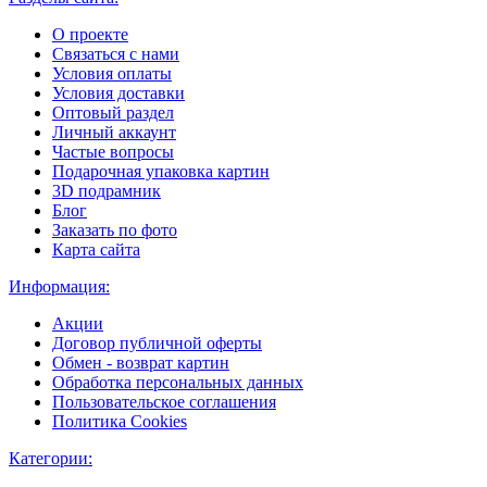
О проекте
Связаться с нами
Условия оплаты
Условия доставки
Оптовый раздел
Личный аккаунт
Частые вопросы
Подарочная упаковка картин
3D подрамник
Блог
Заказать по фото
Карта сайта
Информация:
Акции
Договор публичной оферты
Обмен - возврат картин
Обработка персональных данных
Пользовательское соглашения
Политика Cookies
Категории: