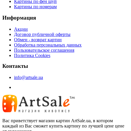
Картины по фен шуй
Картины по номерам
Информация
Акции
Договор публичной оферты
Обмен - возврат картин
Обработка персональных данных
Пользовательское соглашения
Политика Cookies
Контакты
info@artsale.ua
Вас приветствует магазин картин ArtSale.ua, в котором
каждый из Вас сможет купить картину по лучшей цене цене