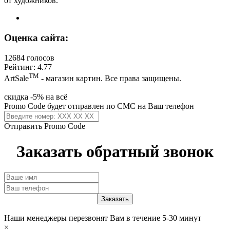
от художников.
Оценка сайта:
12684 голосов
Рейтинг: 4.77
ТМ
ArtSale
- магазин картин. Все права защищены.
скидка -5% на всё
Promo Code будет отправлен по СМС на Ваш телефон
Отправить Promo Code
Заказать обратный звонок
Наши менеджеры перезвонят Вам в течение 5-30 минут
×