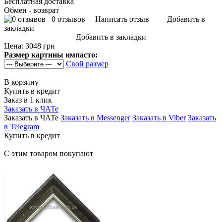
Бесплатная доставка
Обмен - возврат
0 отзывов
Написать отзыв
Добавить в
закладки
Добавить в закладки
Цена:
3048 грн
Размер картины импасто:
Свой размер
В корзину
Купить в кредит
Заказ в 1 клик
Заказать в ЧАТе
Заказать в ЧАТе
Заказать в Messenger
Заказать в Viber
Заказать
в Telegram
Купить в кредит
С этим товаром покупают