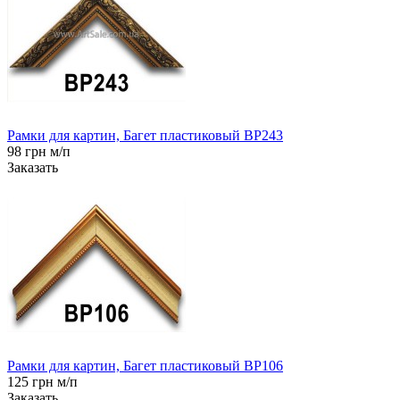
Рамки для картин, Багет пластиковый BP243
98 грн м/п
Заказать
Рамки для картин, Багет пластиковый BP106
125 грн м/п
Заказать