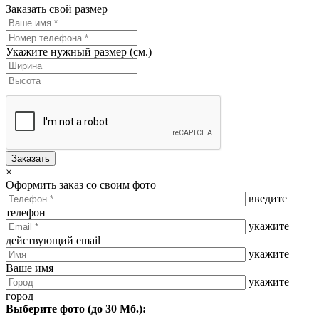
Заказать свой размер
Укажите нужный размер (см.)
Заказать
×
Оформить заказ со своим фото
введите
телефон
укажите
действующий email
укажите
Ваше имя
укажите
город
Выберите фото (до 30 Мб.):