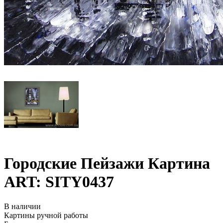
Городские Пейзажи Картина
ART: SITY0437
В наличии
Картины ручной работы