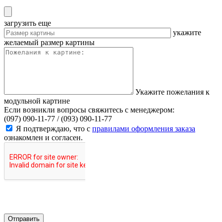
загрузить еще
укажите
желаемый размер картины
Укажите пожелания к
модульной картине
Если возникли вопросы свяжитесь с менеджером:
(097) 090-11-77 /
(093) 090-11-77
Я подтверждаю, что с
правилами оформления заказа
ознакомлен и согласен.
Отправить