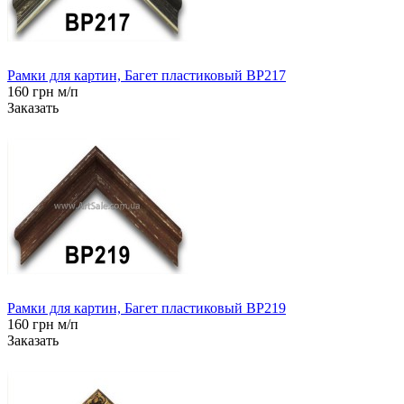
Рамки для картин, Багет пластиковый BP217
160 грн м/п
Заказать
Рамки для картин, Багет пластиковый BP219
160 грн м/п
Заказать