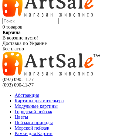
0 товаров
Корзина
В корзине пусто!
Доставка по Украине
Бесплатно
(097) 090-11-77
(093) 090-11-77
Абстракция
Картины для интерьера
Модульные картины
Городской пейзаж
Цветы
Пейзажи природы
Морской пейзаж
Рамки для Картин