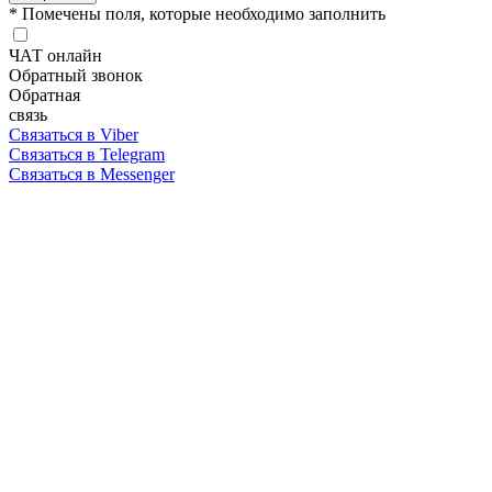
* Помечены поля, которые необходимо заполнить
ЧАТ онлайн
Обратный звонок
Обратная
связь
Связаться в Viber
Связаться в Telegram
Связаться в Messenger