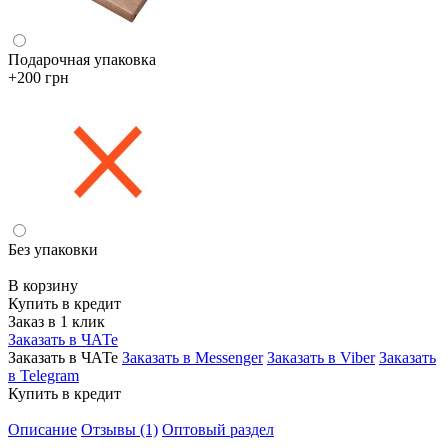
Подарочная упаковка
+200 грн
Без упаковки
В корзину
Купить в кредит
Заказ в 1 клик
Заказать в ЧАТе
Заказать в ЧАТе
Заказать в Messenger
Заказать в Viber
Заказать
в Telegram
Купить в кредит
Описание
Отзывы (1)
Оптовый раздел