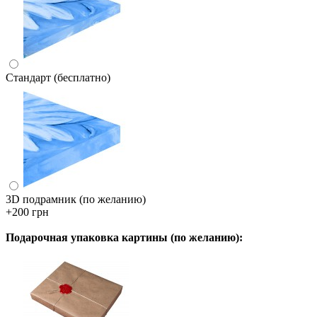
Стандарт (бесплатно)
3D подрамник (по желанию)
+200 грн
Подарочная упаковка картины (по желанию):