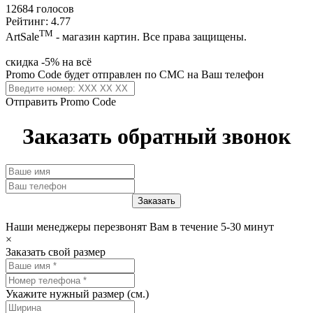
12684 голосов
Рейтинг: 4.77
ТМ
ArtSale
- магазин картин. Все права защищены.
скидка -5% на всё
Promo Code будет отправлен по СМС на Ваш телефон
Отправить Promo Code
Заказать обратный звонок
Наши менеджеры перезвонят Вам в течение 5-30 минут
×
Заказать свой размер
Укажите нужный размер (см.)