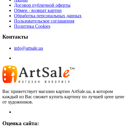
Договор публичной оферты
Обмен - возврат картин
Обработка персональных данных
Пользовательское соглашения
Политика Cookies
Контакты
info@artsale.ua
Вас приветствует магазин картин ArtSale.ua, в котором
каждый из Вас сможет купить картину по лучшей цене цене
от художников.
Оценка сайта: