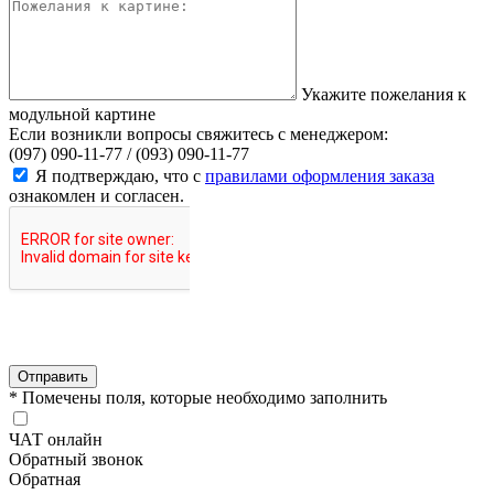
Укажите пожелания к
модульной картине
Если возникли вопросы свяжитесь с менеджером:
(097) 090-11-77 /
(093) 090-11-77
Я подтверждаю, что с
правилами оформления заказа
ознакомлен и согласен.
Отправить
* Помечены поля, которые необходимо заполнить
ЧАТ онлайн
Обратный звонок
Обратная