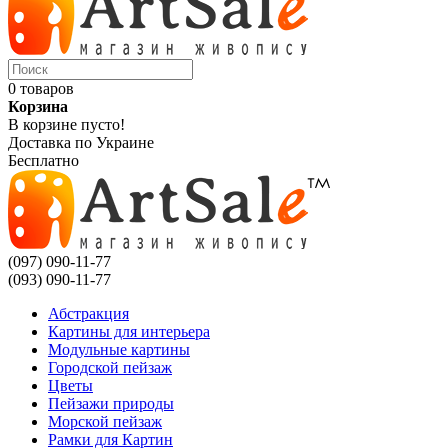
0 товаров
Корзина
В корзине пусто!
Доставка по Украине
Бесплатно
(097) 090-11-77
(093) 090-11-77
Абстракция
Картины для интерьера
Модульные картины
Городской пейзаж
Цветы
Пейзажи природы
Морской пейзаж
Рамки для Картин