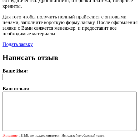
сотрудничества. Дропшиппинг, отсрочки платежа, товарные
кредиты.
Для того чтобы получить полный прайс-лист с оптовыми
ценами, заполните короткую форму-заявку. После оформления
заявки с Вами свяжется менеджер, и предоставит все
необходимые материалы.
Подать заявку
Написать отзыв
Ваше Имя:
Ваш отзыв:
Внимание:
HTML не поддерживается! Используйте обычный текст.