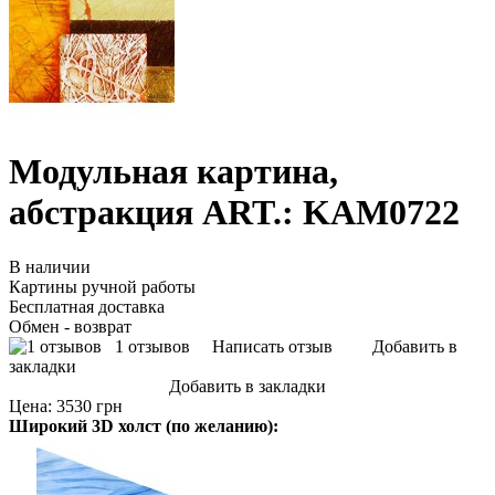
Модульная картина,
абстракция ART.: KAM0722
В наличии
Картины ручной работы
Бесплатная доставка
Обмен - возврат
1 отзывов
Написать отзыв
Добавить в
закладки
Добавить в закладки
Цена:
3530 грн
Широкий 3D холст (по желанию):