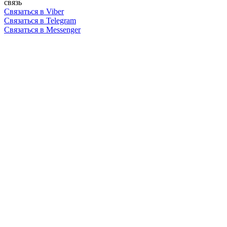
связь
Связаться в Viber
Связаться в Telegram
Связаться в Messenger