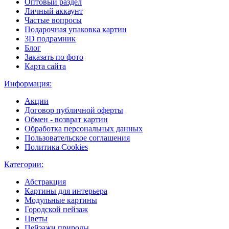
Оптовый раздел
Личный аккаунт
Частые вопросы
Подарочная упаковка картин
3D подрамник
Блог
Заказать по фото
Карта сайта
Информация:
Акции
Договор публичной оферты
Обмен - возврат картин
Обработка персональных данных
Пользовательское соглашения
Политика Cookies
Категории:
Абстракция
Картины для интерьера
Модульные картины
Городской пейзаж
Цветы
Пейзажи природы