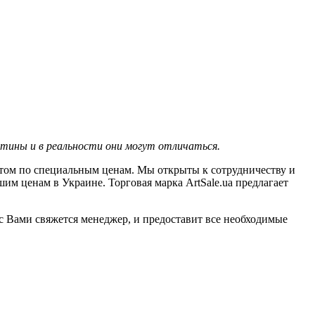
тины и в реальности они могут отличаться.
оптом по специальным ценам. Мы открыты к сотрудничеству и
м ценам в Украине. Торговая марка ArtSale.ua предлагает
с Вами свяжется менеджер, и предоставит все необходимые