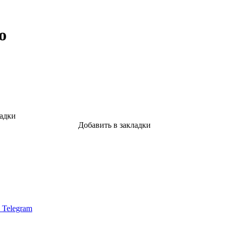
о
ладки
Добавить в закладки
в Telegram