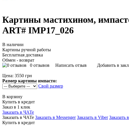
Картины мастихином, импаст
ART# IMP17_026
В наличии
Картины ручной работы
Бесплатная доставка
Обмен - возврат
0 отзывов
Написать отзыв
Добавить в зак
Цена:
3550 грн
Размер картины импасто:
Свой размер
В корзину
Купить в кредит
Заказ в 1 клик
Заказать в ЧАТе
Заказать в ЧАТе
Заказать в Messenger
Заказать в Viber
Заказать 
Купить в кредит