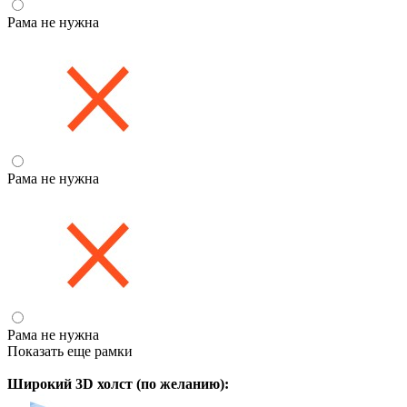
Рама не нужна
Рама не нужна
Рама не нужна
Показать еще рамки
Широкий 3D холст (по желанию):