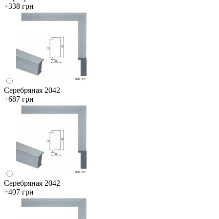
+338 грн
Серебряная 2042
+687 грн
Серебряная 2042
+407 грн