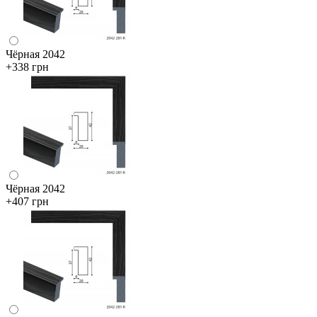
Чёрная 2042
+338 грн
Чёрная 2042
+407 грн