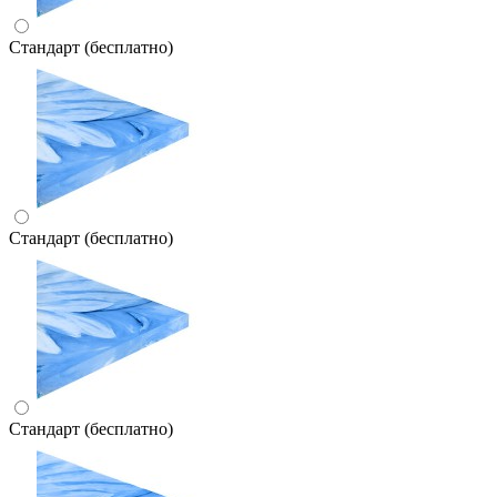
Стандарт (бесплатно)
Стандарт (бесплатно)
Стандарт (бесплатно)