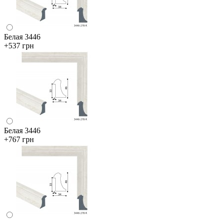
Белая 3446
+537 грн
Белая 3446
+767 грн