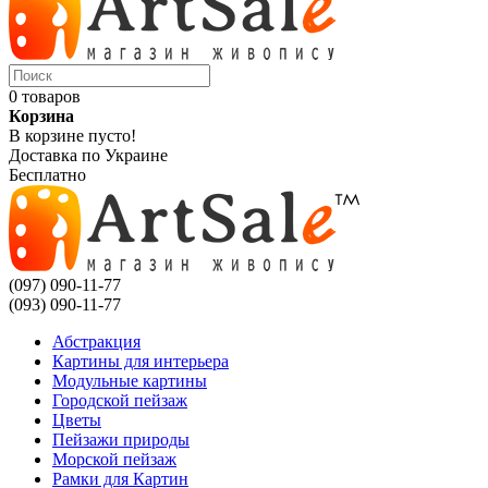
0 товаров
Корзина
В корзине пусто!
Доставка по Украине
Бесплатно
(097) 090-11-77
(093) 090-11-77
Абстракция
Картины для интерьера
Модульные картины
Городской пейзаж
Цветы
Пейзажи природы
Морской пейзаж
Рамки для Картин