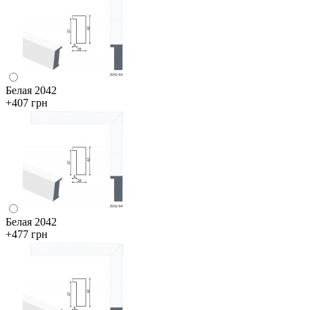
Белая 2042
+407 грн
Белая 2042
+477 грн