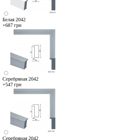
Белая 2042
+687 грн
Серебряная 2042
+547 грн
Серебряная 2042