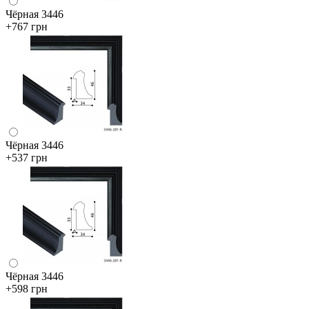
Чёрная 3446
+767 грн
Чёрная 3446
+537 грн
Чёрная 3446
+598 грн