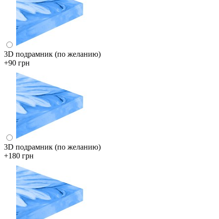
3D подрамник (по желанию)
+90 грн
3D подрамник (по желанию)
+180 грн