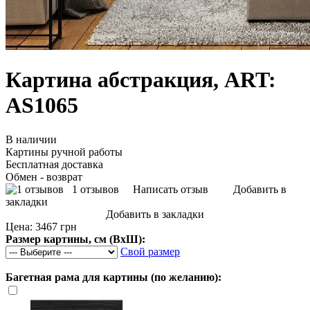
Картина абстракция, ART:
AS1065
В наличии
Картины ручной работы
Бесплатная доставка
Обмен - возврат
1 отзывов
Написать отзыв
Добавить в
закладки
Добавить в закладки
Цена:
3467 грн
Размер картины, см (ВхШ):
Свой размер
Багетная рама для картины (по желанию):