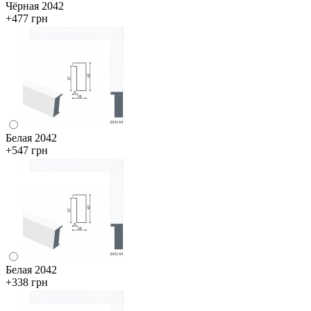
Чёрная 2042
+477 грн
Белая 2042
+547 грн
Белая 2042
+338 грн