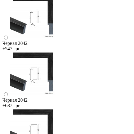
Чёрная 2042
+547 грн
Чёрная 2042
+687 грн