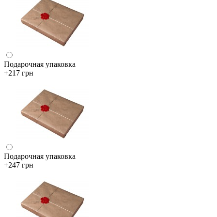
Подарочная упаковка
+217 грн
Подарочная упаковка
+247 грн