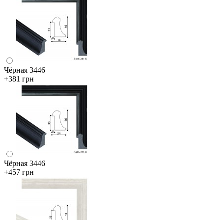
Чёрная 3446
+381 грн
Чёрная 3446
+457 грн