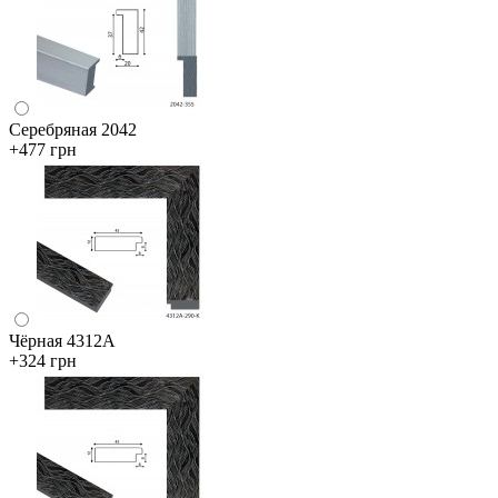
Серебряная 2042
+477 грн
Чёрная 4312А
+324 грн