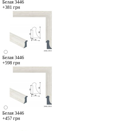
Белая 3446
+381 грн
Белая 3446
+598 грн
Белая 3446
+457 грн