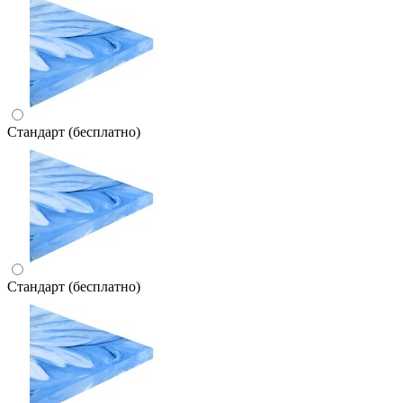
Стандарт (бесплатно)
Стандарт (бесплатно)