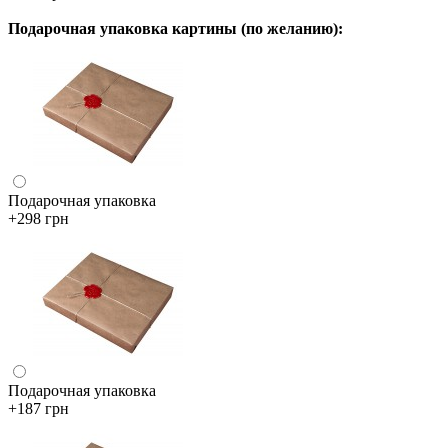
Подарочная упаковка картины (по желанию):
Подарочная упаковка
+298 грн
Подарочная упаковка
+187 грн