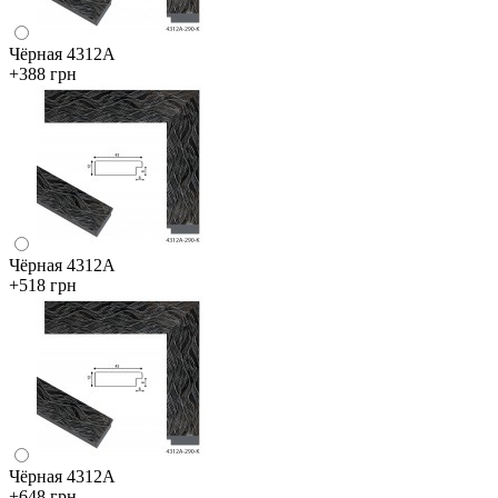
Чёрная 4312А
+388 грн
Чёрная 4312А
+518 грн
Чёрная 4312А
+648 грн