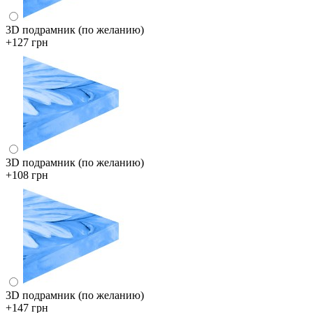
3D подрамник (по желанию)
+127 грн
3D подрамник (по желанию)
+108 грн
3D подрамник (по желанию)
+147 грн