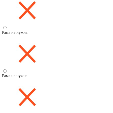
Рама не нужна
Рама не нужна