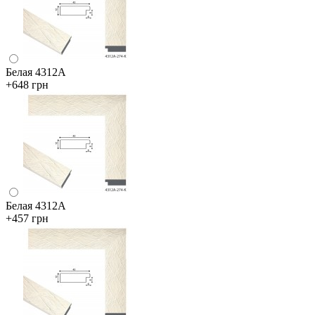
Белая 4312А
+648 грн
Белая 4312А
+457 грн