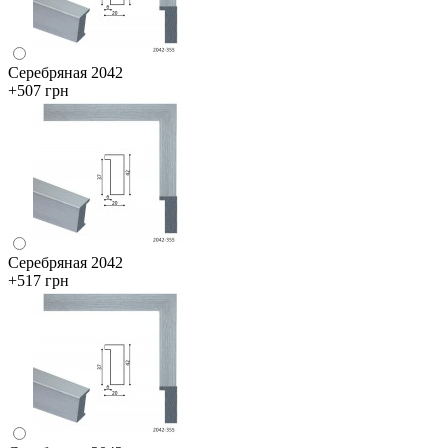
Серебряная 2042
+507 грн
Серебряная 2042
+517 грн