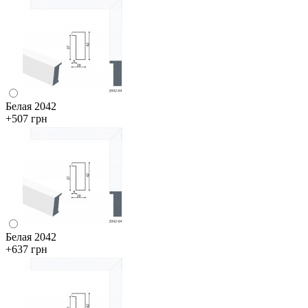
Белая 2042
+507 грн
Белая 2042
+637 грн