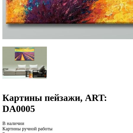
Картины пейзажи, ART:
DA0005
В наличии
Картины ручной работы