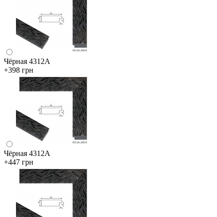
Чёрная 4312А
+398 грн
Чёрная 4312А
+447 грн