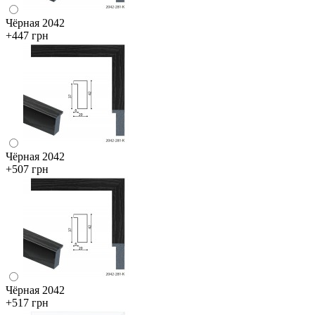
Чёрная 2042
+447 грн
Чёрная 2042
+507 грн
Чёрная 2042
+517 грн