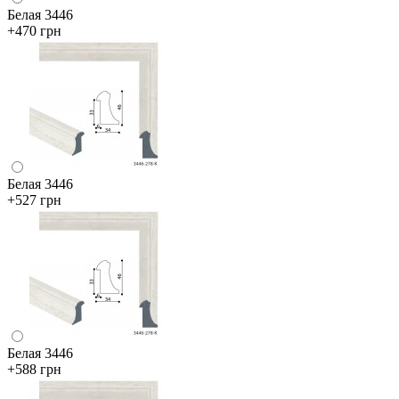
Белая 3446
+470 грн
Белая 3446
+527 грн
Белая 3446
+588 грн