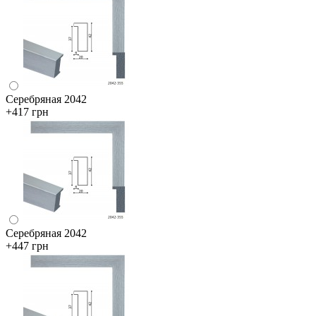
Серебряная 2042
+417 грн
Серебряная 2042
+447 грн