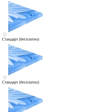
Стандарт (бесплатно)
Стандарт (бесплатно)