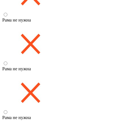
Рама не нужна
Рама не нужна
Рама не нужна