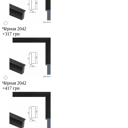
Чёрная 2042
+317 грн
Чёрная 2042
+417 грн