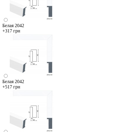
Белая 2042
+317 грн
Белая 2042
+517 грн