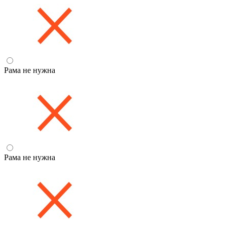
Рама не нужна
Рама не нужна