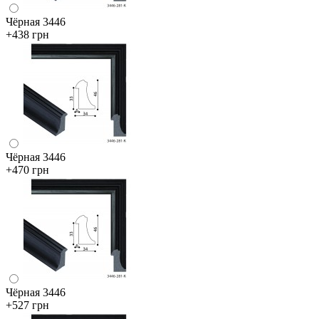
Чёрная 3446
+438 грн
Чёрная 3446
+470 грн
Чёрная 3446
+527 грн