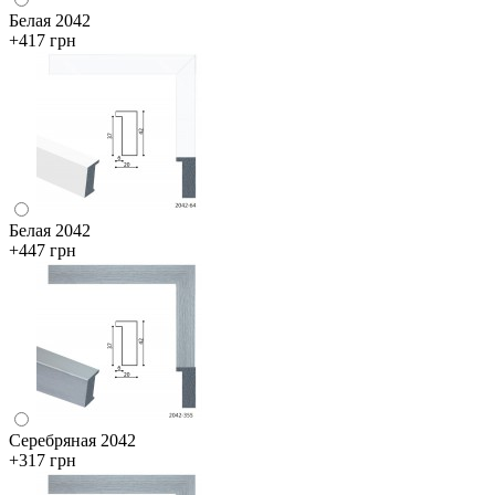
Белая 2042
+417 грн
Белая 2042
+447 грн
Серебряная 2042
+317 грн