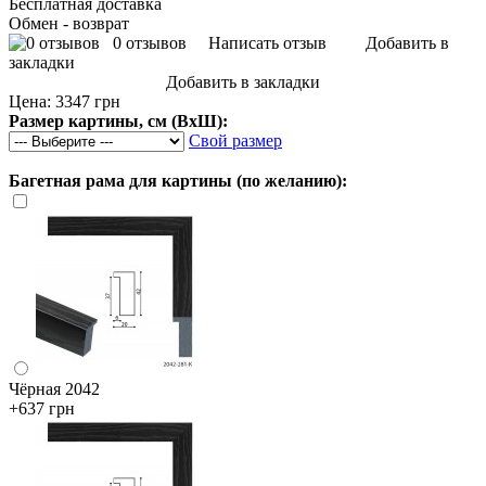
Бесплатная доставка
Обмен - возврат
0 отзывов
Написать отзыв
Добавить в
закладки
Добавить в закладки
Цена:
3347 грн
Размер картины, см (ВхШ):
Свой размер
Багетная рама для картины (по желанию):
Чёрная 2042
+637 грн