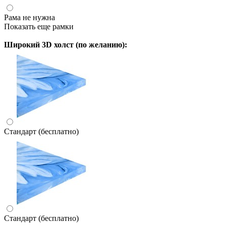
Рама не нужна
Показать еще рамки
Широкий 3D холст (по желанию):
Стандарт (бесплатно)
Стандарт (бесплатно)