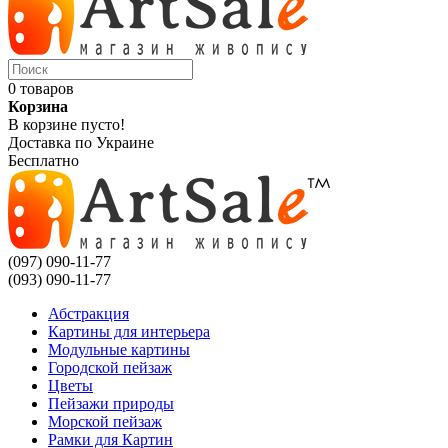
0 товаров
Корзина
В корзине пусто!
Доставка по Украине
Бесплатно
(097) 090-11-77
(093) 090-11-77
Абстракция
Картины для интерьера
Модульные картины
Городской пейзаж
Цветы
Пейзажи природы
Морской пейзаж
Рамки для Картин