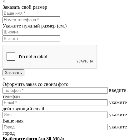
×
Заказать свой размер
Укажите нужный размер (см.)
Заказать
×
Оформить заказ со своим фото
введите
телефон
укажите
действующий email
укажите
Ваше имя
укажите
город
Выберите фото (до 30 Мб.):