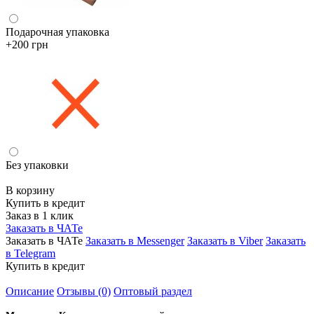
Подарочная упаковка
+200 грн
Без упаковки
В корзину
Купить в кредит
Заказ в 1 клик
Заказать в ЧАТе
Заказать в ЧАТе
Заказать в Messenger
Заказать в Viber
Заказать
в Telegram
Купить в кредит
Описание
Отзывы (0)
Оптовый раздел