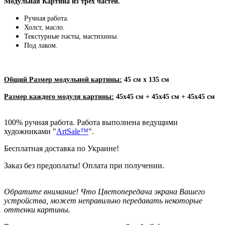
Модульная Картина из трех частей.
Ручная работа.
Холст, масло.
Текстурные пасты, мастихины.
Под лаком.
Общий Размер модульной картины:
45 см х 135 см
Размер каждого модуля картины:
45х45 см + 45х45 см + 45х45
см
100% ручная работа. Работа выполнена ведущими
художниками "
ArtSale™
".
Бесплатная доставка по Украине!
Заказ без предоплаты! Оплата при получении.
Обратите внимание! Что Цветопередача экрана Вашего
устройства, может неправильно передавать некоторые
оттенки картины.