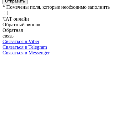
Отправить
* Помечены поля, которые необходимо заполнить
ЧАТ онлайн
Обратный звонок
Обратная
связь
Связаться в Viber
Связаться в Telegram
Связаться в Messenger