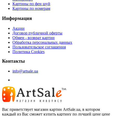
Картины по фен шуй
Картины по номерам
Информация
Акции
Договор публичной оферты
Обмен - возврат картин
Обработка персональных данных
Пользовательское соглашения
Политика Cookies
Контакты
info@artsale.ua
Вас приветствует магазин картин ArtSale.ua, в котором
каждый из Вас сможет купить картину по лучшей цене цене