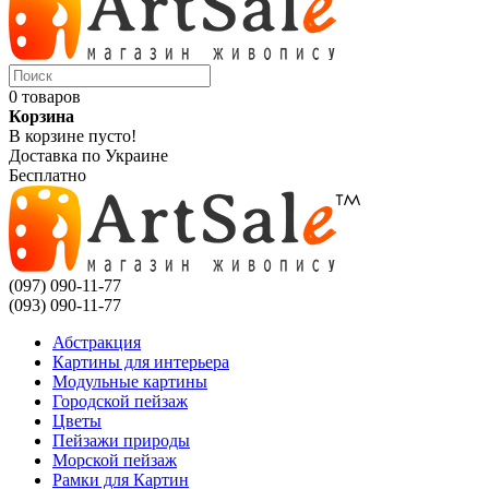
0 товаров
Корзина
В корзине пусто!
Доставка по Украине
Бесплатно
(097) 090-11-77
(093) 090-11-77
Абстракция
Картины для интерьера
Модульные картины
Городской пейзаж
Цветы
Пейзажи природы
Морской пейзаж
Рамки для Картин