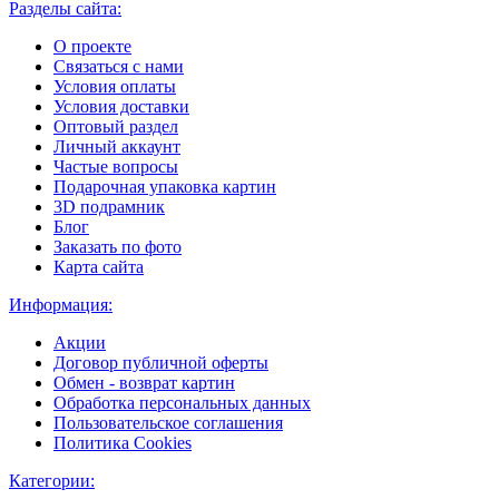
Разделы сайта:
О проекте
Связаться с нами
Условия оплаты
Условия доставки
Оптовый раздел
Личный аккаунт
Частые вопросы
Подарочная упаковка картин
3D подрамник
Блог
Заказать по фото
Карта сайта
Информация:
Акции
Договор публичной оферты
Обмен - возврат картин
Обработка персональных данных
Пользовательское соглашения
Политика Cookies
Категории: