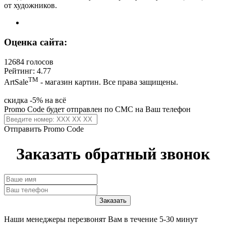
от художников.
Оценка сайта:
12684 голосов
Рейтинг: 4.77
ТМ
ArtSale
- магазин картин. Все права защищены.
скидка -5% на всё
Promo Code будет отправлен по СМС на Ваш телефон
Отправить Promo Code
Заказать обратный звонок
Наши менеджеры перезвонят Вам в течение 5-30 минут