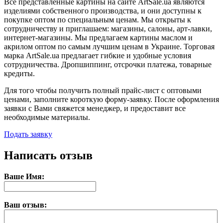
Все представленные картины на сайте ArtSale.ua являются
изделиями собственного производства, и они доступны к
покупке оптом по специальным ценам. Мы открыты к
сотрудничеству и приглашаем: магазины, салоны, арт-лавки,
интернет-магазины. Мы предлагаем картины маслом и
акрилом оптом по самым лучшим ценам в Украине. Торговая
марка ArtSale.ua предлагает гибкие и удобные условия
сотрудничества. Дропшиппинг, отсрочки платежа, товарные
кредиты.
Для того чтобы получить полный прайс-лист с оптовыми
ценами, заполните короткую форму-заявку. После оформления
заявки с Вами свяжется менеджер, и предоставит все
необходимые материалы.
Подать заявку
Написать отзыв
Ваше Имя:
Ваш отзыв: