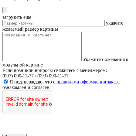
загрузить еще
укажите
желаемый размер картины
Укажите пожелания к
модульной картине
Если возникли вопросы свяжитесь с менеджером:
(097) 090-11-77 /
(093) 090-11-77
Я подтверждаю, что с
правилами оформления заказа
ознакомлен и согласен.