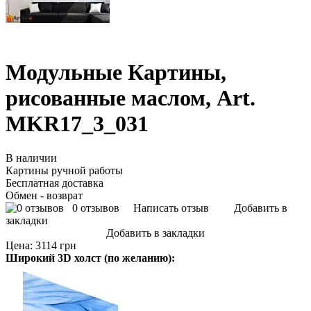
Модульные Картины,
рисованные маслом, Art.
MKR17_3_031
В наличии
Картины ручной работы
Бесплатная доставка
Обмен - возврат
0 отзывов
Написать отзыв
Добавить в
закладки
Добавить в закладки
Цена:
3114 грн
Широкий 3D холст (по желанию):