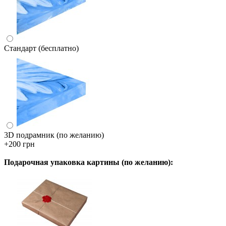
Стандарт (бесплатно)
3D подрамник (по желанию)
+200 грн
Подарочная упаковка картины (по желанию):