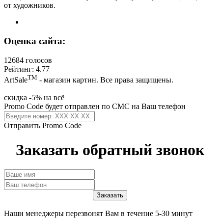
от художников.
Оценка сайта:
12684 голосов
Рейтинг: 4.77
ТМ
ArtSale
- магазин картин. Все права защищены.
скидка -5% на всё
Promo Code будет отправлен по СМС на Ваш телефон
Отправить Promo Code
Заказать обратный звонок
Наши менеджеры перезвонят Вам в течение 5-30 минут