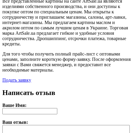
Все представленные картины на сайте ArtSale.ua являются
изделиями собственного производства, и они доступны к
покупке оптом по специальным ценам. Мы открыты к
сотрудничеству и приглашаем: магазины, салоны, арт-лавки,
интернет-магазины. Мы предлагаем картины маслом и
акрилом оптом по самым лучшим ценам в Украине. Торговая
марка ArtSale.ua предлагает гибкие и удобные условия
сотрудничества. Дропшиппинг, отсрочки платежа, товарные
кредиты.
Для того чтобы получить полный прайс-лист с оптовыми
ценами, заполните короткую форму-заявку. После оформления
заявки с Вами свяжется менеджер, и предоставит все
необходимые материалы.
Подать заявку
Написать отзыв
Ваше Имя:
Ваш отзыв: