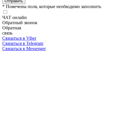
Отправить
* Помечены поля, которые необходимо заполнить
ЧАТ онлайн
Обратный звонок
Обратная
связь
Связаться в Viber
Связаться в Telegram
Связаться в Messenger