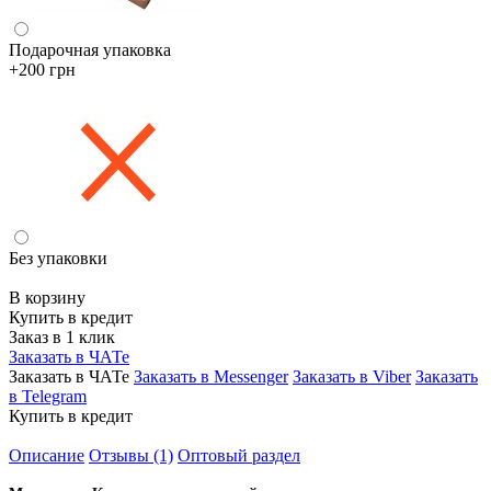
Подарочная упаковка
+200 грн
Без упаковки
В корзину
Купить в кредит
Заказ в 1 клик
Заказать в ЧАТе
Заказать в ЧАТе
Заказать в Messenger
Заказать в Viber
Заказать
в Telegram
Купить в кредит
Описание
Отзывы (1)
Оптовый раздел