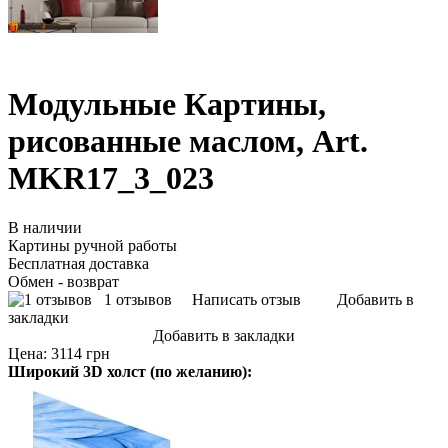
Модульные Картины,
рисованные маслом, Art.
MKR17_3_023
В наличии
Картины ручной работы
Бесплатная доставка
Обмен - возврат
1 отзывов
Написать отзыв
Добавить в
закладки
Добавить в закладки
Цена:
3114 грн
Широкий 3D холст (по желанию):