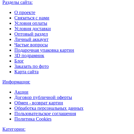
Разделы сайта:
О проекте
Связаться с нами
Условия оплаты
Условия доставки
Оптовый раздел
Личный аккаунт
Частые вопросы
Подарочная упаковка картин
3D подрамник
Блог
Заказать по фото
Карта сайта
Информация:
Акции
Договор публичной оферты
Обмен - возврат картин
Обработка персональных данных
Пользовательское соглашения
Политика Cookies
Категории: