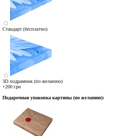
Стандарт (бесплатно)
3D подрамник (по желанию)
+200 грн
Подарочная упаковка картины (по желанию):