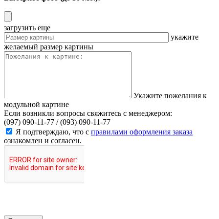
загрузить еще
укажите
желаемый размер картины
Укажите пожелания к
модульной картине
Если возникли вопросы свяжитесь с менеджером:
(097) 090-11-77 /
(093) 090-11-77
Я подтверждаю, что с
правилами оформления заказа
ознакомлен и согласен.