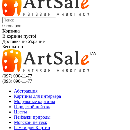
0 товаров
Корзина
В корзине пусто!
Доставка по Украине
Бесплатно
(097) 090-11-77
(093) 090-11-77
Абстракция
Картины для интерьера
Модульные картины
Городской пейзаж
Цветы
Пейзажи природы
Морской пейзаж
Рамки для Картин