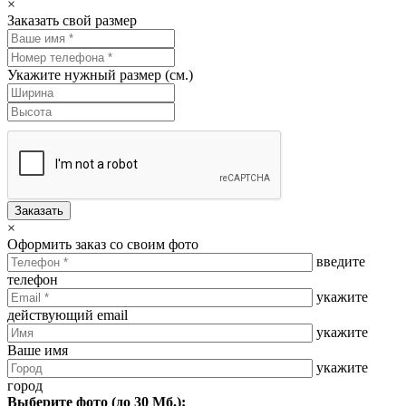
×
Заказать свой размер
Укажите нужный размер (см.)
Заказать
×
Оформить заказ со своим фото
введите
телефон
укажите
действующий email
укажите
Ваше имя
укажите
город
Выберите фото (до 30 Мб.):