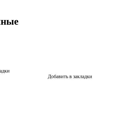
нные
ладки
Добавить в закладки