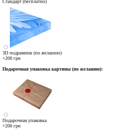
Стандарт (бесплатно)
3D подрамник (по желанию)
+200 грн
Подарочная упаковка картины (по желанию):
Подарочная упаковка
+200 грн