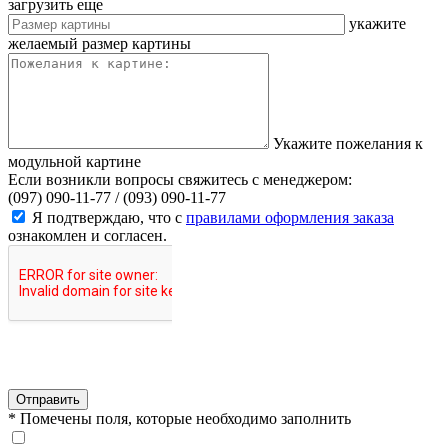
загрузить еще
укажите
желаемый размер картины
Укажите пожелания к
модульной картине
Если возникли вопросы свяжитесь с менеджером:
(097) 090-11-77 /
(093) 090-11-77
Я подтверждаю, что с
правилами оформления заказа
ознакомлен и согласен.
Отправить
* Помечены поля, которые необходимо заполнить