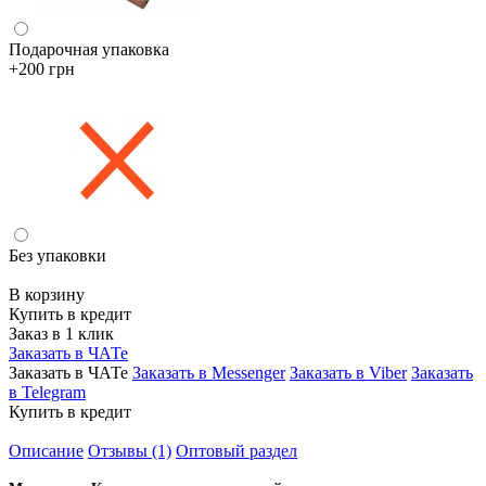
Подарочная упаковка
+200 грн
Без упаковки
В корзину
Купить в кредит
Заказ в 1 клик
Заказать в ЧАТе
Заказать в ЧАТе
Заказать в Messenger
Заказать в Viber
Заказать
в Telegram
Купить в кредит
Описание
Отзывы (1)
Оптовый раздел