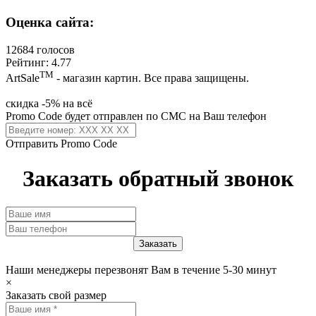
Оценка сайта:
12684 голосов
Рейтинг: 4.77
ТМ
ArtSale
- магазин картин. Все права защищены.
скидка -5% на всё
Promo Code будет отправлен по СМС на Ваш телефон
Отправить Promo Code
Заказать обратный звонок
Наши менеджеры перезвонят Вам в течение 5-30 минут
×
Заказать свой размер