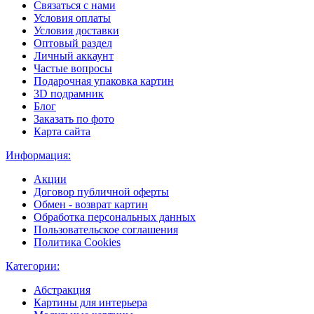
Связаться с нами
Условия оплаты
Условия доставки
Оптовый раздел
Личный аккаунт
Частые вопросы
Подарочная упаковка картин
3D подрамник
Блог
Заказать по фото
Карта сайта
Информация:
Акции
Договор публичной оферты
Обмен - возврат картин
Обработка персональных данных
Пользовательское соглашения
Политика Cookies
Категории:
Абстракция
Картины для интерьера