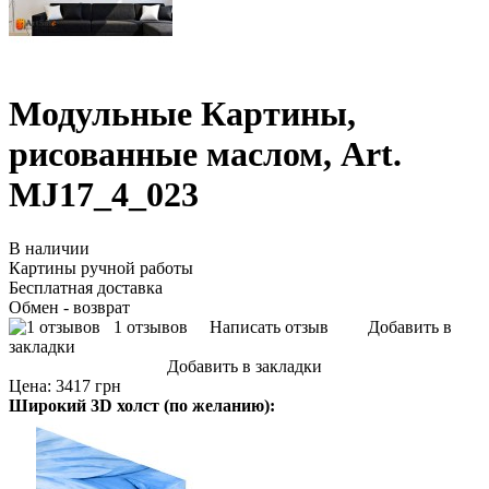
Модульные Картины,
рисованные маслом, Art.
MJ17_4_023
В наличии
Картины ручной работы
Бесплатная доставка
Обмен - возврат
1 отзывов
Написать отзыв
Добавить в
закладки
Добавить в закладки
Цена:
3417 грн
Широкий 3D холст (по желанию):