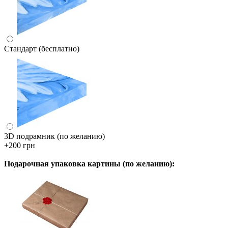
Стандарт (бесплатно)
3D подрамник (по желанию)
+200 грн
Подарочная упаковка картины (по желанию):