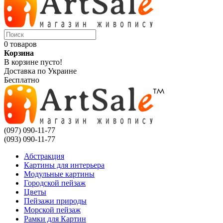
0 товаров
Корзина
В корзине пусто!
Доставка по Украине
Бесплатно
(097) 090-11-77
(093) 090-11-77
Абстракция
Картины для интерьера
Модульные картины
Городской пейзаж
Цветы
Пейзажи природы
Морской пейзаж
Рамки для Картин