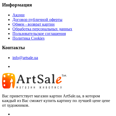
Информация
Акции
Договор публичной оферты
Обмен - возврат картин
Обработка персональных данных
Пользовательское соглашения
Политика Cookies
Контакты
info@artsale.ua
Вас приветствует магазин картин ArtSale.ua, в котором
каждый из Вас сможет купить картину по лучшей цене цене
от художников.