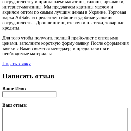
сотрудничеству и приглашаем: магазины, салоны, арт-лавки,
интернет-магазины. Мы предлагаем картины маслом и
акрилом оптом по самым лучшим ценам в Украине. Торговая
марка ArtSale.ua предлагает гибкие и удобные условия
сотрудничества. Дропшиппинг, отсрочки платежа, товарные
кредиты.
Для того чтобы получить полный прайс-лист с оптовыми
ценами, заполните короткую форму-заявку. После оформления
заявки с Вами свяжется менеджер, и предоставит все
необходимые материалы.
Подать заявку
Написать отзыв
Ваше Имя:
Ваш отзыв: