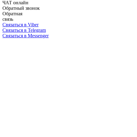
ЧАТ онлайн
Обратный звонок
Обратная
связь
Связаться в Viber
Связаться в Telegram
Связаться в Messenger