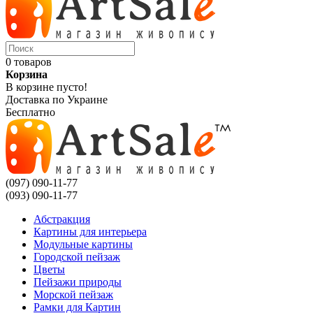
0 товаров
Корзина
В корзине пусто!
Доставка по Украине
Бесплатно
(097) 090-11-77
(093) 090-11-77
Абстракция
Картины для интерьера
Модульные картины
Городской пейзаж
Цветы
Пейзажи природы
Морской пейзаж
Рамки для Картин