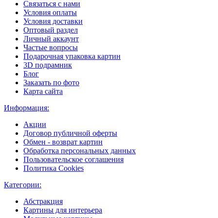
Связаться с нами
Условия оплаты
Условия доставки
Оптовый раздел
Личный аккаунт
Частые вопросы
Подарочная упаковка картин
3D подрамник
Блог
Заказать по фото
Карта сайта
Информация:
Акции
Договор публичной оферты
Обмен - возврат картин
Обработка персональных данных
Пользовательское соглашения
Политика Cookies
Категории:
Абстракция
Картины для интерьера