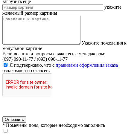
загрузить еще
укажите
желаемый размер картины
Укажите пожелания к
модульной картине
Если возникли вопросы свяжитесь с менеджером:
(097) 090-11-77 /
(093) 090-11-77
Я подтверждаю, что с
правилами оформления заказа
ознакомлен и согласен.
Отправить
* Помечены поля, которые необходимо заполнить