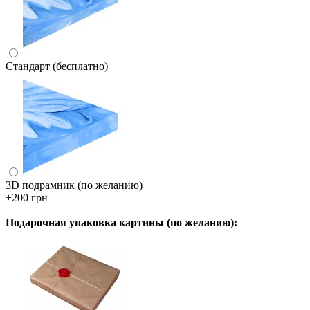
Стандарт (бесплатно)
3D подрамник (по желанию)
+200 грн
Подарочная упаковка картины (по желанию):