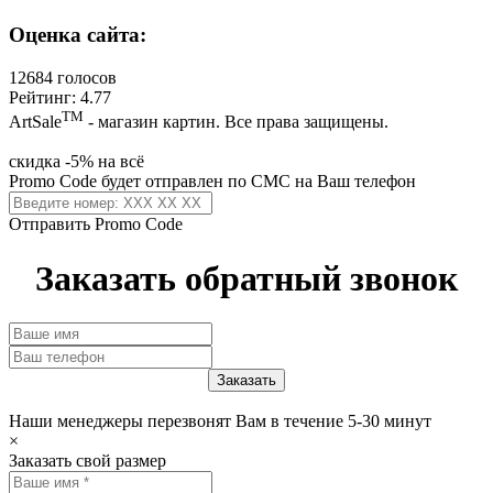
Оценка сайта:
12684 голосов
Рейтинг: 4.77
ТМ
ArtSale
- магазин картин. Все права защищены.
скидка -5% на всё
Promo Code будет отправлен по СМС на Ваш телефон
Отправить Promo Code
Заказать обратный звонок
Наши менеджеры перезвонят Вам в течение 5-30 минут
×
Заказать свой размер