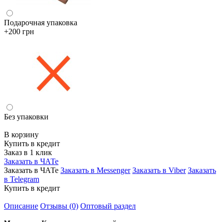
Подарочная упаковка
+200 грн
Без упаковки
В корзину
Купить в кредит
Заказ в 1 клик
Заказать в ЧАТе
Заказать в ЧАТе
Заказать в Messenger
Заказать в Viber
Заказать
в Telegram
Купить в кредит
Описание
Отзывы (0)
Оптовый раздел