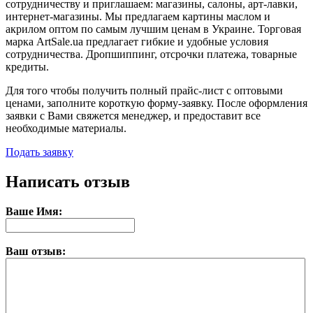
сотрудничеству и приглашаем: магазины, салоны, арт-лавки,
интернет-магазины. Мы предлагаем картины маслом и
акрилом оптом по самым лучшим ценам в Украине. Торговая
марка ArtSale.ua предлагает гибкие и удобные условия
сотрудничества. Дропшиппинг, отсрочки платежа, товарные
кредиты.
Для того чтобы получить полный прайс-лист с оптовыми
ценами, заполните короткую форму-заявку. После оформления
заявки с Вами свяжется менеджер, и предоставит все
необходимые материалы.
Подать заявку
Написать отзыв
Ваше Имя:
Ваш отзыв: