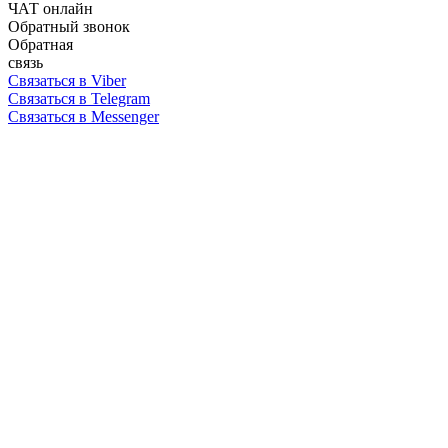
ЧАТ онлайн
Обратный звонок
Обратная
связь
Связаться в Viber
Связаться в Telegram
Связаться в Messenger