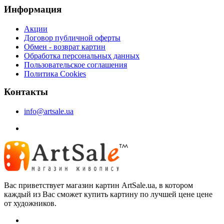
Информация
Акции
Договор публичной оферты
Обмен - возврат картин
Обработка персональных данных
Пользовательское соглашения
Политика Cookies
Контакты
info@artsale.ua
Вас приветствует магазин картин ArtSale.ua, в котором
каждый из Вас сможет купить картину по лучшей цене цене
от художников.