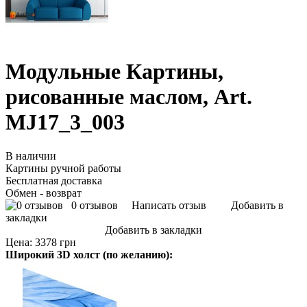
Модульные Картины,
рисованные маслом, Art.
MJ17_3_003
В наличии
Картины ручной работы
Бесплатная доставка
Обмен - возврат
0 отзывов
Написать отзыв
Добавить в
закладки
Добавить в закладки
Цена:
3378 грн
Широкий 3D холст (по желанию):