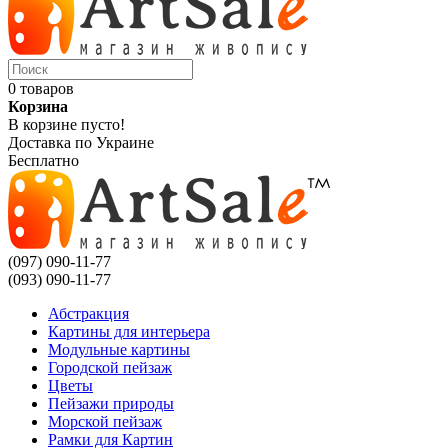
0 товаров
Корзина
В корзине пусто!
Доставка по Украине
Бесплатно
(097) 090-11-77
(093) 090-11-77
Абстракция
Картины для интерьера
Модульные картины
Городской пейзаж
Цветы
Пейзажи природы
Морской пейзаж
Рамки для Картин