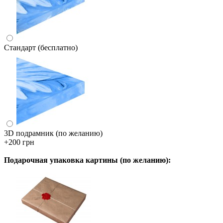
Стандарт (бесплатно)
3D подрамник (по желанию)
+200 грн
Подарочная упаковка картины (по желанию):