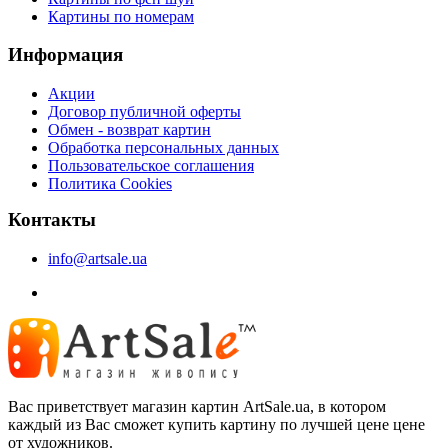
Картины по номерам
Информация
Акции
Договор публичной оферты
Обмен - возврат картин
Обработка персональных данных
Пользовательское соглашения
Политика Cookies
Контакты
info@artsale.ua
Вас приветствует магазин картин ArtSale.ua, в котором
каждый из Вас сможет купить картину по лучшей цене цене
от художников.