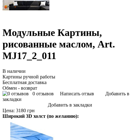
Модульные Картины,
рисованные маслом, Art.
MJ17_2_011
В наличии
Картины ручной работы
Бесплатная доставка
Обмен - возврат
0 отзывов
Написать отзыв
Добавить в
закладки
Добавить в закладки
Цена:
3180 грн
Широкий 3D холст (по желанию):