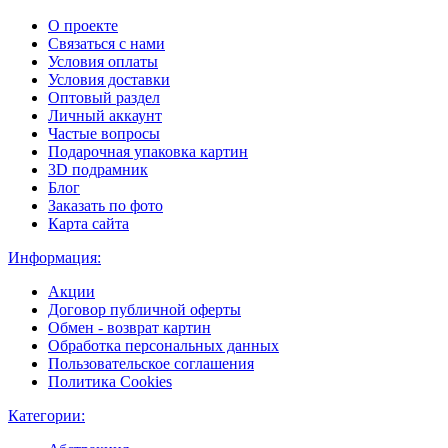
О проекте
Связаться с нами
Условия оплаты
Условия доставки
Оптовый раздел
Личный аккаунт
Частые вопросы
Подарочная упаковка картин
3D подрамник
Блог
Заказать по фото
Карта сайта
Информация:
Акции
Договор публичной оферты
Обмен - возврат картин
Обработка персональных данных
Пользовательское соглашения
Политика Cookies
Категории: