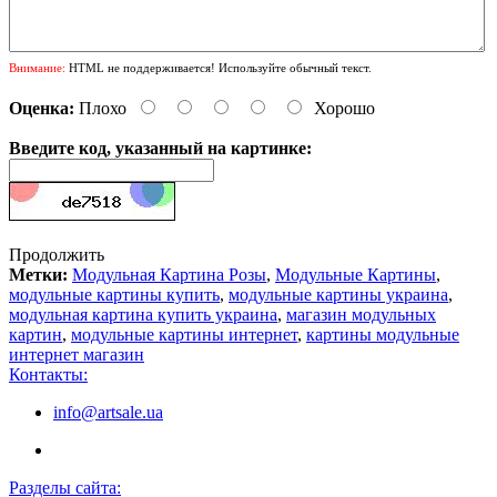
Внимание:
HTML не поддерживается! Используйте обычный текст.
Оценка:
Плохо
Хорошо
Введите код, указанный на картинке:
Продолжить
Метки:
Модульная Картина Розы
,
Модульные Картины
,
модульные картины купить
,
модульные картины украина
,
модульная картина купить украина
,
магазин модульных
картин
,
модульные картины интернет
,
картины модульные
интернет магазин
Контакты:
info@artsale.ua
Разделы сайта: