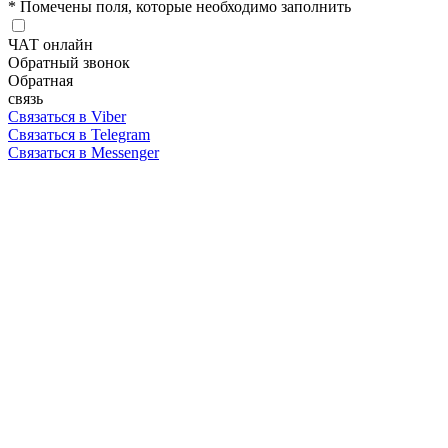
* Помечены поля, которые необходимо заполнить
ЧАТ онлайн
Обратный звонок
Обратная
связь
Связаться в Viber
Связаться в Telegram
Связаться в Messenger