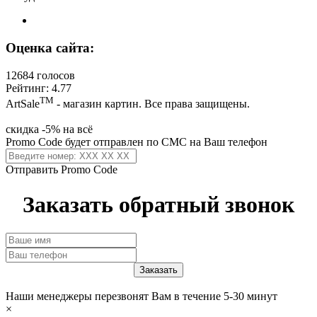
Оценка сайта:
12684 голосов
Рейтинг: 4.77
ТМ
ArtSale
- магазин картин. Все права защищены.
скидка -5% на всё
Promo Code будет отправлен по СМС на Ваш телефон
Отправить Promo Code
Заказать обратный звонок
Наши менеджеры перезвонят Вам в течение 5-30 минут
×