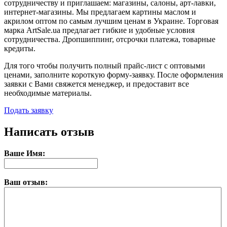
сотрудничеству и приглашаем: магазины, салоны, арт-лавки,
интернет-магазины. Мы предлагаем картины маслом и
акрилом оптом по самым лучшим ценам в Украине. Торговая
марка ArtSale.ua предлагает гибкие и удобные условия
сотрудничества. Дропшиппинг, отсрочки платежа, товарные
кредиты.
Для того чтобы получить полный прайс-лист с оптовыми
ценами, заполните короткую форму-заявку. После оформления
заявки с Вами свяжется менеджер, и предоставит все
необходимые материалы.
Подать заявку
Написать отзыв
Ваше Имя:
Ваш отзыв: