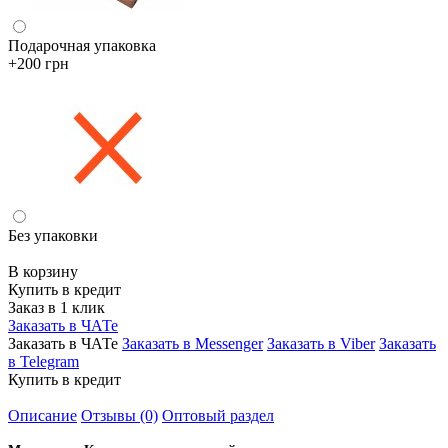
Подарочная упаковка
+200 грн
Без упаковки
В корзину
Купить в кредит
Заказ в 1 клик
Заказать в ЧАТе
Заказать в ЧАТе
Заказать в Messenger
Заказать в Viber
Заказать
в Telegram
Купить в кредит
Описание
Отзывы (0)
Оптовый раздел