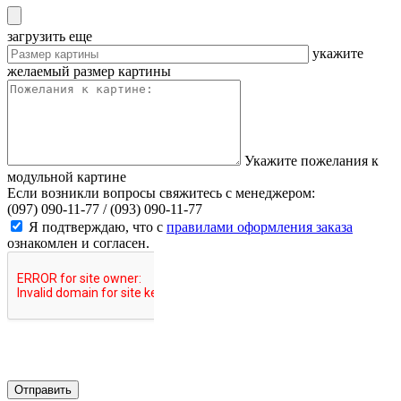
загрузить еще
укажите
желаемый размер картины
Укажите пожелания к
модульной картине
Если возникли вопросы свяжитесь с менеджером:
(097) 090-11-77 /
(093) 090-11-77
Я подтверждаю, что с
правилами оформления заказа
ознакомлен и согласен.
Отправить