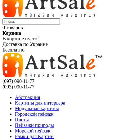
0 товаров
Корзина
В корзине пусто!
Доставка по Украине
Бесплатно
(097) 090-11-77
(093) 090-11-77
Абстракция
Картины для интерьера
Модульные картины
Городской пейзаж
Цветы
Пейзажи природы
Морской пейзаж
Рамки для Картин