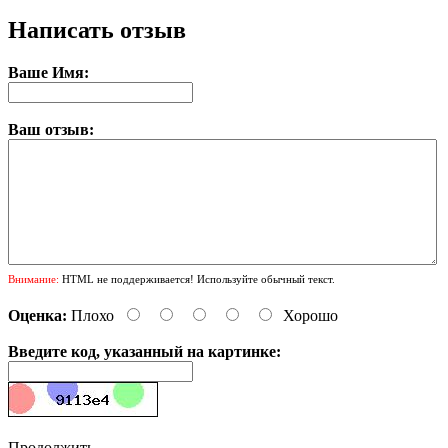
Написать отзыв
Ваше Имя:
Ваш отзыв:
Внимание:
HTML не поддерживается! Используйте обычный текст.
Оценка:
Плохо
Хорошо
Введите код, указанный на картинке:
Продолжить