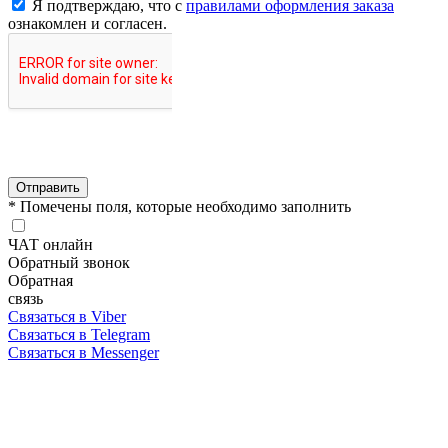
Я подтверждаю, что с
правилами оформления заказа
ознакомлен и согласен.
Отправить
* Помечены поля, которые необходимо заполнить
ЧАТ онлайн
Обратный звонок
Обратная
связь
Связаться в Viber
Связаться в Telegram
Связаться в Messenger