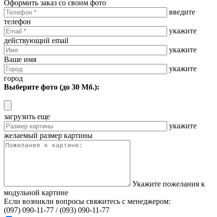
Оформить заказ со своим фото
введите
телефон
укажите
действующий email
укажите
Ваше имя
укажите
город
Выберите фото (до 30 Мб.):
загрузить еще
укажите
желаемый размер картины
Укажите пожелания к
модульной картине
Если возникли вопросы свяжитесь с менеджером:
(097) 090-11-77 /
(093) 090-11-77