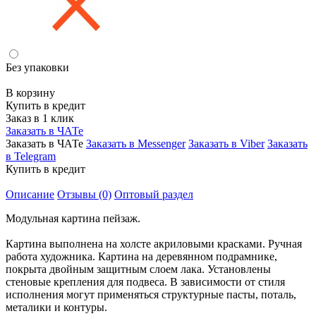
Без упаковки
В корзину
Купить в кредит
Заказ в 1 клик
Заказать в ЧАТе
Заказать в ЧАТе
Заказать в Messenger
Заказать в Viber
Заказать
в Telegram
Купить в кредит
Описание
Отзывы (0)
Оптовый раздел
Модульная картина пейзаж.
Картина выполнена на холсте акриловыми красками. Ручная
работа художника. Картина на деревянном подрамнике,
покрыта двойным защитным слоем лака. Установлены
стеновые крепления для подвеса. В зависимости от стиля
исполнения могут применяться структурные пасты, поталь,
металики и контуры.