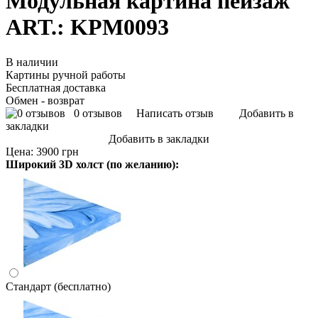
Модульная картина пейзаж
ART.: KPM0093
В наличии
Картины ручной работы
Бесплатная доставка
Обмен - возврат
0 отзывов
Написать отзыв
Добавить в
закладки
Добавить в закладки
Цена:
3900 грн
Широкий 3D холст (по желанию):
Стандарт (бесплатно)