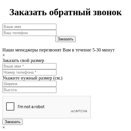
Заказать обратный звонок
Наши менеджеры перезвонят Вам в течение 5-30 минут
×
Заказать свой размер
Укажите нужный размер (см.)
Заказать
×