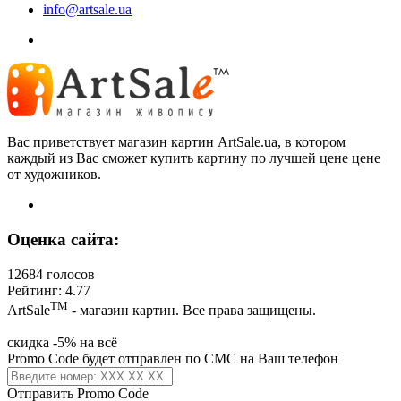
info@artsale.ua
Вас приветствует магазин картин ArtSale.ua, в котором
каждый из Вас сможет купить картину по лучшей цене цене
от художников.
Оценка сайта:
12684 голосов
Рейтинг: 4.77
ТМ
ArtSale
- магазин картин. Все права защищены.
скидка -5% на всё
Promo Code будет отправлен по СМС на Ваш телефон
Отправить Promo Code