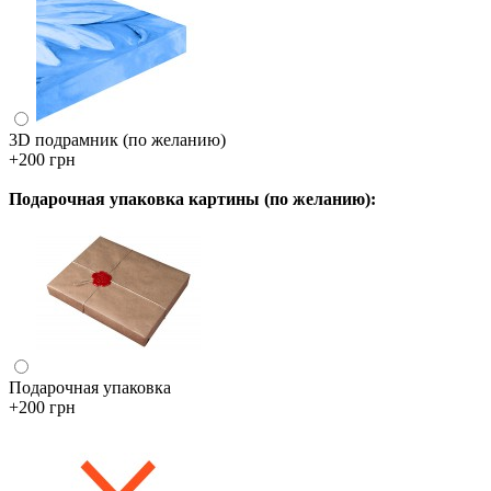
3D подрамник (по желанию)
+200 грн
Подарочная упаковка картины (по желанию):
Подарочная упаковка
+200 грн