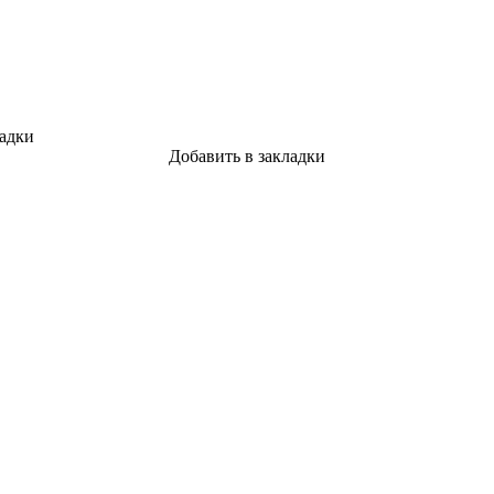
ладки
Добавить в закладки