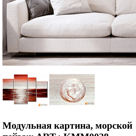
Модульная картина, морской