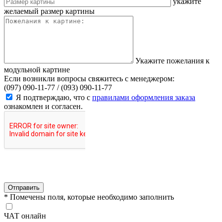
укажите
желаемый размер картины
Укажите пожелания к
модульной картине
Если возникли вопросы свяжитесь с менеджером:
(097) 090-11-77 /
(093) 090-11-77
Я подтверждаю, что с
правилами оформления заказа
ознакомлен и согласен.
Отправить
* Помечены поля, которые необходимо заполнить
ЧАТ онлайн