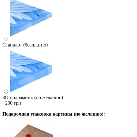
Стандарт (бесплатно)
3D подрамник (по желанию)
+200 грн
Подарочная упаковка картины (по желанию):