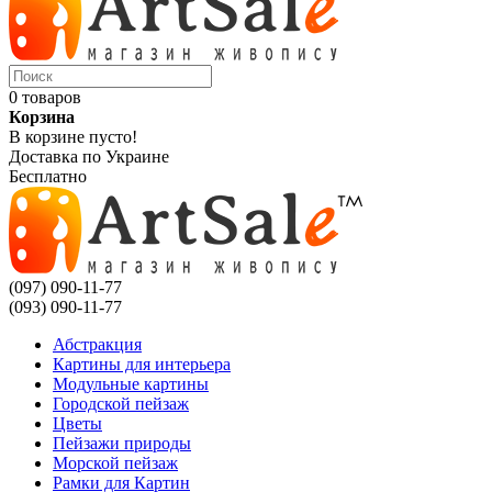
0 товаров
Корзина
В корзине пусто!
Доставка по Украине
Бесплатно
(097) 090-11-77
(093) 090-11-77
Абстракция
Картины для интерьера
Модульные картины
Городской пейзаж
Цветы
Пейзажи природы
Морской пейзаж
Рамки для Картин