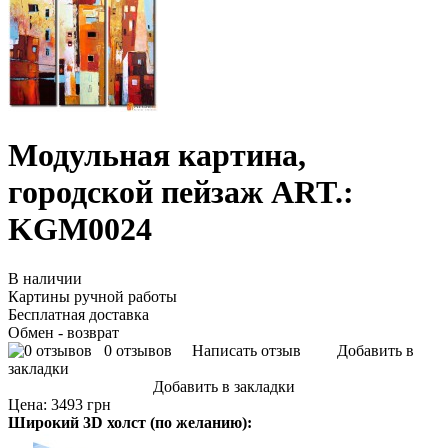
Модульная картина,
городской пейзаж ART.:
KGM0024
В наличии
Картины ручной работы
Бесплатная доставка
Обмен - возврат
0 отзывов
Написать отзыв
Добавить в
закладки
Добавить в закладки
Цена:
3493 грн
Широкий 3D холст (по желанию):