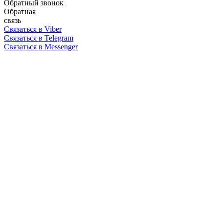
Обратный звонок
Обратная
связь
Связаться в Viber
Связаться в Telegram
Связаться в Messenger