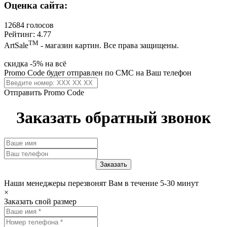
Оценка сайта:
12684 голосов
Рейтинг: 4.77
ТМ
ArtSale
- магазин картин. Все права защищены.
скидка -5% на всё
Promo Code будет отправлен по СМС на Ваш телефон
Отправить Promo Code
Заказать обратный звонок
Наши менеджеры перезвонят Вам в течение 5-30 минут
×
Заказать свой размер