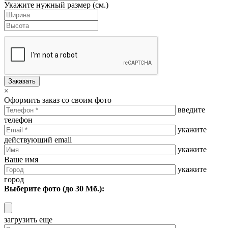
Укажите нужный размер (см.)
Заказать
×
Оформить заказ со своим фото
введите
телефон
укажите
действующий email
укажите
Ваше имя
укажите
город
Выберите фото (до 30 Мб.):
загрузить еще