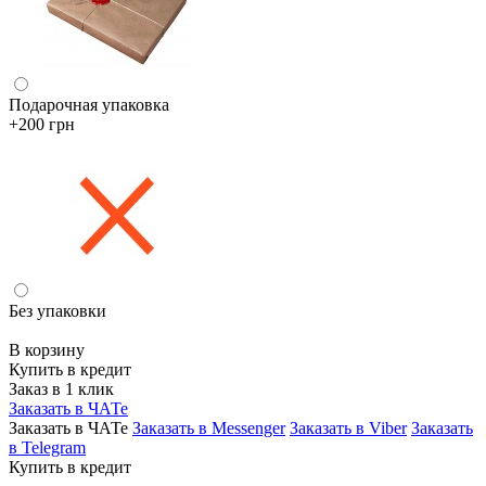
Подарочная упаковка
+200 грн
Без упаковки
В корзину
Купить в кредит
Заказ в 1 клик
Заказать в ЧАТе
Заказать в ЧАТе
Заказать в Messenger
Заказать в Viber
Заказать
в Telegram
Купить в кредит