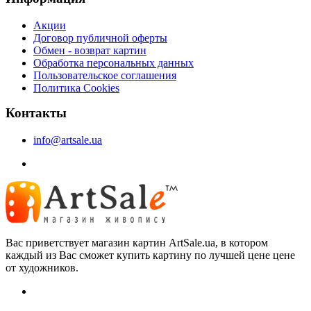
Акции
Договор публичной оферты
Обмен - возврат картин
Обработка персональных данных
Пользовательское соглашения
Политика Cookies
Контакты
info@artsale.ua
Вас приветствует магазин картин ArtSale.ua, в котором
каждый из Вас сможет купить картину по лучшей цене цене
от художников.