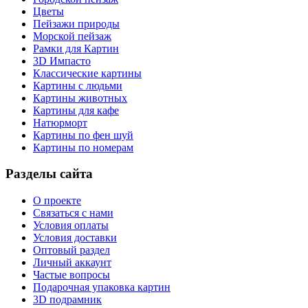
Цветы
Пейзажи природы
Морской пейзаж
Рамки для Картин
3D Импасто
Классические картины
Картины с людьми
Картины животных
Картины для кафе
Натюрморт
Картины по фен шуй
Картины по номерам
Разделы сайта
О проекте
Связаться с нами
Условия оплаты
Условия доставки
Оптовый раздел
Личный аккаунт
Частые вопросы
Подарочная упаковка картин
3D подрамник