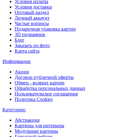
Условия оплаты
Условия доставки
Оптовый раздел
Личный аккаунт
Частые вопросы
Подарочная упаковка картин
3D подрамник
Блог
Заказать по фото
Карта сайта
Информация:
Акции
Договор публичной оферты
Обмен - возврат картин
Обработка персональных данных
Пользовательское соглашения
Политика Cookies
Категории:
Абстракция
Картины для интерьера
Модульные картины
Городской пейзаж