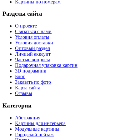
Картины по номерам
Разделы сайта
О проекте
Связаться с нами
Условия оплаты
Условия доставки
Оптовый раздел
Личный аккаунт
Частые вопросы
Подарочная упаковка картин
3D подрамник
Блог
Заказать по фото
Карта сайта
Отзывы
Категории
Абстракция
Картины для интерьера
Модульные картины
Городской пейзаж