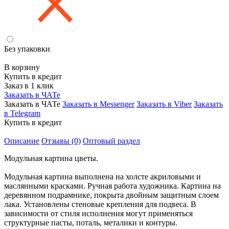
Без упаковки
В корзину
Купить в кредит
Заказ в 1 клик
Заказать в ЧАТе
Заказать в ЧАТе
Заказать в Messenger
Заказать в Viber
Заказать
в Telegram
Купить в кредит
Описание
Отзывы (0)
Оптовый раздел
Модульная картина цветы.
Модульная картина выполнена на холсте акриловыми и
маслянными красками. Ручная работа художника. Картина на
деревянном подрамнике, покрыта двойным защитным слоем
лака. Установлены стеновые крепления для подвеса. В
зависимости от стиля исполнения могут применяться
структурные пасты, поталь, металики и контуры.