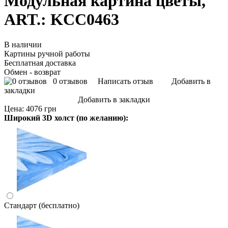
Модульная картина цветы,
ART.: KCC0463
В наличии
Картины ручной работы
Бесплатная доставка
Обмен - возврат
0 отзывов
Написать отзыв
Добавить в
закладки
Добавить в закладки
Цена:
4076 грн
Широкий 3D холст (по желанию):
Стандарт (бесплатно)