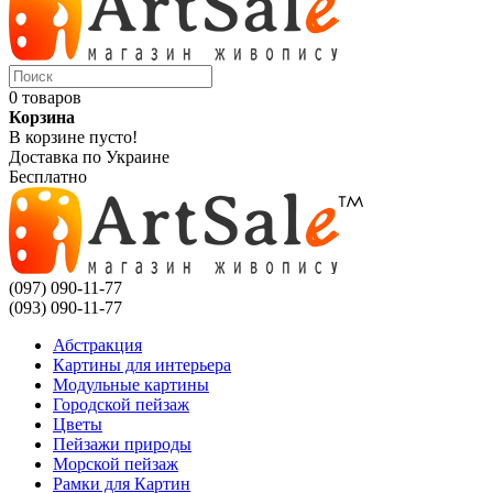
0 товаров
Корзина
В корзине пусто!
Доставка по Украине
Бесплатно
(097) 090-11-77
(093) 090-11-77
Абстракция
Картины для интерьера
Модульные картины
Городской пейзаж
Цветы
Пейзажи природы
Морской пейзаж
Рамки для Картин