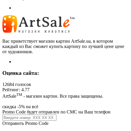
Вас приветствует магазин картин ArtSale.ua, в котором
каждый из Вас сможет купить картину по лучшей цене цене
от художников.
Оценка сайта:
12684 голосов
Рейтинг: 4.77
ТМ
ArtSale
- магазин картин. Все права защищены.
скидка -5% на всё
Promo Code будет отправлен по СМС на Ваш телефон
Отправить Promo Code