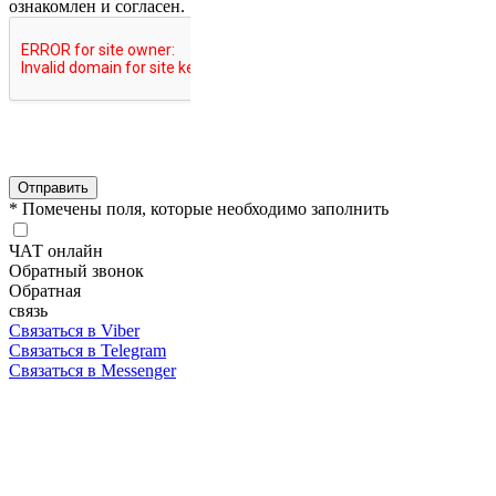
ознакомлен и согласен.
Отправить
* Помечены поля, которые необходимо заполнить
ЧАТ онлайн
Обратный звонок
Обратная
связь
Связаться в Viber
Связаться в Telegram
Связаться в Messenger