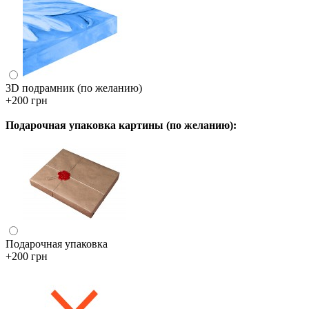
3D подрамник (по желанию)
+200 грн
Подарочная упаковка картины (по желанию):
Подарочная упаковка
+200 грн