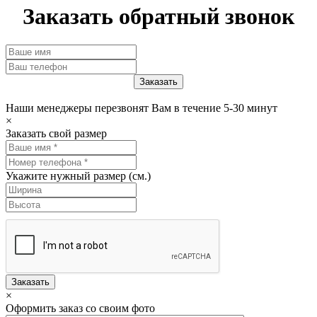
Заказать обратный звонок
Наши менеджеры перезвонят Вам в течение 5-30 минут
×
Заказать свой размер
Укажите нужный размер (см.)
Заказать
×
Оформить заказ со своим фото