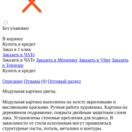
Без упаковки
В корзину
Купить в кредит
Заказ в 1 клик
Заказать в ЧАТе
Заказать в ЧАТе
Заказать в Messenger
Заказать в Viber
Заказать
в Telegram
Купить в кредит
Описание
Отзывы (0)
Оптовый раздел
Модульная картина цветы.
Модульная картина выполнена на холсте акриловыми и
маслянными красками. Ручная работа художника. Картина на
деревянном подрамнике, покрыта двойным защитным слоем
лака. Установлены стеновые крепления для подвеса. В
зависимости от стиля исполнения могут применяться
структурные пасты, поталь, металики и контуры.