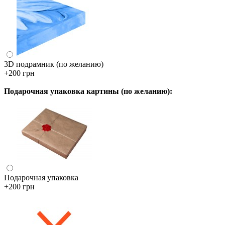
3D подрамник (по желанию)
+200 грн
Подарочная упаковка картины (по желанию):
Подарочная упаковка
+200 грн