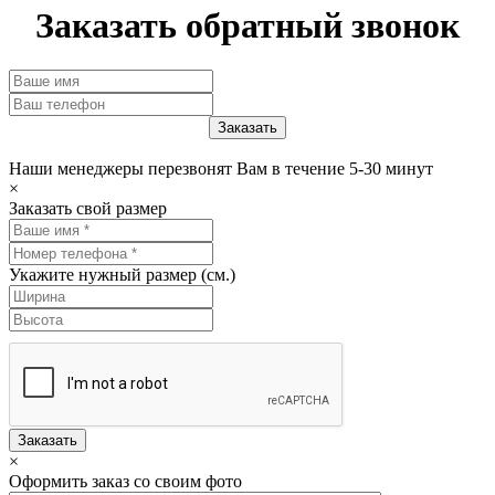
Заказать обратный звонок
Наши менеджеры перезвонят Вам в течение 5-30 минут
×
Заказать свой размер
Укажите нужный размер (см.)
Заказать
×
Оформить заказ со своим фото