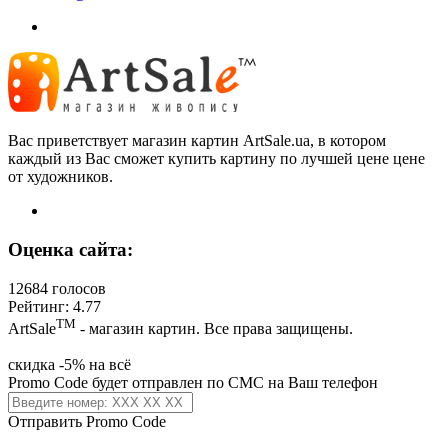
Вас приветствует магазин картин ArtSale.ua, в котором
каждый из Вас сможет купить картину по лучшей цене цене
от художников.
Оценка сайта:
12684 голосов
Рейтинг: 4.77
ТМ
ArtSale
- магазин картин. Все права защищены.
скидка -5% на всё
Promo Code будет отправлен по СМС на Ваш телефон
Отправить Promo Code