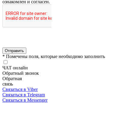
ознакомлен и согласен.
Отправить
* Помечены поля, которые необходимо заполнить
ЧАТ онлайн
Обратный звонок
Обратная
связь
Связаться в Viber
Связаться в Telegram
Связаться в Messenger