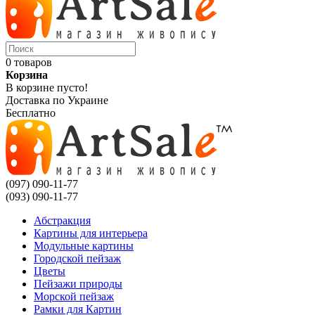
0 товаров
Корзина
В корзине пусто!
Доставка по Украине
Бесплатно
(097) 090-11-77
(093) 090-11-77
Абстракция
Картины для интерьера
Модульные картины
Городской пейзаж
Цветы
Пейзажи природы
Морской пейзаж
Рамки для Картин