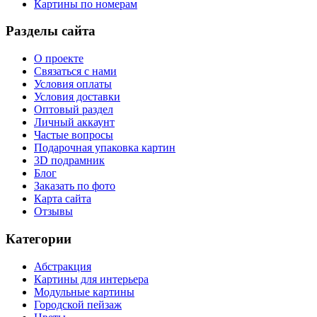
Картины по номерам
Разделы сайта
О проекте
Связаться с нами
Условия оплаты
Условия доставки
Оптовый раздел
Личный аккаунт
Частые вопросы
Подарочная упаковка картин
3D подрамник
Блог
Заказать по фото
Карта сайта
Отзывы
Категории
Абстракция
Картины для интерьера
Модульные картины
Городской пейзаж