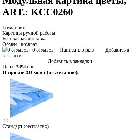
Модульная картина цветы,
ART.: KCC0260
В наличии
Картины ручной работы
Бесплатная доставка
Обмен - возврат
0 отзывов
Написать отзыв
Добавить в
закладки
Добавить в закладки
Цена:
3894 грн
Широкий 3D холст (по желанию):
Стандарт (бесплатно)