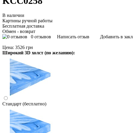
KCC0258
В наличии
Картины ручной работы
Бесплатная доставка
Обмен - возврат
0 отзывов
Написать отзыв
Добавить в зак
Цена:
3526 грн
Широкий 3D холст (по желанию):
Стандарт (бесплатно)