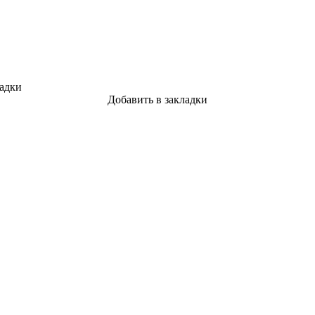
ладки
Добавить в закладки