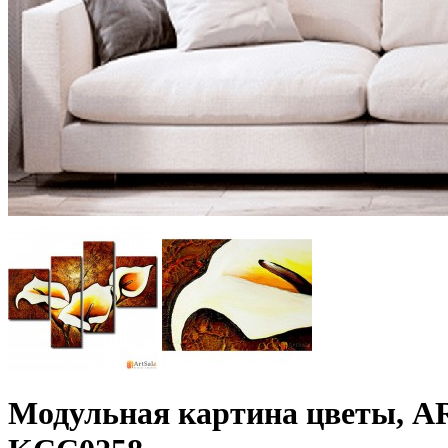
Модульная картина цветы, AR