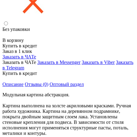
Без упаковки
В корзину
Купить в кредит
Заказ в 1 клик
Заказать в ЧАТе
Заказать в ЧАТе
Заказать в Messenger
Заказать в Viber
Заказать
в Telegram
Купить в кредит
Описание
Отзывы (0)
Оптовый раздел
Модульная картина абстракция.
Картина выполнена на холсте акриловыми красками. Ручная
работа художника. Картина на деревянном подрамнике,
покрыта двойным защитным слоем лака. Установлены
стеновые крепления для подвеса. В зависимости от стиля
исполнения могут применяться структурные пасты, поталь,
металики и контуры.