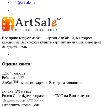
info@artsale.ua
Вас приветствует магазин картин ArtSale.ua, в котором
каждый из Вас сможет купить картину по лучшей цене цене
от художников.
Оценка сайта:
12684 голосов
Рейтинг: 4.77
ТМ
ArtSale
- магазин картин. Все права защищены.
скидка -5% на всё
Promo Code будет отправлен по СМС на Ваш телефон
Отправить Promo Code