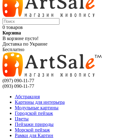
0 товаров
Корзина
В корзине пусто!
Доставка по Украине
Бесплатно
(097) 090-11-77
(093) 090-11-77
Абстракция
Картины для интерьера
Модульные картины
Городской пейзаж
Цветы
Пейзажи природы
Морской пейзаж
Рамки для Картин