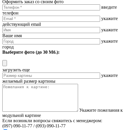
Оформить заказ со своим фото
введите
телефон
укажите
действующий email
укажите
Ваше имя
укажите
город
Выберите фото (до 30 Мб.):
загрузить еще
укажите
желаемый размер картины
Укажите пожелания к
модульной картине
Если возникли вопросы свяжитесь с менеджером:
(097) 090-11-77 /
(093) 090-11-77