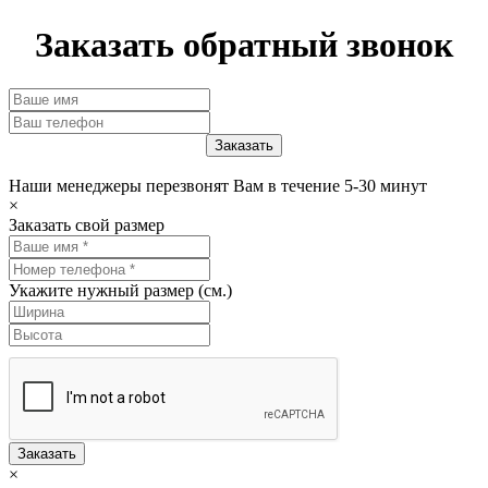
Заказать обратный звонок
Наши менеджеры перезвонят Вам в течение 5-30 минут
×
Заказать свой размер
Укажите нужный размер (см.)
Заказать
×