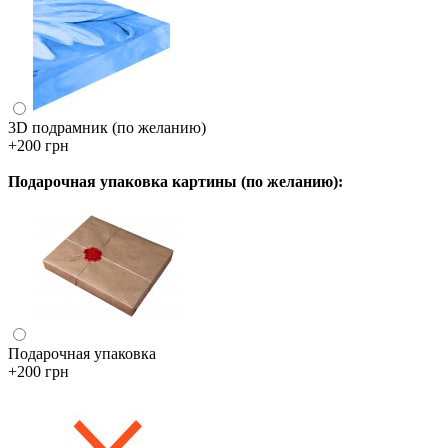
3D подрамник (по желанию)
+200 грн
Подарочная упаковка картины (по желанию):
Подарочная упаковка
+200 грн