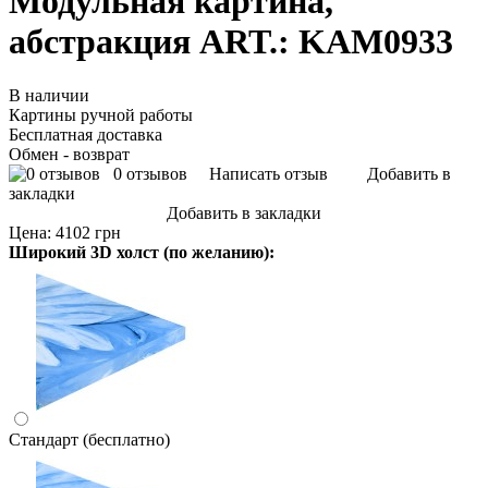
Модульная картина,
абстракция ART.: KAM0933
В наличии
Картины ручной работы
Бесплатная доставка
Обмен - возврат
0 отзывов
Написать отзыв
Добавить в
закладки
Добавить в закладки
Цена:
4102 грн
Широкий 3D холст (по желанию):
Стандарт (бесплатно)