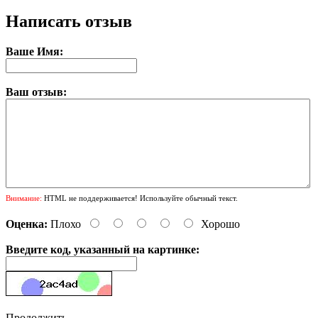
Написать отзыв
Ваше Имя:
Ваш отзыв:
Внимание:
HTML не поддерживается! Используйте обычный текст.
Оценка:
Плохо
Хорошо
Введите код, указанный на картинке:
Продолжить