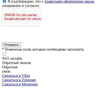
Я подтверждаю, что с
правилами оформления заказа
ознакомлен и согласен.
Отправить
* Помечены поля, которые необходимо заполнить
ЧАТ онлайн
Обратный звонок
Обратная
связь
Связаться в Viber
Связаться в Telegram
Связаться в Messenger