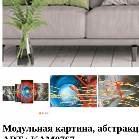
Модульная картина, абстрак