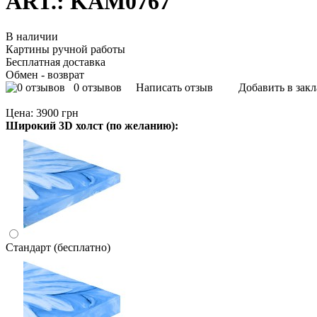
ART.: KAM0767
В наличии
Картины ручной работы
Бесплатная доставка
Обмен - возврат
0 отзывов
Написать отзыв
Добавить в зак
Цена:
3900 грн
Широкий 3D холст (по желанию):
Стандарт (бесплатно)