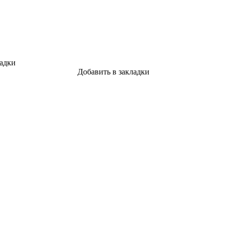
ладки
Добавить в закладки