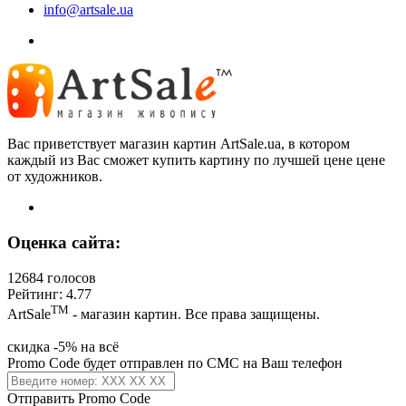
info@artsale.ua
Вас приветствует магазин картин ArtSale.ua, в котором
каждый из Вас сможет купить картину по лучшей цене цене
от художников.
Оценка сайта:
12684 голосов
Рейтинг: 4.77
ТМ
ArtSale
- магазин картин. Все права защищены.
скидка -5% на всё
Promo Code будет отправлен по СМС на Ваш телефон
Отправить Promo Code