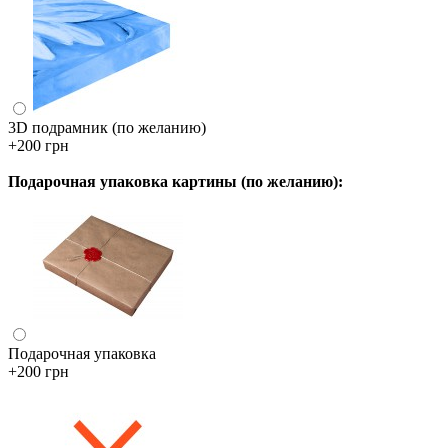
3D подрамник (по желанию)
+200 грн
Подарочная упаковка картины (по желанию):
Подарочная упаковка
+200 грн