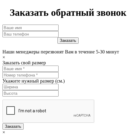
Заказать обратный звонок
Наши менеджеры перезвонят Вам в течение 5-30 минут
×
Заказать свой размер
Укажите нужный размер (см.)
Заказать
×