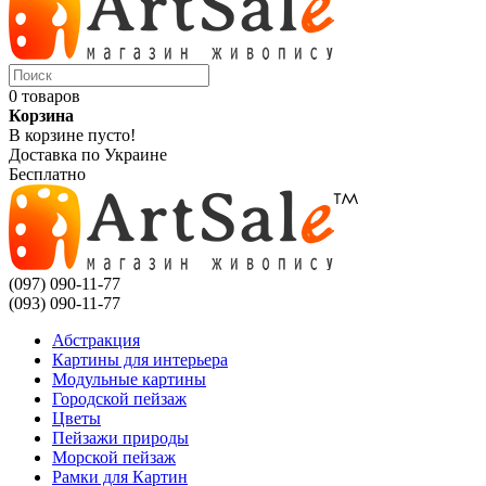
0 товаров
Корзина
В корзине пусто!
Доставка по Украине
Бесплатно
(097) 090-11-77
(093) 090-11-77
Абстракция
Картины для интерьера
Модульные картины
Городской пейзаж
Цветы
Пейзажи природы
Морской пейзаж
Рамки для Картин