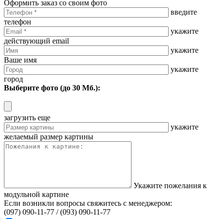
Оформить заказ со своим фото
введите
телефон
укажите
действующий email
укажите
Ваше имя
укажите
город
Выберите фото (до 30 Мб.):
загрузить еще
укажите
желаемый размер картины
Укажите пожелания к
модульной картине
Если возникли вопросы свяжитесь с менеджером:
(097) 090-11-77 /
(093) 090-11-77