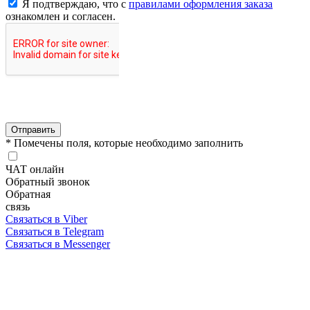
Я подтверждаю, что с
правилами оформления заказа
ознакомлен и согласен.
Отправить
* Помечены поля, которые необходимо заполнить
ЧАТ онлайн
Обратный звонок
Обратная
связь
Связаться в Viber
Связаться в Telegram
Связаться в Messenger