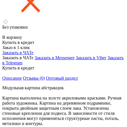
Без упаковки
В корзину
Купить в кредит
Заказ в 1 клик
Заказать в ЧАТе
Заказать в ЧАТе
Заказать в Messenger
Заказать в Viber
Заказать
в Telegram
Купить в кредит
Описание
Отзывы (0)
Оптовый раздел
Модульная картина абстракция.
Картина выполнена на холсте акриловыми красками. Ручная
работа художника. Картина на деревянном подрамнике,
покрыта двойным защитным слоем лака. Установлены
стеновые крепления для подвеса. В зависимости от стиля
исполнения могут применяться структурные пасты, поталь,
металики и контуры.