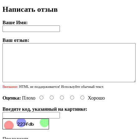
Написать отзыв
Ваше Имя:
Ваш отзыв:
Внимание:
HTML не поддерживается! Используйте обычный текст.
Оценка:
Плохо
Хорошо
Введите код, указанный на картинке:
Продолжить