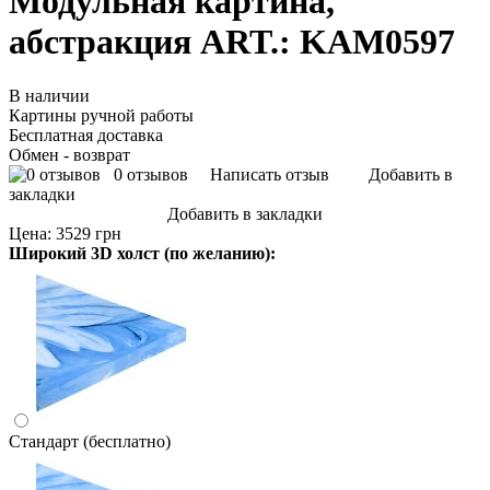
Модульная картина,
абстракция ART.: KAM0597
В наличии
Картины ручной работы
Бесплатная доставка
Обмен - возврат
0 отзывов
Написать отзыв
Добавить в
закладки
Добавить в закладки
Цена:
3529 грн
Широкий 3D холст (по желанию):
Стандарт (бесплатно)