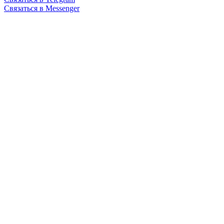
Связаться в Messenger