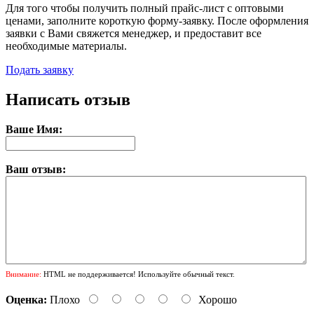
Для того чтобы получить полный прайс-лист с оптовыми
ценами, заполните короткую форму-заявку. После оформления
заявки с Вами свяжется менеджер, и предоставит все
необходимые материалы.
Подать заявку
Написать отзыв
Ваше Имя:
Ваш отзыв:
Внимание:
HTML не поддерживается! Используйте обычный текст.
Оценка:
Плохо
Хорошо