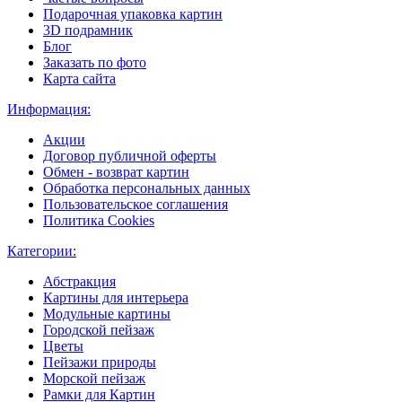
Подарочная упаковка картин
3D подрамник
Блог
Заказать по фото
Карта сайта
Информация:
Акции
Договор публичной оферты
Обмен - возврат картин
Обработка персональных данных
Пользовательское соглашения
Политика Cookies
Категории:
Абстракция
Картины для интерьера
Модульные картины
Городской пейзаж
Цветы
Пейзажи природы
Морской пейзаж
Рамки для Картин