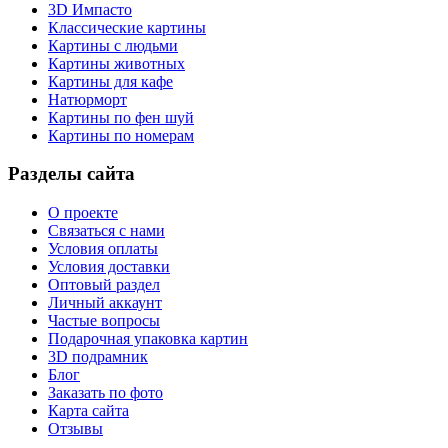
3D Импасто
Классические картины
Картины с людьми
Картины животных
Картины для кафе
Натюрморт
Картины по фен шуй
Картины по номерам
Разделы сайта
О проекте
Связаться с нами
Условия оплаты
Условия доставки
Оптовый раздел
Личный аккаунт
Частые вопросы
Подарочная упаковка картин
3D подрамник
Блог
Заказать по фото
Карта сайта
Отзывы