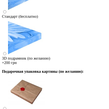
Стандарт (бесплатно)
3D подрамник (по желанию)
+200 грн
Подарочная упаковка картины (по желанию):