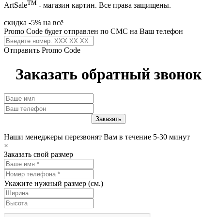
ТМ
ArtSale
- магазин картин. Все права защищены.
скидка -5% на всё
Promo Code будет отправлен по СМС на Ваш телефон
Отправить Promo Code
Заказать обратный звонок
Наши менеджеры перезвонят Вам в течение 5-30 минут
×
Заказать свой размер
Укажите нужный размер (см.)