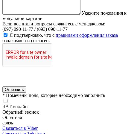
Укажите пожелания к
модульной картине
Если возникли вопросы свяжитесь с менеджером:
(097) 090-11-77 /
(093) 090-11-77
Я подтверждаю, что с
правилами оформления заказа
ознакомлен и согласен.
Отправить
* Помечены поля, которые необходимо заполнить
ЧАТ онлайн
Обратный звонок
Обратная
связь
Связаться в Viber
Связаться в Telegram