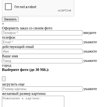
Заказать
×
Оформить заказ со своим фото
введите
телефон
укажите
действующий email
укажите
Ваше имя
укажите
город
Выберите фото (до 30 Мб.):
загрузить еще
укажите
желаемый размер картины