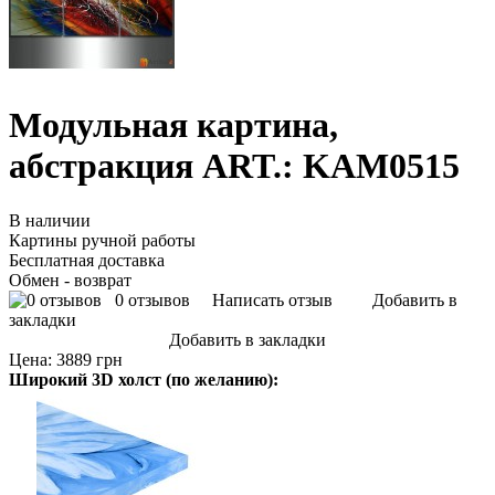
Модульная картина,
абстракция ART.: KAM0515
В наличии
Картины ручной работы
Бесплатная доставка
Обмен - возврат
0 отзывов
Написать отзыв
Добавить в
закладки
Добавить в закладки
Цена:
3889 грн
Широкий 3D холст (по желанию):