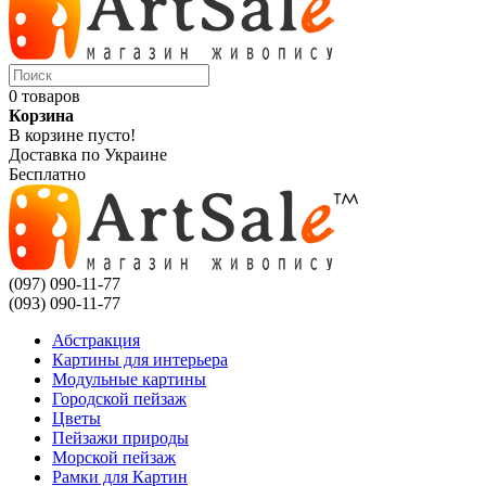
0 товаров
Корзина
В корзине пусто!
Доставка по Украине
Бесплатно
(097) 090-11-77
(093) 090-11-77
Абстракция
Картины для интерьера
Модульные картины
Городской пейзаж
Цветы
Пейзажи природы
Морской пейзаж
Рамки для Картин