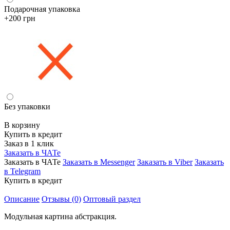
Подарочная упаковка
+200 грн
Без упаковки
В корзину
Купить в кредит
Заказ в 1 клик
Заказать в ЧАТе
Заказать в ЧАТе
Заказать в Messenger
Заказать в Viber
Заказать
в Telegram
Купить в кредит
Описание
Отзывы (0)
Оптовый раздел
Модульная картина абстракция.