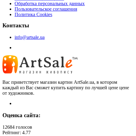
Обработка персональных данных
Пользовательское соглашения
Политика Cookies
Контакты
info@artsale.ua
Вас приветствует магазин картин ArtSale.ua, в котором
каждый из Вас сможет купить картину по лучшей цене цене
от художников.
Оценка сайта:
12684 голосов
Рейтинг: 4.77