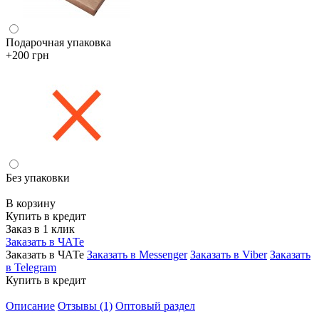
Подарочная упаковка
+200 грн
Без упаковки
В корзину
Купить в кредит
Заказ в 1 клик
Заказать в ЧАТе
Заказать в ЧАТе
Заказать в Messenger
Заказать в Viber
Заказать
в Telegram
Купить в кредит
Описание
Отзывы (1)
Оптовый раздел