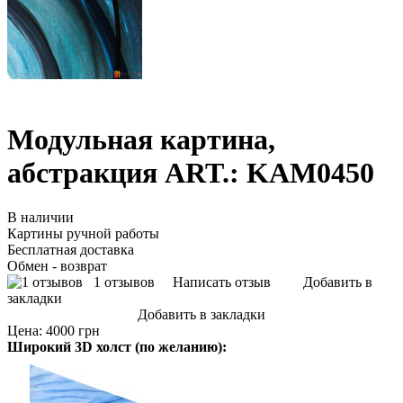
Модульная картина,
абстракция ART.: KAM0450
В наличии
Картины ручной работы
Бесплатная доставка
Обмен - возврат
1 отзывов
Написать отзыв
Добавить в
закладки
Добавить в закладки
Цена:
4000 грн
Широкий 3D холст (по желанию):