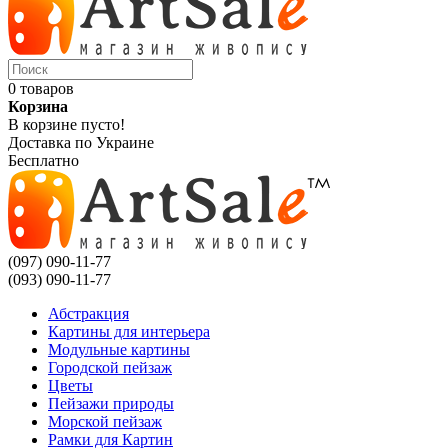
0 товаров
Корзина
В корзине пусто!
Доставка по Украине
Бесплатно
(097) 090-11-77
(093) 090-11-77
Абстракция
Картины для интерьера
Модульные картины
Городской пейзаж
Цветы
Пейзажи природы
Морской пейзаж
Рамки для Картин