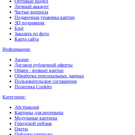
Оптовый раздел
Личный аккаунт
Частые вопросы
Подарочная упаковка картин
3D подрамник
Блог
Заказать по фото
Карта сайта
Информация:
Акции
Договор публичной оферты
Обмен - возврат картин
Обработка персональных данных
Пользовательское соглашения
Политика Cookies
Категории:
Абстракция
Картины для интерьера
Модульные картины
Городской пейзаж
Цветы
Пейзажи природы