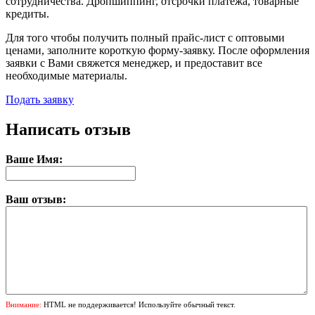
сотрудничества. Дропшиппинг, отсрочки платежа, товарные
кредиты.
Для того чтобы получить полный прайс-лист с оптовыми
ценами, заполните короткую форму-заявку. После оформления
заявки с Вами свяжется менеджер, и предоставит все
необходимые материалы.
Подать заявку
Написать отзыв
Ваше Имя:
Ваш отзыв:
Внимание:
HTML не поддерживается! Используйте обычный текст.