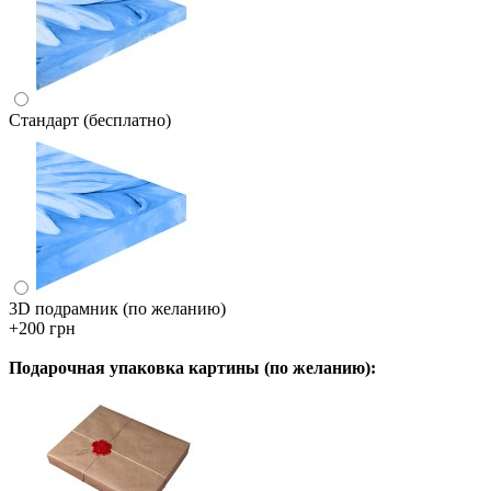
Стандарт (бесплатно)
3D подрамник (по желанию)
+200 грн
Подарочная упаковка картины (по желанию):