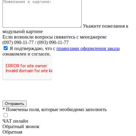
Укажите пожелания к
модульной картине
Если возникли вопросы свяжитесь с менеджером:
(097) 090-11-77 /
(093) 090-11-77
Я подтверждаю, что с
правилами оформления заказа
ознакомлен и согласен.
Отправить
* Помечены поля, которые необходимо заполнить
ЧАТ онлайн
Обратный звонок
Обратная