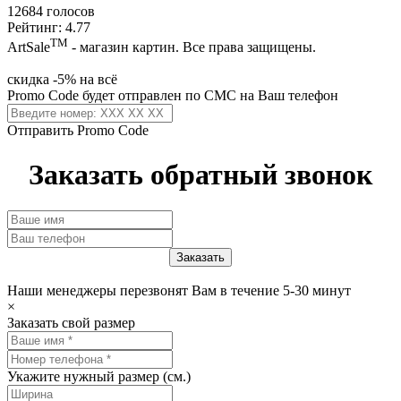
12684 голосов
Рейтинг: 4.77
ТМ
ArtSale
- магазин картин. Все права защищены.
скидка -5% на всё
Promo Code будет отправлен по СМС на Ваш телефон
Отправить Promo Code
Заказать обратный звонок
Наши менеджеры перезвонят Вам в течение 5-30 минут
×
Заказать свой размер
Укажите нужный размер (см.)