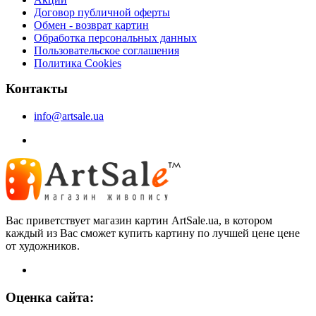
Договор публичной оферты
Обмен - возврат картин
Обработка персональных данных
Пользовательское соглашения
Политика Cookies
Контакты
info@artsale.ua
Вас приветствует магазин картин ArtSale.ua, в котором
каждый из Вас сможет купить картину по лучшей цене цене
от художников.
Оценка сайта: