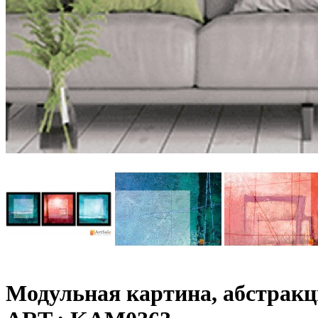
Модульная картина, абстрак