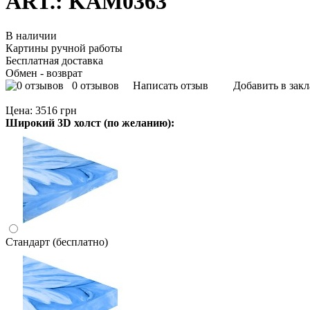
ART.: KAM0363
В наличии
Картины ручной работы
Бесплатная доставка
Обмен - возврат
0 отзывов
Написать отзыв
Добавить в зак
Цена:
3516 грн
Широкий 3D холст (по желанию):
Стандарт (бесплатно)