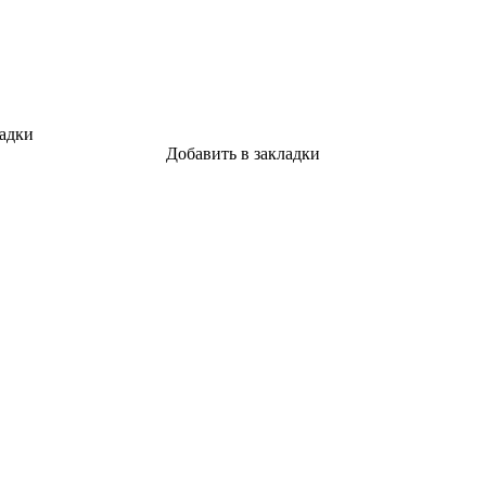
ладки
Добавить в закладки