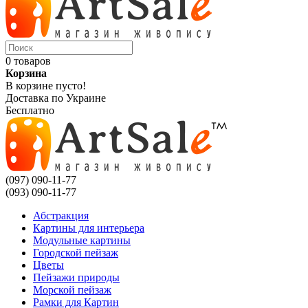
0 товаров
Корзина
В корзине пусто!
Доставка по Украине
Бесплатно
(097) 090-11-77
(093) 090-11-77
Абстракция
Картины для интерьера
Модульные картины
Городской пейзаж
Цветы
Пейзажи природы
Морской пейзаж
Рамки для Картин