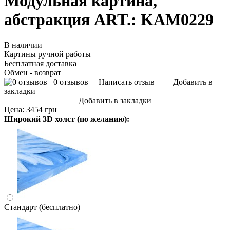
Модульная картина,
абстракция ART.: KAM0229
В наличии
Картины ручной работы
Бесплатная доставка
Обмен - возврат
0 отзывов
Написать отзыв
Добавить в
закладки
Добавить в закладки
Цена:
3454 грн
Широкий 3D холст (по желанию):
Стандарт (бесплатно)