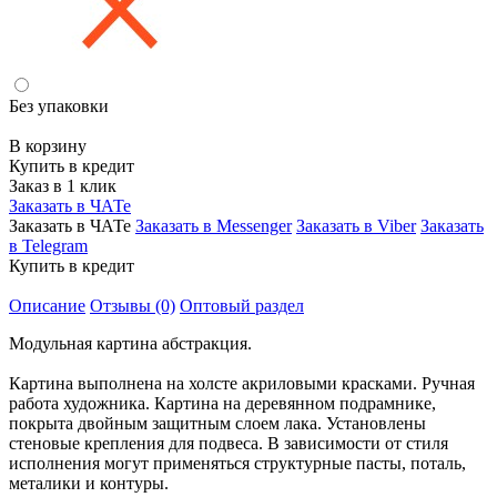
Без упаковки
В корзину
Купить в кредит
Заказ в 1 клик
Заказать в ЧАТе
Заказать в ЧАТе
Заказать в Messenger
Заказать в Viber
Заказать
в Telegram
Купить в кредит
Описание
Отзывы (0)
Оптовый раздел
Модульная картина абстракция.
Картина выполнена на холсте акриловыми красками. Ручная
работа художника. Картина на деревянном подрамнике,
покрыта двойным защитным слоем лака. Установлены
стеновые крепления для подвеса. В зависимости от стиля
исполнения могут применяться структурные пасты, поталь,
металики и контуры.