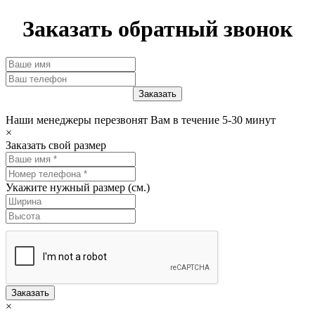
Заказать обратный звонок
Наши менеджеры перезвонят Вам в течение 5-30 минут
×
Заказать свой размер
Укажите нужный размер (см.)
Заказать
×