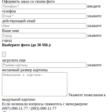
Оформить заказ со своим фото
введите
телефон
укажите
действующий email
укажите
Ваше имя
укажите
город
Выберите фото (до 30 Мб.):
загрузить еще
укажите
желаемый размер картины
Укажите пожелания к
модульной картине
Если возникли вопросы свяжитесь с менеджером:
(097) 090-11-77 /
(093) 090-11-77