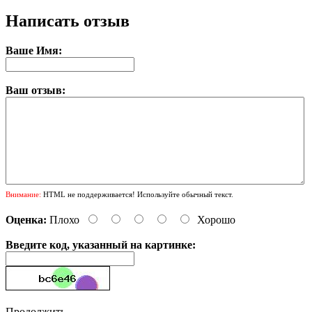
Написать отзыв
Ваше Имя:
Ваш отзыв:
Внимание:
HTML не поддерживается! Используйте обычный текст.
Оценка:
Плохо
Хорошо
Введите код, указанный на картинке:
Продолжить