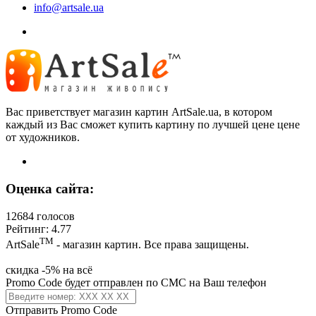
info@artsale.ua
Вас приветствует магазин картин ArtSale.ua, в котором
каждый из Вас сможет купить картину по лучшей цене цене
от художников.
Оценка сайта:
12684 голосов
Рейтинг: 4.77
ТМ
ArtSale
- магазин картин. Все права защищены.
скидка -5% на всё
Promo Code будет отправлен по СМС на Ваш телефон
Отправить Promo Code