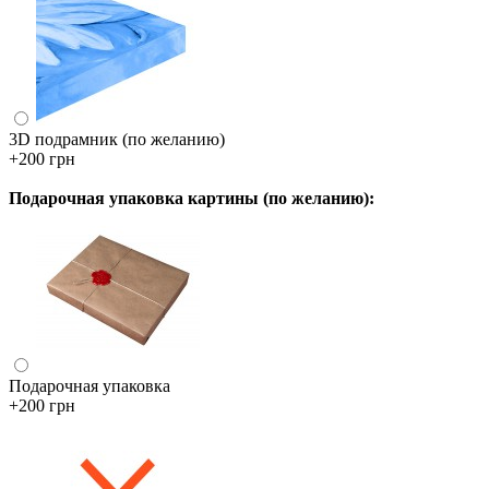
3D подрамник (по желанию)
+200 грн
Подарочная упаковка картины (по желанию):
Подарочная упаковка
+200 грн