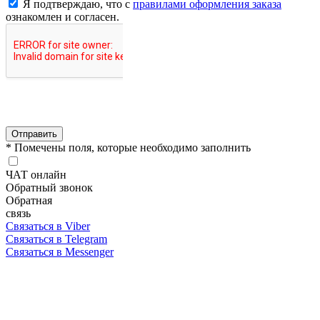
Я подтверждаю, что с
правилами оформления заказа
ознакомлен и согласен.
Отправить
* Помечены поля, которые необходимо заполнить
ЧАТ онлайн
Обратный звонок
Обратная
связь
Связаться в Viber
Связаться в Telegram
Связаться в Messenger