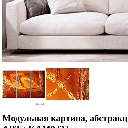
Модульная картина, абстрак