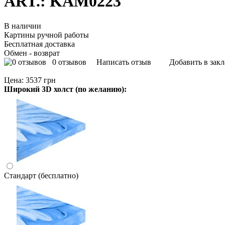
ART.: KAM0223
В наличии
Картины ручной работы
Бесплатная доставка
Обмен - возврат
0 отзывов
Написать отзыв
Добавить в зак
Цена:
3537 грн
Широкий 3D холст (по желанию):
Стандарт (бесплатно)