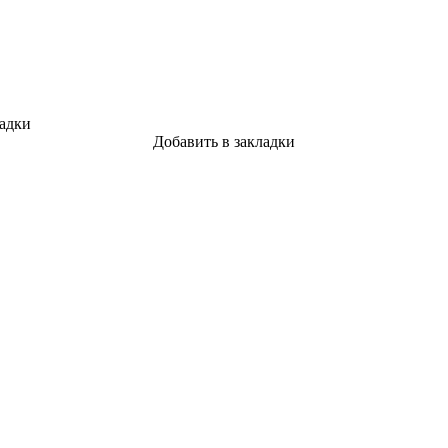
ладки
Добавить в закладки