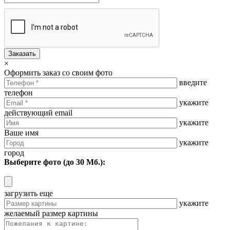
Заказать
×
Оформить заказ со своим фото
введите
телефон
укажите
действующий email
укажите
Ваше имя
укажите
город
Выберите фото (до 30 Мб.):
загрузить еще
укажите
желаемый размер картины