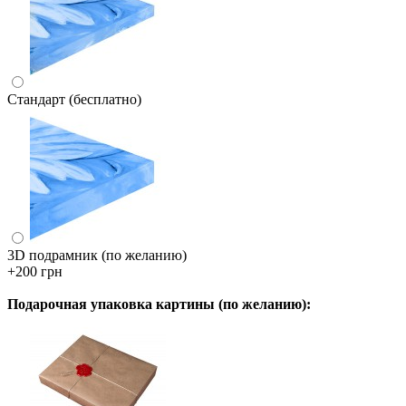
Стандарт (бесплатно)
3D подрамник (по желанию)
+200 грн
Подарочная упаковка картины (по желанию):