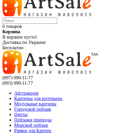
0 товаров
Корзина
В корзине пусто!
Доставка по Украине
Бесплатно
(097) 090-11-77
(093) 090-11-77
Абстракция
Картины для интерьера
Модульные картины
Городской пейзаж
Цветы
Пейзажи природы
Морской пейзаж
Рамки для Картин