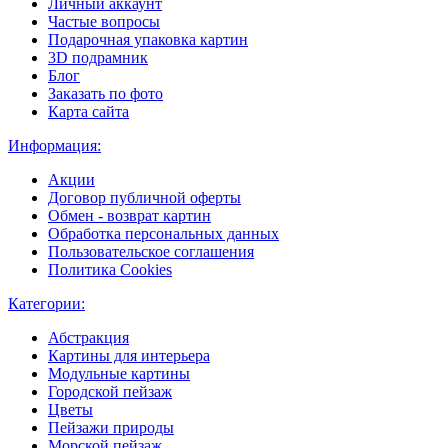
Личный аккаунт
Частые вопросы
Подарочная упаковка картин
3D подрамник
Блог
Заказать по фото
Карта сайта
Информация:
Акции
Договор публичной оферты
Обмен - возврат картин
Обработка персональных данных
Пользовательское соглашения
Политика Cookies
Категории:
Абстракция
Картины для интерьера
Модульные картины
Городской пейзаж
Цветы
Пейзажи природы
Морской пейзаж