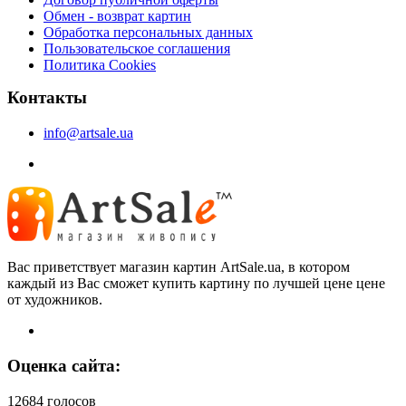
Обмен - возврат картин
Обработка персональных данных
Пользовательское соглашения
Политика Cookies
Контакты
info@artsale.ua
Вас приветствует магазин картин ArtSale.ua, в котором
каждый из Вас сможет купить картину по лучшей цене цене
от художников.
Оценка сайта:
12684 голосов