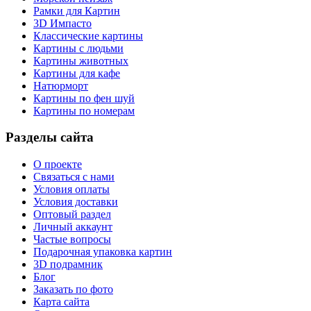
Рамки для Картин
3D Импасто
Классические картины
Картины с людьми
Картины животных
Картины для кафе
Натюрморт
Картины по фен шуй
Картины по номерам
Разделы сайта
О проекте
Связаться с нами
Условия оплаты
Условия доставки
Оптовый раздел
Личный аккаунт
Частые вопросы
Подарочная упаковка картин
3D подрамник
Блог
Заказать по фото
Карта сайта