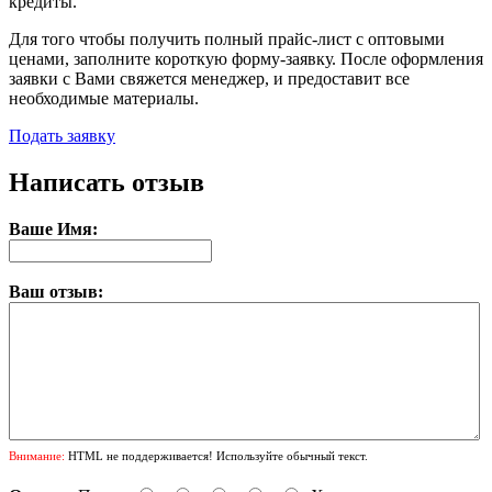
кредиты.
Для того чтобы получить полный прайс-лист с оптовыми
ценами, заполните короткую форму-заявку. После оформления
заявки с Вами свяжется менеджер, и предоставит все
необходимые материалы.
Подать заявку
Написать отзыв
Ваше Имя:
Ваш отзыв:
Внимание:
HTML не поддерживается! Используйте обычный текст.