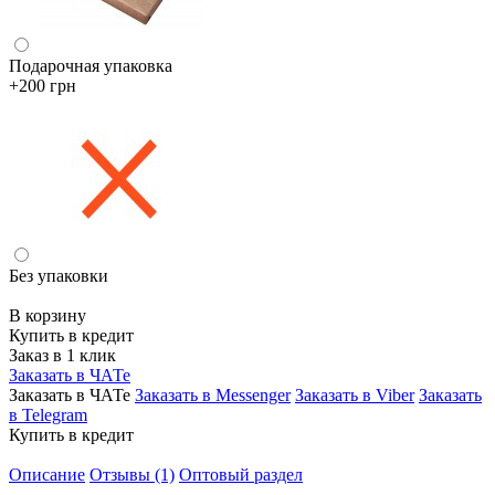
Подарочная упаковка
+200 грн
Без упаковки
В корзину
Купить в кредит
Заказ в 1 клик
Заказать в ЧАТе
Заказать в ЧАТе
Заказать в Messenger
Заказать в Viber
Заказать
в Telegram
Купить в кредит
Описание
Отзывы (1)
Оптовый раздел