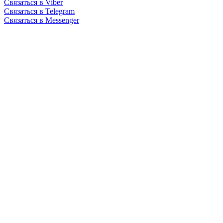
Связаться в Viber
Связаться в Telegram
Связаться в Messenger