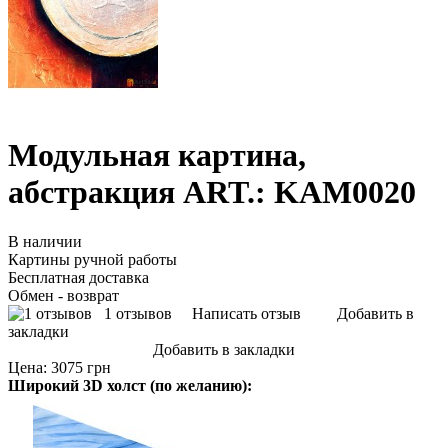
Модульная картина,
абстракция ART.: KAM0020
В наличии
Картины ручной работы
Бесплатная доставка
Обмен - возврат
1 отзывов
Написать отзыв
Добавить в
закладки
Добавить в закладки
Цена:
3075 грн
Широкий 3D холст (по желанию):