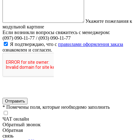
Укажите пожелания к
модульной картине
Если возникли вопросы свяжитесь с менеджером:
(097) 090-11-77 /
(093) 090-11-77
Я подтверждаю, что с
правилами оформления заказа
ознакомлен и согласен.
Отправить
* Помечены поля, которые необходимо заполнить
ЧАТ онлайн
Обратный звонок
Обратная
связь