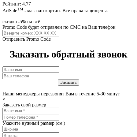
Рейтинг: 4.77
ТМ
ArtSale
- магазин картин. Все права защищены.
скидка -5% на всё
Promo Code будет отправлен по СМС на Ваш телефон
Отправить Promo Code
Заказать обратный звонок
Наши менеджеры перезвонят Вам в течение 5-30 минут
×
Заказать свой размер
Укажите нужный размер (см.)