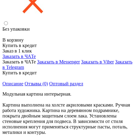
Без упаковки
В корзину
Купить в кредит
Заказ в 1 клик
Заказать в ЧАТе
Заказать в ЧАТе
Заказать в Messenger
Заказать в Viber
Заказать
в Telegram
Купить в кредит
Описание
Отзывы (0)
Оптовый раздел
Модульная картина интерьерная.
Картина выполнена на холсте акриловыми красками. Ручная
работа художника. Картина на деревянном подрамнике,
покрыта двойным защитным слоем лака. Установлены
стеновые крепления для подвеса. В зависимости от стиля
исполнения могут применяться структурные пасты, поталь,
металики и контуры.