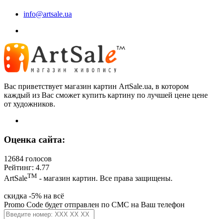
info@artsale.ua
Вас приветствует магазин картин ArtSale.ua, в котором
каждый из Вас сможет купить картину по лучшей цене цене
от художников.
Оценка сайта:
12684 голосов
Рейтинг: 4.77
ТМ
ArtSale
- магазин картин. Все права защищены.
скидка -5% на всё
Promo Code будет отправлен по СМС на Ваш телефон