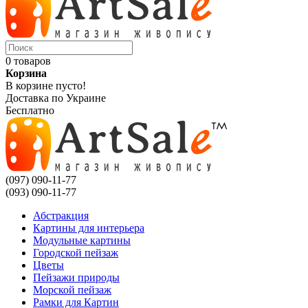
0 товаров
Корзина
В корзине пусто!
Доставка по Украине
Бесплатно
(097) 090-11-77
(093) 090-11-77
Абстракция
Картины для интерьера
Модульные картины
Городской пейзаж
Цветы
Пейзажи природы
Морской пейзаж
Рамки для Картин