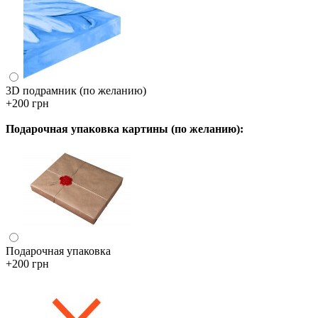
3D подрамник (по желанию)
+200 грн
Подарочная упаковка картины (по желанию):
Подарочная упаковка
+200 грн