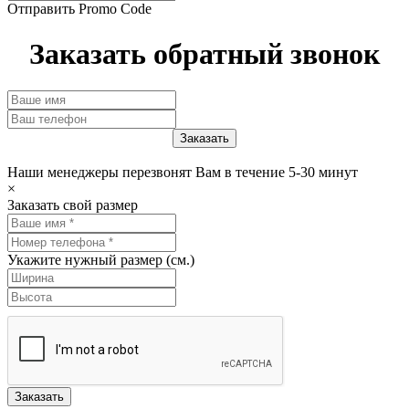
Отправить Promo Code
Заказать обратный звонок
Наши менеджеры перезвонят Вам в течение 5-30 минут
×
Заказать свой размер
Укажите нужный размер (см.)
Заказать