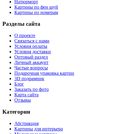
Натюрморт
Картины по фен шуй
Картины по номерам
Разделы сайта
О проекте
Связаться с нами
Условия оплаты
Условия доставки
Оптовый раздел
Личный аккаунт
Частые вопросы
Подарочная упаковка картин
3D подрамник
Блог
Заказать по фото
Карта сайта
Отзывы
Категории
Абстракция
Картины для интерьера