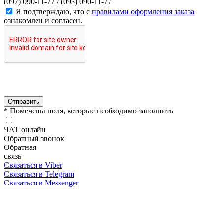
(097) 090-11-77 /
(093) 090-11-77
Я подтверждаю, что с
правилами оформления заказа
ознакомлен и согласен.
Отправить
* Помечены поля, которые необходимо заполнить
ЧАТ онлайн
Обратный звонок
Обратная
связь
Связаться в Viber
Связаться в Telegram
Связаться в Messenger