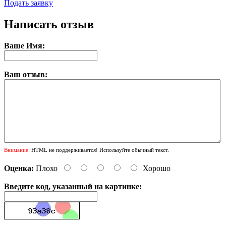
Подать заявку
Написать отзыв
Ваше Имя:
Ваш отзыв:
Внимание:
HTML не поддерживается! Используйте обычный текст.
Оценка:
Плохо
Хорошо
Введите код, указанный на картинке: