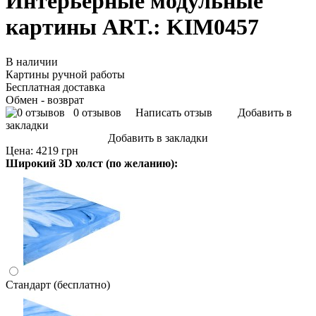
Интерьерные модульные
картины ART.: KIM0457
В наличии
Картины ручной работы
Бесплатная доставка
Обмен - возврат
0 отзывов
Написать отзыв
Добавить в
закладки
Добавить в закладки
Цена:
4219 грн
Широкий 3D холст (по желанию):
Стандарт (бесплатно)