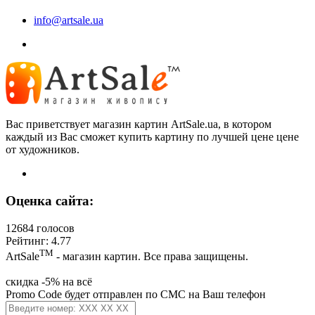
info@artsale.ua
Вас приветствует магазин картин ArtSale.ua, в котором
каждый из Вас сможет купить картину по лучшей цене цене
от художников.
Оценка сайта:
12684 голосов
Рейтинг: 4.77
ТМ
ArtSale
- магазин картин. Все права защищены.
скидка -5% на всё
Promo Code будет отправлен по СМС на Ваш телефон