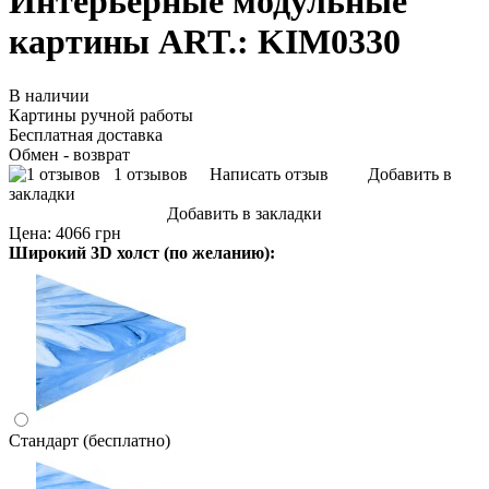
Интерьерные модульные
картины ART.: KIM0330
В наличии
Картины ручной работы
Бесплатная доставка
Обмен - возврат
1 отзывов
Написать отзыв
Добавить в
закладки
Добавить в закладки
Цена:
4066 грн
Широкий 3D холст (по желанию):
Стандарт (бесплатно)