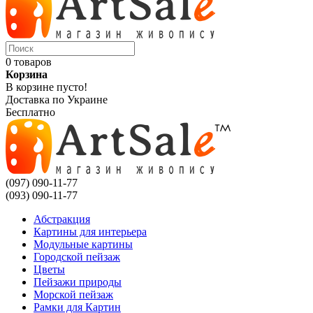
0 товаров
Корзина
В корзине пусто!
Доставка по Украине
Бесплатно
(097) 090-11-77
(093) 090-11-77
Абстракция
Картины для интерьера
Модульные картины
Городской пейзаж
Цветы
Пейзажи природы
Морской пейзаж
Рамки для Картин