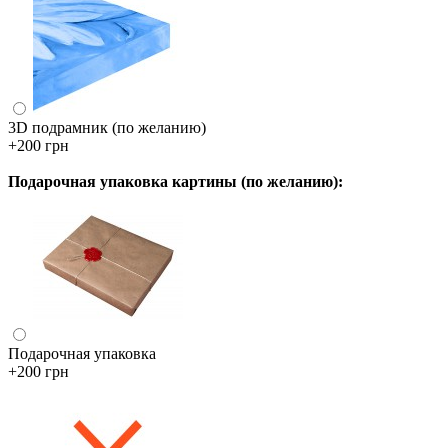
3D подрамник (по желанию)
+200 грн
Подарочная упаковка картины (по желанию):
Подарочная упаковка
+200 грн