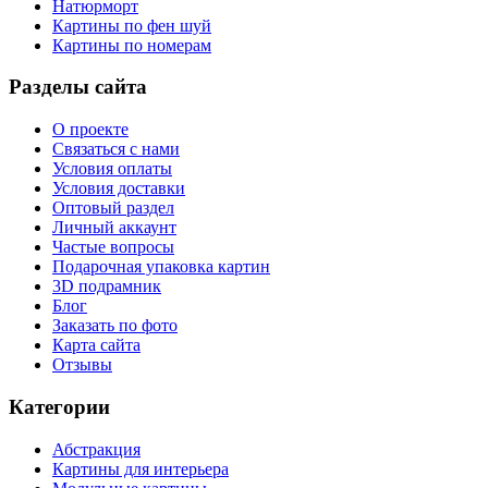
Натюрморт
Картины по фен шуй
Картины по номерам
Разделы сайта
О проекте
Связаться с нами
Условия оплаты
Условия доставки
Оптовый раздел
Личный аккаунт
Частые вопросы
Подарочная упаковка картин
3D подрамник
Блог
Заказать по фото
Карта сайта
Отзывы
Категории
Абстракция
Картины для интерьера