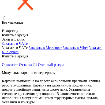
Без упаковки
В корзину
Купить в кредит
Заказ в 1 клик
Заказать в ЧАТе
Заказать в ЧАТе
Заказать в Messenger
Заказать в Viber
Заказать
в Telegram
Купить в кредит
Описание
Отзывы (1)
Оптовый раздел
Модульная картина интерьерная.
Картина выполнена на холсте акриловыми красками. Ручная
работа художника. Картина на деревянном подрамнике,
покрыта двойным защитным слоем лака. Установлены
стеновые крепления для подвеса. В зависимости от стиля
исполнения могут применяться структурные пасты, поталь,
металики и контуры.