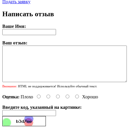
Подать заявку
Написать отзыв
Ваше Имя:
Ваш отзыв:
Внимание:
HTML не поддерживается! Используйте обычный текст.
Оценка:
Плохо
Хорошо
Введите код, указанный на картинке: