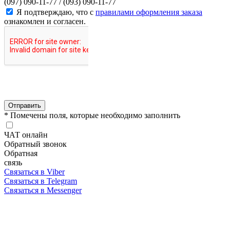
(097) 090-11-77 /
(093) 090-11-77
Я подтверждаю, что с
правилами оформления заказа
ознакомлен и согласен.
Отправить
* Помечены поля, которые необходимо заполнить
ЧАТ онлайн
Обратный звонок
Обратная
связь
Связаться в Viber
Связаться в Telegram
Связаться в Messenger