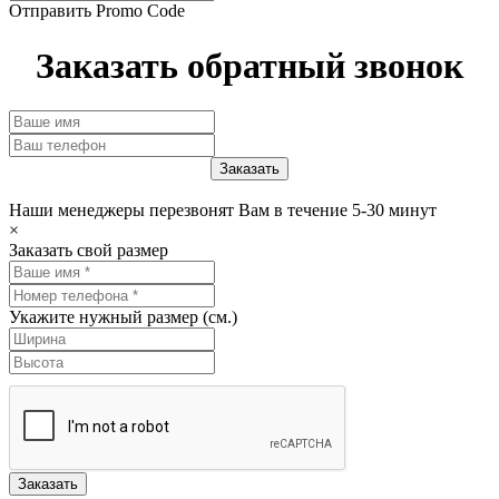
Отправить Promo Code
Заказать обратный звонок
Наши менеджеры перезвонят Вам в течение 5-30 минут
×
Заказать свой размер
Укажите нужный размер (см.)
Заказать