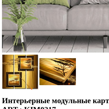
Интерьерные модульные кар