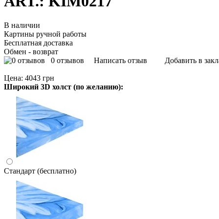
ART.: KIM0217
В наличии
Картины ручной работы
Бесплатная доставка
Обмен - возврат
0 отзывов
Написать отзыв
Добавить в зак
Цена:
4043 грн
Широкий 3D холст (по желанию):
Стандарт (бесплатно)