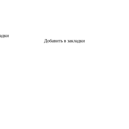
ладки
Добавить в закладки