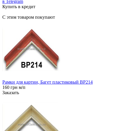
в Telegram
Купить в кредит
С этим товаром покупают
Рамки для картин, Багет пластиковый BP214
160 грн м/п
Заказать