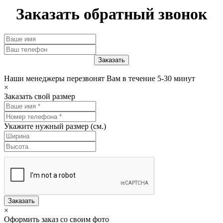
Заказать обратный звонок
Наши менеджеры перезвонят Вам в течение 5-30 минут
×
Заказать свой размер
Укажите нужный размер (см.)
Заказать
×
Оформить заказ со своим фото