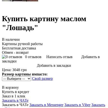
Купить картину маслом
"Лошадь"
В наличии
Картины ручной работы
Бесплатная доставка
Обмен - возврат
0 отзывов
Написать отзыв
Добавить в
закладки
Добавить в закладки
Цена:
3048 грн
Размер картины импасто:
Свой размер
В корзину
Купить в кредит
Заказ в 1 клик
Заказать в ЧАТе
Заказать в ЧАТе
Заказать в Messenger
Заказать в Viber
Заказать