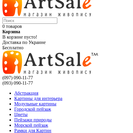
0 товаров
Корзина
В корзине пусто!
Доставка по Украине
Бесплатно
(097) 090-11-77
(093) 090-11-77
Абстракция
Картины для интерьера
Модульные картины
Городской пейзаж
Цветы
Пейзажи природы
Морской пейзаж
Рамки для Картин