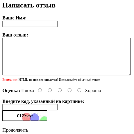
Написать отзыв
Ваше Имя:
Ваш отзыв:
Внимание:
HTML не поддерживается! Используйте обычный текст.
Оценка:
Плохо
Хорошо
Введите код, указанный на картинке:
Продолжить