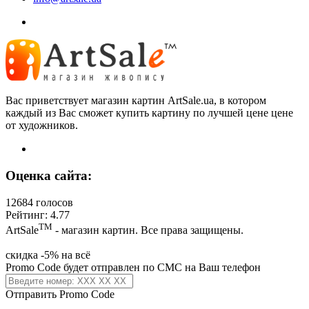
Вас приветствует магазин картин ArtSale.ua, в котором
каждый из Вас сможет купить картину по лучшей цене цене
от художников.
Оценка сайта:
12684 голосов
Рейтинг: 4.77
ТМ
ArtSale
- магазин картин. Все права защищены.
скидка -5% на всё
Promo Code будет отправлен по СМС на Ваш телефон
Отправить Promo Code