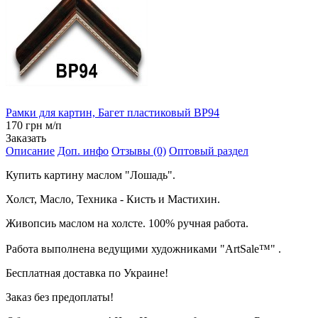
Рамки для картин, Багет пластиковый BP94
170 грн м/п
Заказать
Описание
Доп. инфо
Отзывы (0)
Оптовый раздел
Купить картину маслом "Лошадь".
Холст, Масло, Техника - Кисть и Мастихин.
Живопсиь маслом на холсте. 100% ручная работа.
Работа выполнена ведущими художниками "ArtSale™" .
Бесплатная доставка по Украине!
Заказ без предоплаты!