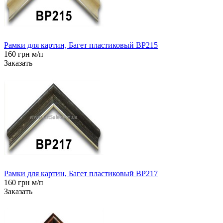
Рамки для картин, Багет пластиковый BP215
160 грн м/п
Заказать
Рамки для картин, Багет пластиковый BP217
160 грн м/п
Заказать