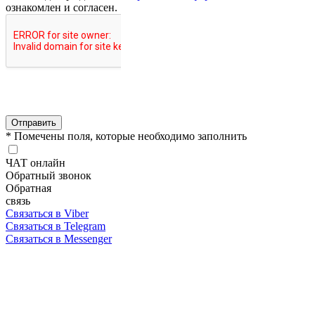
ознакомлен и согласен.
Отправить
* Помечены поля, которые необходимо заполнить
ЧАТ онлайн
Обратный звонок
Обратная
связь
Связаться в Viber
Связаться в Telegram
Связаться в Messenger