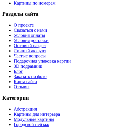
Картины по номерам
Разделы сайта
О проекте
Связаться с нами
Условия оплаты
Условия доставки
Оптовый раздел
Личный аккаунт
Частые вопросы
Подарочная упаковка картин
3D подрамник
Блог
Заказать по фото
Карта сайта
Отзывы
Категории
Абстракция
Картины для интерьера
Модульные картины
Городской пейзаж