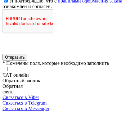
Я подтверждаю, что с
правилами оформления заказа
ознакомлен и согласен.
Отправить
* Помечены поля, которые необходимо заполнить
ЧАТ онлайн
Обратный звонок
Обратная
связь
Связаться в Viber
Связаться в Telegram
Связаться в Messenger