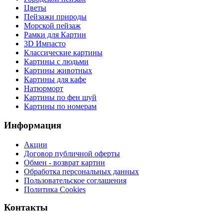
Цветы
Пейзажи природы
Морской пейзаж
Рамки для Картин
3D Импасто
Классические картины
Картины с людьми
Картины животных
Картины для кафе
Натюрморт
Картины по фен шуй
Картины по номерам
Информация
Акции
Договор публичной оферты
Обмен - возврат картин
Обработка персональных данных
Пользовательское соглашения
Политика Cookies
Контакты