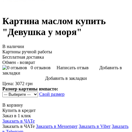
Картина маслом купить
"Девушка у моря"
В наличии
Картины ручной работы
Бесплатная доставка
Обмен - возврат
0 отзывов
Написать отзыв
Добавить в
закладки
Добавить в закладки
Цена:
3072 грн
Размер картины импасто:
Свой размер
В корзину
Купить в кредит
Заказ в 1 клик
Заказать в ЧАТе
Заказать в ЧАТе
Заказать в Messenger
Заказать в Viber
Заказать
в Telegram