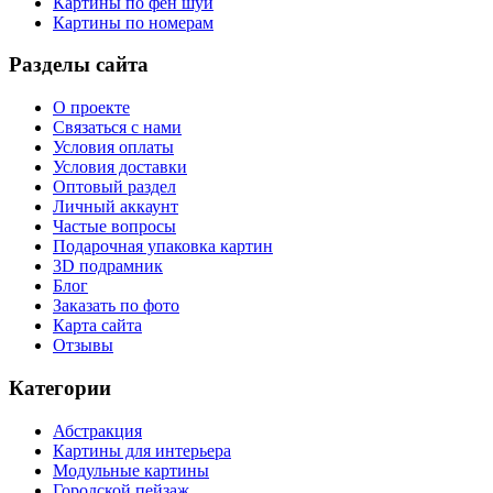
Картины по фен шуй
Картины по номерам
Разделы сайта
О проекте
Связаться с нами
Условия оплаты
Условия доставки
Оптовый раздел
Личный аккаунт
Частые вопросы
Подарочная упаковка картин
3D подрамник
Блог
Заказать по фото
Карта сайта
Отзывы
Категории
Абстракция
Картины для интерьера
Модульные картины
Городской пейзаж