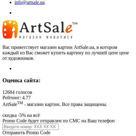
info@artsale.ua
Вас приветствует магазин картин ArtSale.ua, в котором
каждый из Вас сможет купить картину по лучшей цене цене
от художников.
Оценка сайта:
12684 голосов
Рейтинг: 4.77
ТМ
ArtSale
- магазин картин. Все права защищены.
скидка -5% на всё
Promo Code будет отправлен по СМС на Ваш телефон
Отправить Promo Code