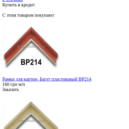
Купить в кредит
С этим товаром покупают
Рамки для картин, Багет пластиковый BP214
160 грн м/п
Заказать