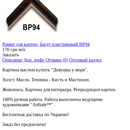
Рамки для картин, Багет пластиковый BP94
170 грн м/п
Заказать
Описание
Доп. инфо
Отзывы (0)
Оптовый раздел
Картина маслом купить "Девушка у моря".
Холст, Масло, Техника - Кисть и Мастихин.
Живопись. Картина для интерьера. Репродукции картин.
100% ручная работа. Работа выполнена ведущими
художниками "ArtSale™" .
Бесплатная доставка по Украине!
Заказ без предоплаты!