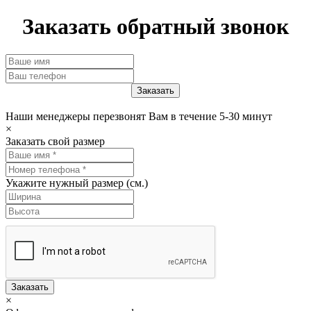
Заказать обратный звонок
Наши менеджеры перезвонят Вам в течение 5-30 минут
×
Заказать свой размер
Укажите нужный размер (см.)
Заказать
×