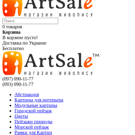
0 товаров
Корзина
В корзине пусто!
Доставка по Украине
Бесплатно
(097) 090-11-77
(093) 090-11-77
Абстракция
Картины для интерьера
Модульные картины
Городской пейзаж
Цветы
Пейзажи природы
Морской пейзаж
Рамки для Картин