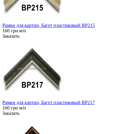
Рамки для картин, Багет пластиковый BP215
160 грн м/п
Заказать
Рамки для картин, Багет пластиковый BP217
160 грн м/п
Заказать