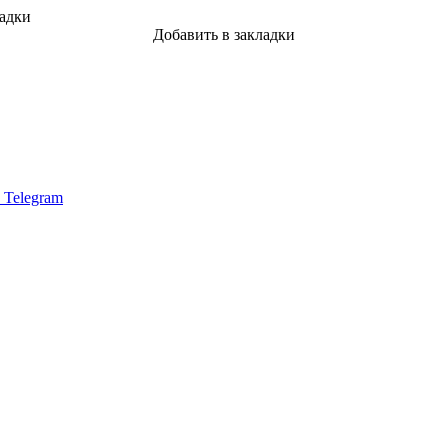
ладки
Добавить в закладки
в Telegram