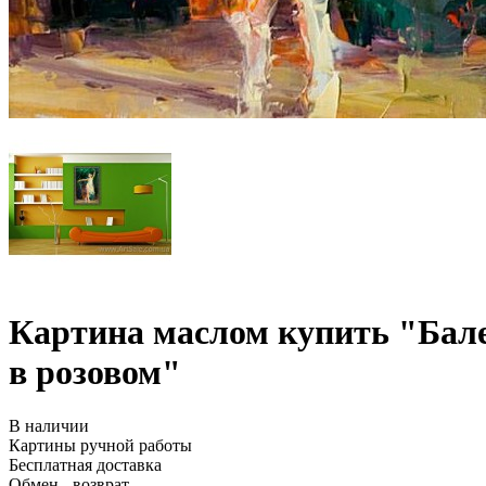
Картина маслом купить "Бал
в розовом"
В наличии
Картины ручной работы
Бесплатная доставка
Обмен - возврат