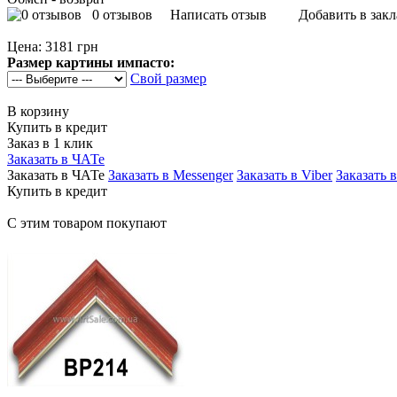
0 отзывов
Написать отзыв
Добавить в зак
Цена:
3181 грн
Размер картины импасто:
Свой размер
В корзину
Купить в кредит
Заказ в 1 клик
Заказать в ЧАТе
Заказать в ЧАТе
Заказать в Messenger
Заказать в Viber
Заказать 
Купить в кредит
С этим товаром покупают