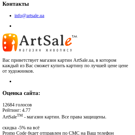
Контакты
info@artsale.ua
Вас приветствует магазин картин ArtSale.ua, в котором
каждый из Вас сможет купить картину по лучшей цене цене
от художников.
Оценка сайта:
12684 голосов
Рейтинг: 4.77
ТМ
ArtSale
- магазин картин. Все права защищены.
скидка -5% на всё
Promo Code будет отправлен по СМС на Ваш телефон