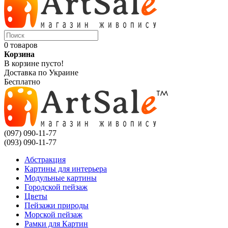
0 товаров
Корзина
В корзине пусто!
Доставка по Украине
Бесплатно
(097) 090-11-77
(093) 090-11-77
Абстракция
Картины для интерьера
Модульные картины
Городской пейзаж
Цветы
Пейзажи природы
Морской пейзаж
Рамки для Картин