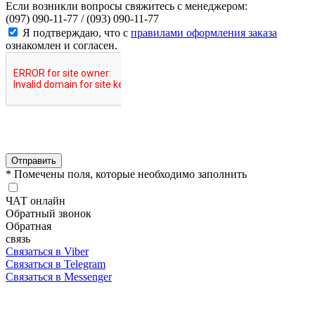
Если возникли вопросы свяжитесь с менеджером:
(097) 090-11-77 /
(093) 090-11-77
Я подтверждаю, что с
правилами оформления заказа
ознакомлен и согласен.
Отправить
* Помечены поля, которые необходимо заполнить
ЧАТ онлайн
Обратный звонок
Обратная
связь
Связаться в Viber
Связаться в Telegram
Связаться в Messenger