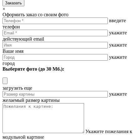
Заказать
×
Оформить заказ со своим фото
введите
телефон
укажите
действующий email
укажите
Ваше имя
укажите
город
Выберите фото (до 30 Мб.):
загрузить еще
укажите
желаемый размер картины
Укажите пожелания к
модульной картине