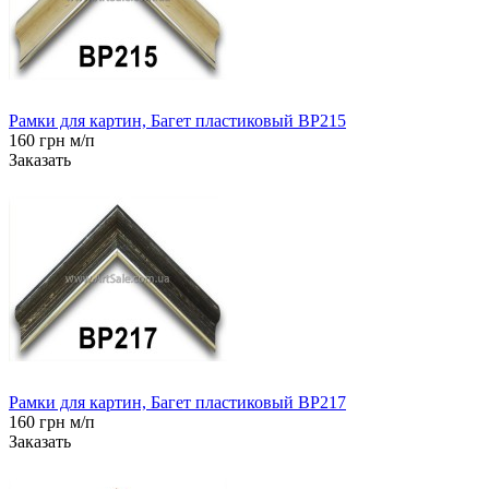
Рамки для картин, Багет пластиковый BP215
160 грн м/п
Заказать
Рамки для картин, Багет пластиковый BP217
160 грн м/п
Заказать