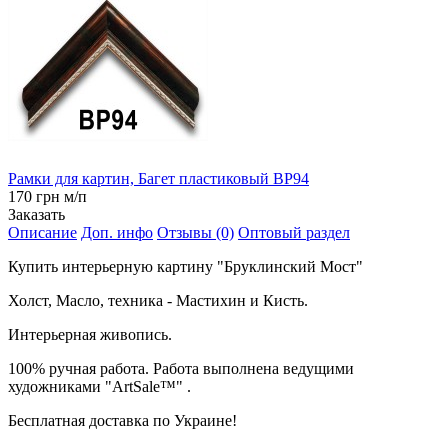
Рамки для картин, Багет пластиковый BP94
170 грн м/п
Заказать
Описание
Доп. инфо
Отзывы (0)
Оптовый раздел
Купить интерьерную картину "Бруклинский Мост"
Холст, Масло, техника - Мастихин и Кисть.
Интерьерная живопись.
100% ручная работа. Работа выполнена ведущими
художниками "ArtSale™" .
Бесплатная доставка по Украине!