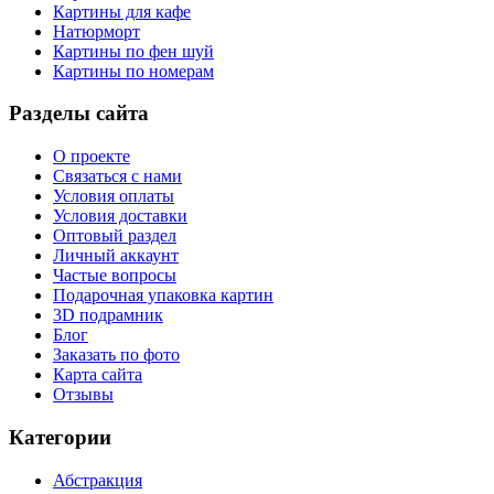
Картины для кафе
Натюрморт
Картины по фен шуй
Картины по номерам
Разделы сайта
О проекте
Связаться с нами
Условия оплаты
Условия доставки
Оптовый раздел
Личный аккаунт
Частые вопросы
Подарочная упаковка картин
3D подрамник
Блог
Заказать по фото
Карта сайта
Отзывы
Категории
Абстракция