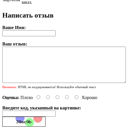
заказ.
Написать отзыв
Ваше Имя:
Ваш отзыв:
Внимание:
HTML не поддерживается! Используйте обычный текст.
Оценка:
Плохо
Хорошо
Введите код, указанный на картинке: