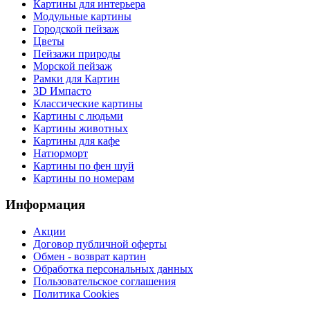
Картины для интерьера
Модульные картины
Городской пейзаж
Цветы
Пейзажи природы
Морской пейзаж
Рамки для Картин
3D Импасто
Классические картины
Картины с людьми
Картины животных
Картины для кафе
Натюрморт
Картины по фен шуй
Картины по номерам
Информация
Акции
Договор публичной оферты
Обмен - возврат картин
Обработка персональных данных
Пользовательское соглашения
Политика Cookies