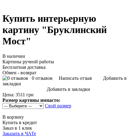
Купить интерьерную
картину "Бруклинский
Мост"
В наличии
Картины ручной работы
Бесплатная доставка
Обмен - возврат
0 отзывов
Написать отзыв
Добавить в
закладки
Добавить в закладки
Цена:
3511 грн
Размер картины импасто:
Свой размер
В корзину
Купить в кредит
Заказ в 1 клик
Заказать в ЧАТе