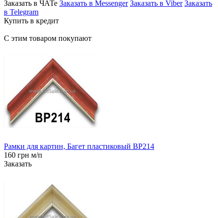
Заказать в ЧАТе
Заказать в Messenger
Заказать в Viber
Заказать
в Telegram
Купить в кредит
С этим товаром покупают
Рамки для картин, Багет пластиковый BP214
160 грн м/п
Заказать