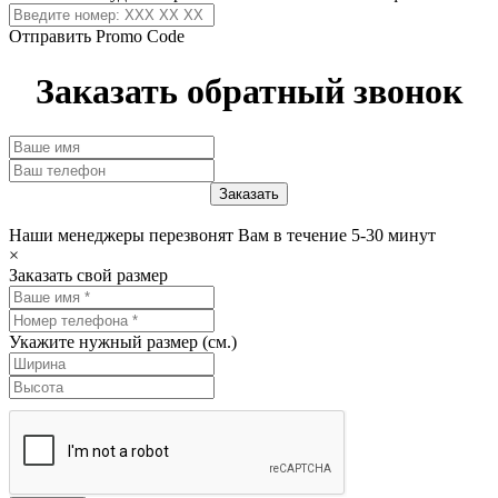
Отправить Promo Code
Заказать обратный звонок
Наши менеджеры перезвонят Вам в течение 5-30 минут
×
Заказать свой размер
Укажите нужный размер (см.)