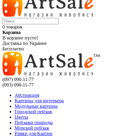
0 товаров
Корзина
В корзине пусто!
Доставка по Украине
Бесплатно
(097) 090-11-77
(093) 090-11-77
Абстракция
Картины для интерьера
Модульные картины
Городской пейзаж
Цветы
Пейзажи природы
Морской пейзаж
Рамки для Картин