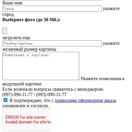
Ваше имя
укажите
город
Выберите фото (до 30 Мб.):
загрузить еще
укажите
желаемый размер картины
Укажите пожелания к
модульной картине
Если возникли вопросы свяжитесь с менеджером:
(097) 090-11-77 /
(093) 090-11-77
Я подтверждаю, что с
правилами оформления заказа
ознакомлен и согласен.