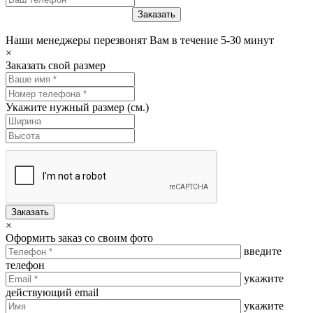
Наши менеджеры перезвонят Вам в течение 5-30 минут
×
Заказать свой размер
Укажите нужный размер (см.)
Заказать
×
Оформить заказ со своим фото
введите
телефон
укажите
действующий email
укажите