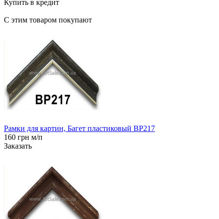
Купить в кредит
С этим товаром покупают
Рамки для картин, Багет пластиковый BP217
160 грн м/п
Заказать