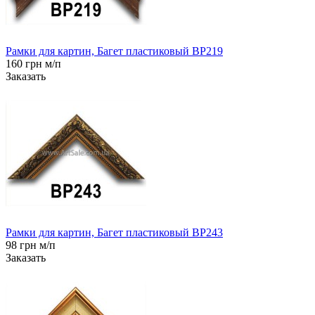
Рамки для картин, Багет пластиковый BP219
160 грн м/п
Заказать
Рамки для картин, Багет пластиковый BP243
98 грн м/п
Заказать