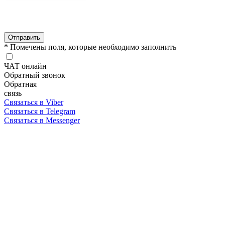
Отправить
* Помечены поля, которые необходимо заполнить
ЧАТ онлайн
Обратный звонок
Обратная
связь
Связаться в Viber
Связаться в Telegram
Связаться в Messenger