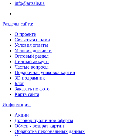
info@artsale.ua
Разделы сайта:
О проекте
Связаться с нами
Условия оплаты
Условия доставки
Оптовый раздел
Личный аккаунт
Частые вопросы
Подарочная упаковка картин
3D подрамник
Блог
Заказать по фото
Карта сайта
Информация:
Акции
Договор публичной оферты
Обмен - возврат картин
Обработка персональных данных