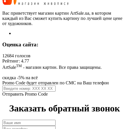
Вас приветствует магазин картин ArtSale.ua, в котором
каждый из Вас сможет купить картину по лучшей цене цене
от художников.
Оценка сайта:
12684 голосов
Рейтинг: 4.77
ТМ
ArtSale
- магазин картин. Все права защищены.
скидка -5% на всё
Promo Code будет отправлен по СМС на Ваш телефон
Отправить Promo Code
Заказать обратный звонок