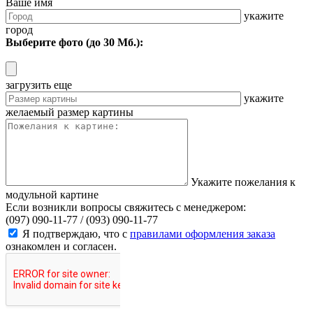
Ваше имя
укажите
город
Выберите фото (до 30 Мб.):
загрузить еще
укажите
желаемый размер картины
Укажите пожелания к
модульной картине
Если возникли вопросы свяжитесь с менеджером:
(097) 090-11-77 /
(093) 090-11-77
Я подтверждаю, что с
правилами оформления заказа
ознакомлен и согласен.