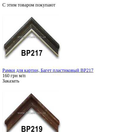
С этим товаром покупают
Рамки для картин, Багет пластиковый BP217
160 грн м/п
Заказать