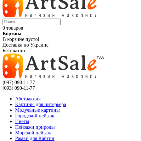
0 товаров
Корзина
В корзине пусто!
Доставка по Украине
Бесплатно
(097) 090-11-77
(093) 090-11-77
Абстракция
Картины для интерьера
Модульные картины
Городской пейзаж
Цветы
Пейзажи природы
Морской пейзаж
Рамки для Картин