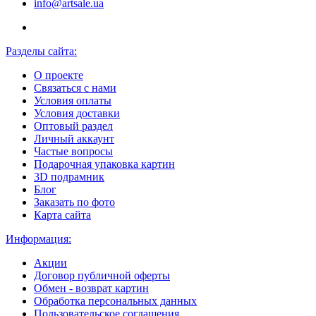
info@artsale.ua
Разделы сайта:
О проекте
Связаться с нами
Условия оплаты
Условия доставки
Оптовый раздел
Личный аккаунт
Частые вопросы
Подарочная упаковка картин
3D подрамник
Блог
Заказать по фото
Карта сайта
Информация:
Акции
Договор публичной оферты
Обмен - возврат картин
Обработка персональных данных
Пользовательское соглашения