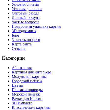
Условия оплаты
Условия доставки
Оптовый раздел
Личный аккаунт
Частые вопросы
Подарочная упаковка картин
3D подрамник
Блог
Заказать по фото
Карта сайта
Отзывы
Категории
Абстракция
Картины для интерьера
Модульные картины
Городской пейзаж
Цветы
Пейзажи природы
Морской пейзаж
Рамки для Картин
3D Импасто
Классические картины