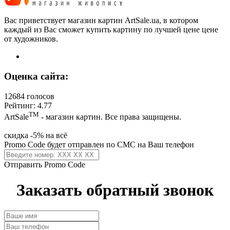
Вас приветствует магазин картин ArtSale.ua, в котором
каждый из Вас сможет купить картину по лучшей цене цене
от художников.
Оценка сайта:
12684 голосов
Рейтинг: 4.77
ТМ
ArtSale
- магазин картин. Все права защищены.
скидка -5% на всё
Promo Code будет отправлен по СМС на Ваш телефон
Отправить Promo Code
Заказать обратный звонок