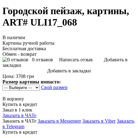
Городской пейзаж, картины,
ART# ULI17_068
В наличии
Картины ручной работы
Бесплатная доставка
Обмен - возврат
0 отзывов
Написать отзыв
Добавить в
закладки
Добавить в закладки
Цена:
3708 грн
Размер картины импасто:
Свой размер
В корзину
Купить в кредит
Заказ в 1 клик
Заказать в ЧАТе
Заказать в ЧАТе
Заказать в Messenger
Заказать в Viber
Заказать
в Telegram
Купить в кредит