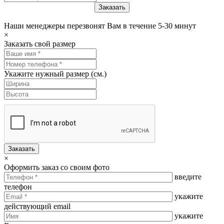
Наши менеджеры перезвонят Вам в течение 5-30 минут
×
Заказать свой размер
Укажите нужный размер (см.)
Заказать
×
Оформить заказ со своим фото
введите
телефон
укажите
действующий email
укажите