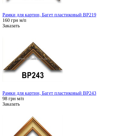
Рамки для картин, Багет пластиковый BP219
160 грн м/п
Заказать
Рамки для картин, Багет пластиковый BP243
98 грн м/п
Заказать