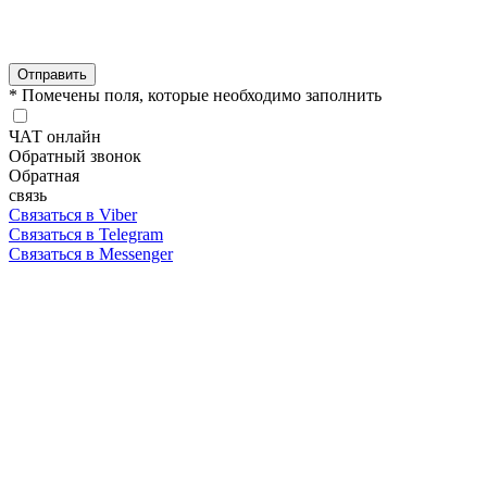
Отправить
* Помечены поля, которые необходимо заполнить
ЧАТ онлайн
Обратный звонок
Обратная
связь
Связаться в Viber
Связаться в Telegram
Связаться в Messenger